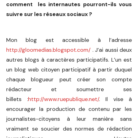
comment les internautes pourront-ils vous
suivre sur les réseaux sociaux ?
Mon blog est accessible à l’adresse
http://gloomedias.blogspot.com/
. J’ai aussi deux
autres blogs à caractères participatifs. L’un est
un blog web citoyen participatif à partir duquel
chaque blogueur peut créer son compte
rédacteur et soumettre ses
billets :
http://www.ruepublique.net/
. Il vise à
encourager la production de contenu par les
journalistes-citoyens à leur manière sans
vraiment se soucier des normes de rédaction