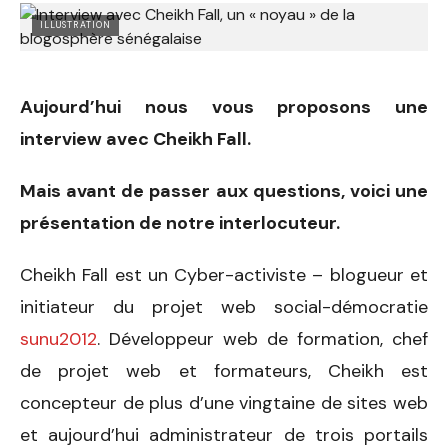
ILLUSTRATION
Aujourd’hui nous vous proposons une
interview avec Cheikh Fall.
Mais avant de passer aux questions, voici une
présentation de notre interlocuteur.
Cheikh Fall est un Cyber-activiste – blogueur et
initiateur du projet web social-démocratie
sunu2012
. Développeur web de formation, chef
de projet web et formateurs, Cheikh est
concepteur de plus d’une vingtaine de sites web
et aujourd’hui administrateur de trois portails