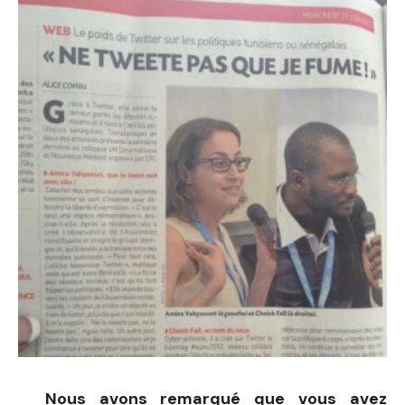
Nous avons remarqué que vous avez