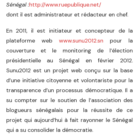
Sénégal :
http://www.ruepublique.net/
dont il est administrateur et rédacteur en chef.
En 2011, il est initiateur et concepteur de la
plateforme web
www.sunu2012.sn
pour la
couverture et le monitoring de l’élection
présidentielle au Sénégal en février 2012.
Sunu2012 est un projet web conçu sur la base
d’une initiative citoyenne et volontariste pour la
transparence d’un processus démocratique. Il a
su compter sur le soutien de l’association des
blogueurs sénégalais pour la réussite de ce
projet qui aujourd’hui à fait rayonner le Sénégal
qui a su consolider la démocratie.