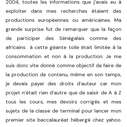
2004, toutes les informations que j’avais eu à
exploiter dans mes recherches étaient des
productions européennes ou américaines. Ma
grande surprise fut de remarquer que la façon
de participer des Sénégalais comme des
africains à cette géante toile était limitée à la
consommation et non à la production. Je me
suis donc vite donné comme objectif de faire de
la production de contenu, même en son temps,
je devais payer des droits d’auteur car mon
projet n’était rien d’autre que de saisir de A à Z
tous les cours, mes devoirs corrigés et mes
sujets de la classe de terminal pour lancer mon
premier site baccalauréat hébergé chez yahoo.