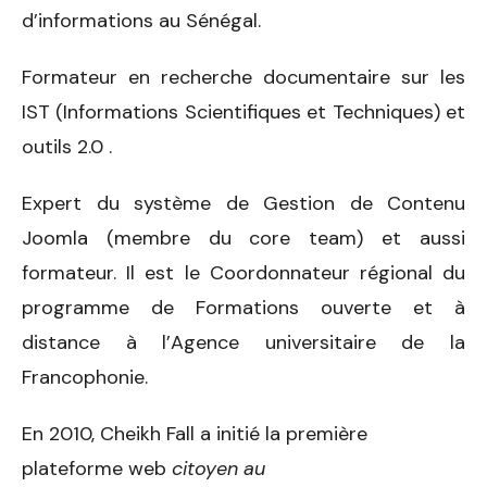
d’informations au Sénégal.
Formateur en recherche documentaire sur les
IST (Informations Scientifiques et Techniques) et
outils 2.0 .
Expert du système de Gestion de Contenu
Joomla (membre du core team) et aussi
formateur. Il est le Coordonnateur régional du
programme de Formations ouverte et à
distance à l’Agence universitaire de la
Francophonie.
En 2010, Cheikh Fall a initié la première
plateforme web
citoyen au