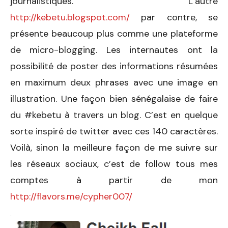
journalistiques. L’autre
http://kebetu.blogspot.com/
par contre, se
présente beaucoup plus comme une plateforme
de micro-blogging. Les internautes ont la
possibilité de poster des informations résumées
en maximum deux phrases avec une image en
illustration. Une façon bien sénégalaise de faire
du #kebetu à travers un blog. C’est en quelque
sorte inspiré de twitter avec ces 140 caractères.
Voilà, sinon la meilleure façon de me suivre sur
les réseaux sociaux, c’est de follow tous mes
comptes à partir de mon
http://flavors.me/cypher007/