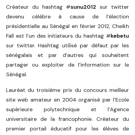
Créateur du hashtag #
sunu2012
sur twitter
devenu célèbre à cause de l’élection
présidentielle au Sénégal en février 2012, Cheikh
Fall est l’un des initiateurs du hashtag #
kebetu
sur twitter. Hashtag utilisé par défaut par les
sénégalais et par d’autres qui souhaitent
partager ou exploiter de l’information sur le
Sénégal.
Lauréat du troisième prix du concours meilleur
site web amateur en 2004 organisé par l’Ecole
supérieure polytechnique et l’Agence
universitaire de la francophonie. Créateur du
premier portail éducatif pour les élèves de