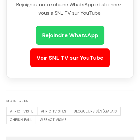
Rejoignez notre chaine WhatsApp et abonnez-
vous a SNL TV sur YouTube.
Rejoindre WhatsApp
Voir SNL TV sur YouTube
MOTS-CLÉS
AFRICTIVISTE
AFRICTIVISTES
BLOGUEURS SÉNÉGALAIS
CHEIKH FALL
WEBACTIVISME