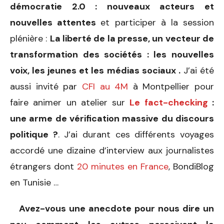
démocratie 2.0 : nouveaux acteurs et
nouvelles attentes
et participer à la session
plénière :
La liberté de la presse, un vecteur de
transformation des sociétés : les nouvelles
voix, les jeunes et les médias sociaux .
J’ai été
aussi invité par
CFI au 4M
à Montpellier pour
faire animer un atelier sur
Le fact-checking
:
une arme de vérification massive du discours
politique ?
. J’ai durant ces différents voyages
accordé une dizaine d’interview aux journalistes
étrangers dont
20 minutes en France
, BondiBlog
en Tunisie …
Avez-vous une anecdote pour nous dire un