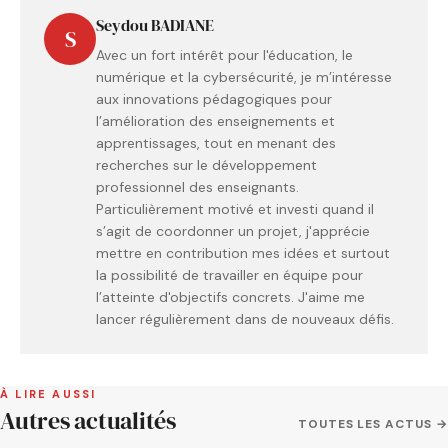
Seydou BADIANE
S
Avec un fort intérêt pour l'éducation, le
numérique et la cybersécurité, je m’intéresse
aux innovations pédagogiques pour
l’amélioration des enseignements et
apprentissages, tout en menant des
recherches sur le développement
professionnel des enseignants.
Particulièrement motivé et investi quand il
s’agit de coordonner un projet, j'apprécie
mettre en contribution mes idées et surtout
la possibilité de travailler en équipe pour
l’atteinte d'objectifs concrets. J'aime me
lancer régulièrement dans de nouveaux défis.
À LIRE AUSSI
Autres actualités
TOUTES LES ACTUS →