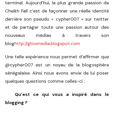
terminal. Aujourd’hui, la plus grande passion de
Cheikh Fall c’est de façonner une réelle identité
derrière son pseudo « cypher007 » sur twitter
et de partager toute une passion autour des
nouveaux médias à travers son
blog
http://gloomedia.blogspot.com
Une telle expérience nous permet d’affirmer que
@cypher007 est un noyau de la blogosphère
sénégalaise. Ainsi nous avons envie de lui poser
quelques questions comme celles-ci :
Qu’est ce qui vous a inspiré dans le
blogging ?