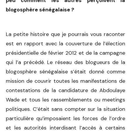
peu comment les autres perçoivent la
blogosphère sénégalaise ?
La petite histoire que je pourrais vous raconter
est en rapport avec la couverture de l’élection
présidentielle de février 2012 et de la campagne
qui l’a précédé. Le réseau des blogueurs de la
blogosphère sénégalaise s’était donné comme
mission de couvrir toutes les manifestations de
contestations de la candidature de Abdoulaye
Wade et tous les rassemblements ou meetings
politiques. C’était sans compter sur la situation
particulière qu’imposaient les forces de l’ordre
et les autorités interdisant l’accès à certains