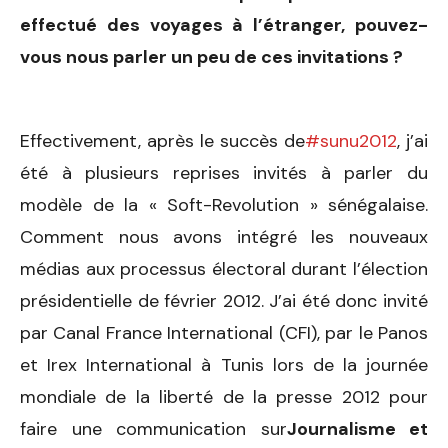
effectué des voyages à l’étranger, pouvez-
vous nous parler un peu de ces invitations ?
Effectivement, après le succès de
#sunu2012
, j’ai
été à plusieurs reprises invités à parler du
modèle de la « Soft-Revolution » sénégalaise.
Comment nous avons intégré les nouveaux
médias aux processus électoral durant l’élection
présidentielle de février 2012. J’ai été donc invité
par Canal France International (CFI), par le Panos
et Irex International à Tunis lors de la journée
mondiale de la liberté de la presse 2012 pour
faire une communication sur
Journalisme et