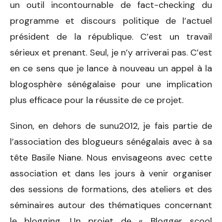
un outil incontournable de fact-checking du
programme et discours politique de l’actuel
président de la république. C’est un travail
sérieux et prenant. Seul, je n’y arriverai pas. C’est
en ce sens que je lance à nouveau un appel à la
blogosphère sénégalaise pour une implication
plus efficace pour la réussite de ce projet.
Sinon, en dehors de sunu2012, je fais partie de
l’association des blogueurs sénégalais avec à sa
tête Basile Niane. Nous envisageons avec cette
association et dans les jours à venir organiser
des sessions de formations, des ateliers et des
séminaires autour des thématiques concernant
le blogging. Un projet de « Blogger scool