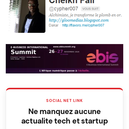
SOCIAL NET LINK
Ne manquez aucune
actualite tech et startup