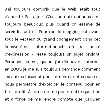
J’ai toujours compris que le Web était tout
d’abord « Partage ». C’est un outil qui nous sert
toujours beaucoup plus quand on essaye de
servir les autres. Pour moi le blogging est avant
tout le vecteur du grand changement dans cet
écosystème informationnel où « liberté
d’expression » reste toujours un sujet brûlant.
Personnellement, quand j’ai découvert internet
en 2000, je me suis toujours demandé comment
les autres faisaient pour alimenter cet espace et
nous permettre d’exploiter le contenu pour en
tirer profit. À force de me poser cette question
et à force de me rendre compte que jusqu’en