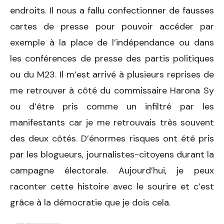
endroits. Il nous a fallu confectionner de fausses
cartes de presse pour pouvoir accéder par
exemple à la place de l’indépendance ou dans
les conférences de presse des partis politiques
ou du M23. Il m’est arrivé à plusieurs reprises de
me retrouver à côté du commissaire Harona Sy
ou d’être pris comme un infiltré par les
manifestants car je me retrouvais très souvent
des deux côtés. D’énormes risques ont été pris
par les blogueurs, journalistes-citoyens durant la
campagne électorale. Aujourd’hui, je peux
raconter cette histoire avec le sourire et c’est
grâce à la démocratie que je dois cela.