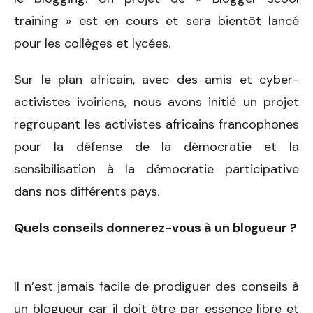
training » est en cours et sera bientôt lancé
pour les collèges et lycées.
Sur le plan africain, avec des amis et cyber-
activistes ivoiriens, nous avons initié un projet
regroupant les activistes africains francophones
pour la défense de la démocratie et la
sensibilisation à la démocratie participative
dans nos différents pays.
Quels conseils donnerez-vous à un blogueur ?
Il n’est jamais facile de prodiguer des conseils à
un blogueur car il doit être par essence libre et