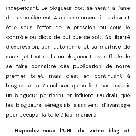
indépendant. Le blogueur doit se sentir à l’aise
dans son élément. À aucun moment, il ne devrait
être sous l’effet de la pression ou sous le
contrôle ou dicta de qui que ce soit. Sa liberté
d’expression, son autonomie et sa maîtrise de
son sujet font de lui un blogueur. Il est difficile de
se faire connaître dès publication de notre
premier billet, mais c’est en continuant à
bloguer et à s’améliorer qu’on finit par devenir
un blogueur pertinent et influent. Faudrait que
les blogueurs sénégalais s’activent d’avantage
pour occuper la toile à leur manière.
Rappelez-nous l’URL de votre blog et