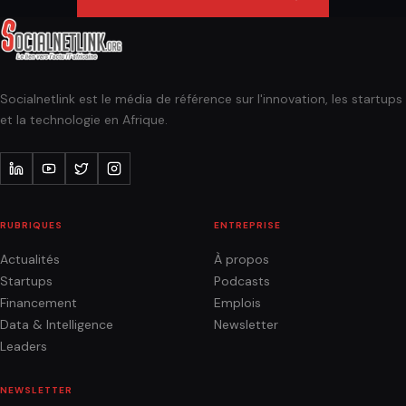
Socialnetlink est le média de référence sur l'innovation, les startups
et la technologie en Afrique.
RUBRIQUES
ENTREPRISE
Actualités
À propos
Startups
Podcasts
Financement
Emplois
Data & Intelligence
Newsletter
Leaders
NEWSLETTER