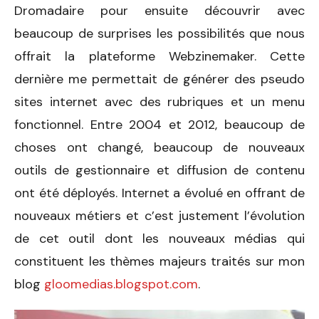
Dromadaire pour ensuite découvrir avec
beaucoup de surprises les possibilités que nous
offrait la plateforme Webzinemaker. Cette
dernière me permettait de générer des pseudo
sites internet avec des rubriques et un menu
fonctionnel. Entre 2004 et 2012, beaucoup de
choses ont changé, beaucoup de nouveaux
outils de gestionnaire et diffusion de contenu
ont été déployés. Internet a évolué en offrant de
nouveaux métiers et c’est justement l’évolution
de cet outil dont les nouveaux médias qui
constituent les thèmes majeurs traités sur mon
blog
gloomedias.blogspot.com
.