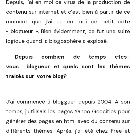
Depuis, j’ai en moi ce virus de la production de
contenu sur internet et c’est bien à partir de ce
moment que j’ai eu en moi ce petit côté
« blogueur ». Bien évidemment, ce fut une suite
logique quand la blogosphère a explosé.
Depuis combien de temps êtes-
vous blogueur et quels sont les thèmes
traités sur votre blog?
J’ai commencé à blogguer depuis 2004. À son
temps, j’utilisais les pages Yahoo Geocities pour
générer des pages en html avec du contenu sur
différents thèmes. Après, j’ai été chez Free et