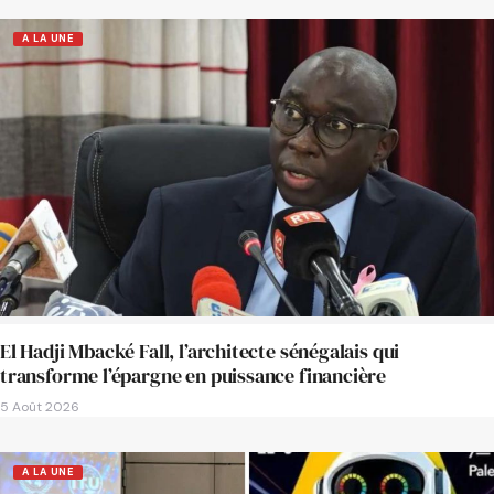
A LA UNE
El Hadji Mbacké Fall, l’architecte sénégalais qui
transforme l’épargne en puissance financière
5 Août 2026
A LA UNE