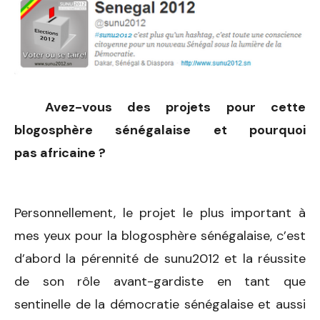
Avez-vous des projets pour cette
blogosphère sénégalaise et pourquoi
pas africaine ?
Personnellement, le projet le plus important à
mes yeux pour la blogosphère sénégalaise, c’est
d’abord la pérennité de sunu2012 et la réussite
de son rôle avant-gardiste en tant que
sentinelle de la démocratie sénégalaise et aussi