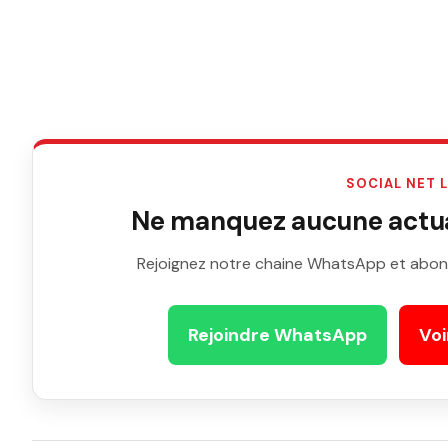
SOCIAL NET 
Ne manquez aucune actual
Rejoignez notre chaine WhatsApp et abon
Rejoindre WhatsApp
Voi