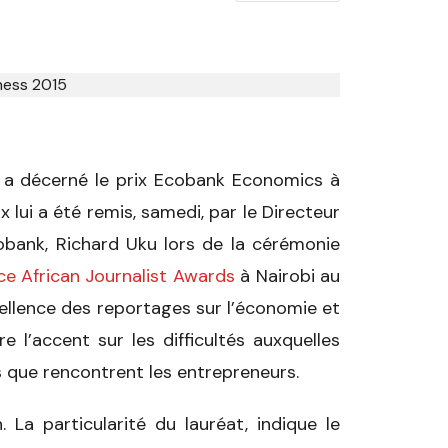
a décerné le prix Ecobank Economics à
x lui a été remis, samedi, par le Directeur
bank, Richard Uku lors de la cérémonie
e African Journalist Awards
à Nairobi au
cellence des reportages sur l’économie et
e l’accent sur les difficultés auxquelles
s que rencontrent les entrepreneurs.
. La particularité du lauréat, indique le