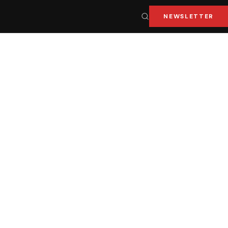
NEWSLETTER