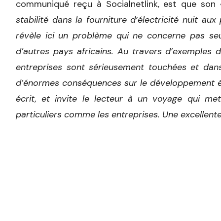
communiqué reçu à Socialnetlink, est que son
stabilité dans la fourniture d’électricité nuit au
révèle ici un problème qui ne concerne pas seu
d’autres pays africains. Au travers d’exemples 
entreprises sont sérieusement touchées et dans
d’énormes conséquences sur le développement éc
écrit, et invite le lecteur à un voyage qui me
particuliers comme les entreprises. Une excellent