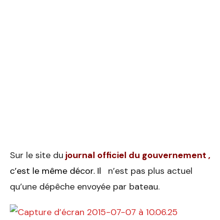
Sur le site du
journal officiel du gouvernement
,
c’est le même décor. Il
n’est pas plus actuel
qu’une dépêche envoyée par bateau.