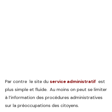
Par contre le site du
service administratif
est
plus simple et fluide. Au moins on peut se limiter
à l’information des procédures administratives
sur la préoccupations des citoyens.