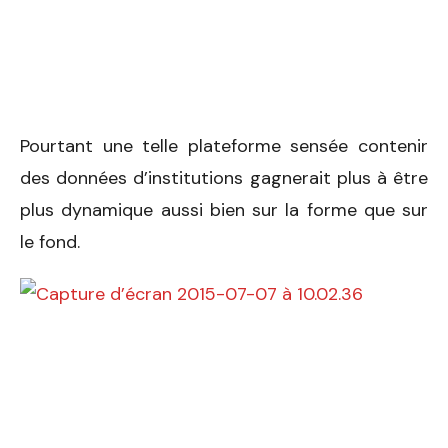
Pourtant une telle plateforme sensée contenir
des données d’institutions gagnerait plus à être
plus dynamique aussi bien sur la forme que sur
le fond.