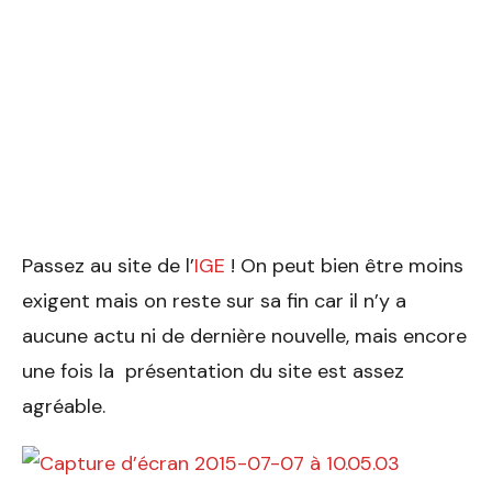
Passez au site de l’
IGE
! On peut bien être moins
exigent mais on reste sur sa fin car il n’y a
aucune actu ni de dernière nouvelle, mais encore
une fois la présentation du site est assez
agréable.