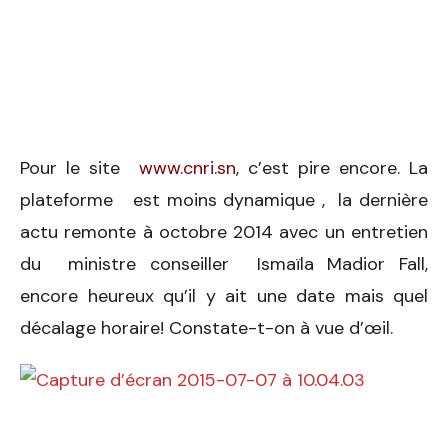
Pour le site
www.cnri.sn
, c’est pire encore. La
plateforme est moins dynamique , la dernière
actu remonte à octobre 2014 avec un entretien
du ministre conseiller Ismaïla Madior Fall,
encore heureux qu’il y ait une date mais quel
décalage horaire!
Constate-t-on à vue d’œil.