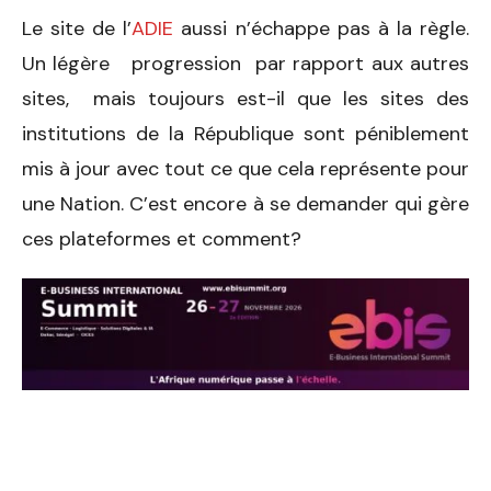
Le site de l’
ADIE
aussi n’échappe pas à la règle.
Un légère progression par rapport aux autres
sites, mais toujours est-il que les sites des
institutions de la République sont péniblement
mis à jour avec tout ce que cela représente pour
une Nation. C’est encore à se demander qui gère
ces plateformes et comment?