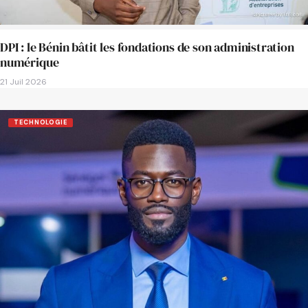
DPI : le Bénin bâtit les fondations de son administration
numérique
21 Juil 2026
TECHNOLOGIE