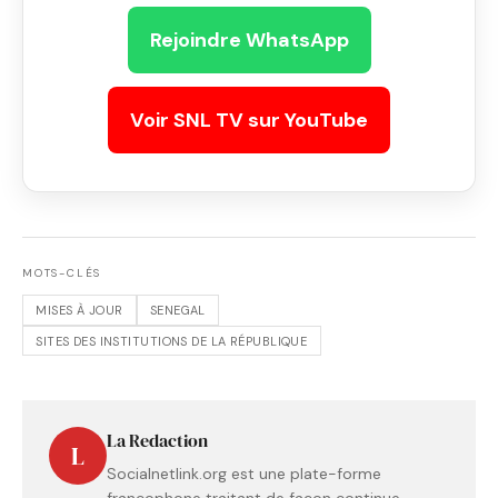
Rejoindre WhatsApp
Voir SNL TV sur YouTube
MOTS-CLÉS
MISES À JOUR
SENEGAL
SITES DES INSTITUTIONS DE LA RÉPUBLIQUE
La Redaction
L
Socialnetlink.org est une plate-forme
francophone traitant de façon continue