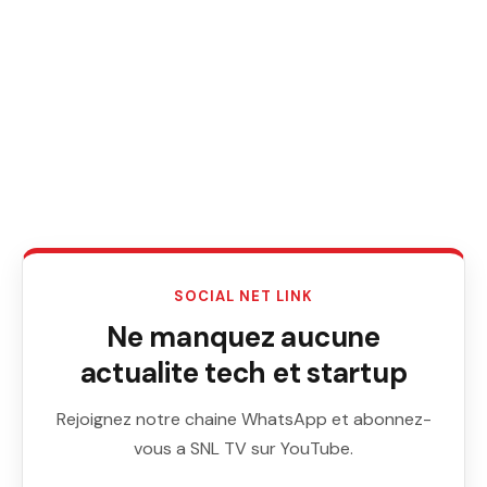
SOCIAL NET LINK
Ne manquez aucune
actualite tech et startup
Rejoignez notre chaine WhatsApp et abonnez-
vous a SNL TV sur YouTube.