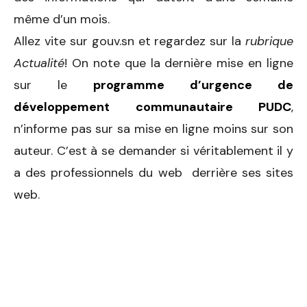
même d’un mois.
Allez vite sur gouv.sn et regardez sur la
rubrique
Actualité
! On note que la dernière mise en ligne
sur le
programme d’urgence de
développement communautaire PUDC
,
n’informe pas sur sa mise en ligne moins sur son
auteur. C’est à se demander si véritablement il y
a des professionnels du web derrière ses sites
web.