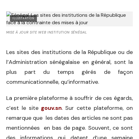
ILLUSTRATION
MISE À JOUR SITE WEB INSTITUTION SÉNÉGAL
Les sites des institutions de la République ou de
l’Administration sénégalaise en général, sont la
plus part du temps gérés de façon
communicationnelle, qu’informative.
La première plateforme à souffrir de ces égards,
c’est le site
gouv.sn
. Sur cette plateforme, on
remarque que les dates des articles ne sont pas
mentionnées en bas de page. Souvent, ce sont
des informations qui datent d’une semaine