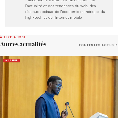
l’actualité et des tendances du web, des
réseaux sociaux, de l’économie numérique, du
high-tech et de l’Internet mobile
À LIRE AUSSI
Autres actualités
TOUTES LES ACTUS →
A LA UNE