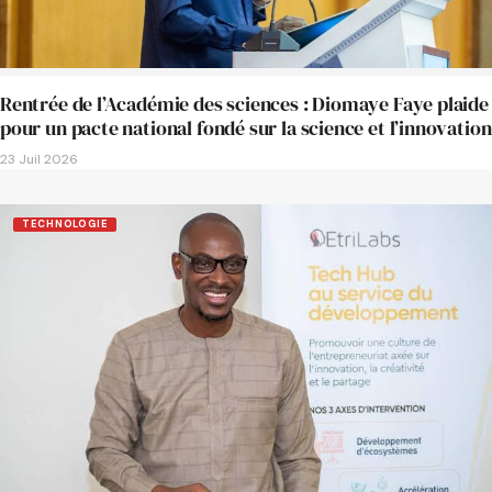
Rentrée de l’Académie des sciences : Diomaye Faye plaide
pour un pacte national fondé sur la science et l’innovation
23 Juil 2026
TECHNOLOGIE