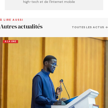
high-tech et de l’Internet mobile
À LIRE AUSSI
Autres actualités
TOUTES LES ACTUS →
A LA UNE