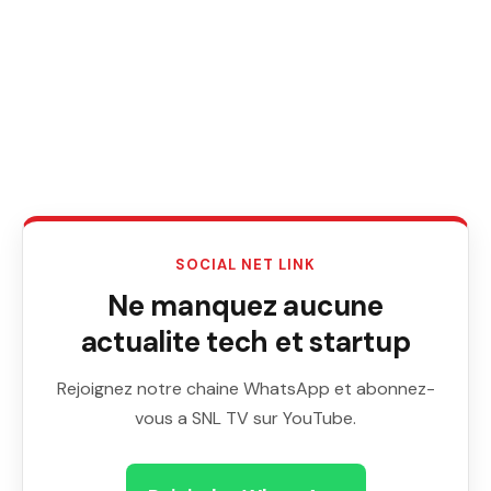
SOCIAL NET LINK
Ne manquez aucune
actualite tech et startup
Rejoignez notre chaine WhatsApp et abonnez-
vous a SNL TV sur YouTube.