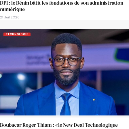
DPI : le Bénin bâtit les fondations de son administration
numérique
21 Juil 2026
TECHNOLOGIE
Boubacar Roger Thiam : «le New Deal Technologique