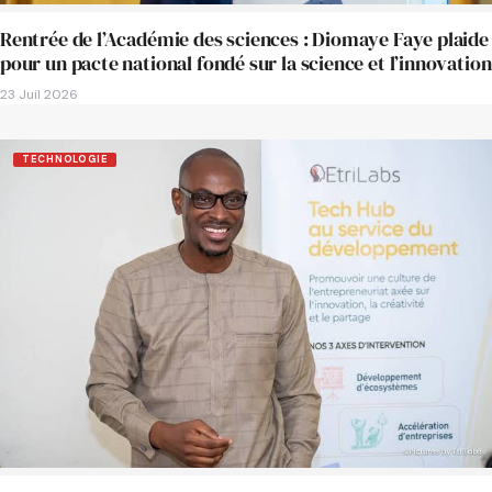
Rentrée de l’Académie des sciences : Diomaye Faye plaide
pour un pacte national fondé sur la science et l’innovation
23 Juil 2026
TECHNOLOGIE