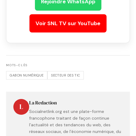
Rejoindre WhatsApp
Voir SNL TV sur YouTube
MOTS-CLÉS
GABON NUMÉRIQUE
SECTEUR DES TIC
La Redaction
L
Socialnetlink.org est une plate-forme
francophone traitant de façon continue
l’actualité et des tendances du web, des
réseaux sociaux, de l’économie numérique, du