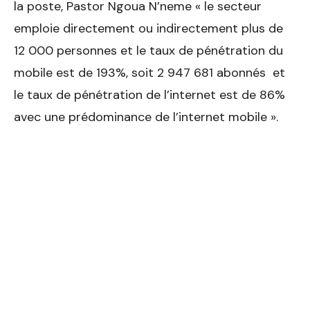
la poste, Pastor Ngoua N’neme « le secteur
emploie directement ou indirectement plus de
12 000 personnes et le taux de pénétration du
mobile est de 193%, soit 2 947 681 abonnés et
le taux de pénétration de l’internet est de 86%
avec une prédominance de l’internet mobile ».