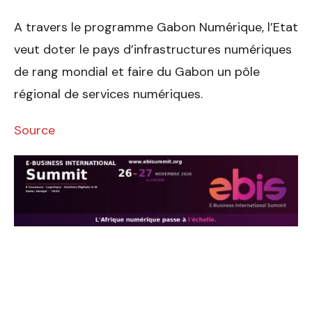
A travers le programme Gabon Numérique, l’Etat
veut doter le pays d’infrastructures numériques
de rang mondial et faire du Gabon un pôle
régional de services numériques.
Source