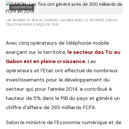
ILLUSTRATION
LIN MOMBO ET SEM ALI BONGO-ODIMBA AVEC LE TROPHÉE AFRICA
TELECOM PEOPLE REÇU EN 2013
Avec cinq opérateurs de téléphonie mobile
exerçant sur le territoire,
le secteur des Tic au
Gabon est en pleine croissance.
Les
opérateurs et l’Etat ont effectué de nombreux
investissements pour le développement du
secteur qui, pour l’année 2014, a contribué à
hauteur de 5% dans le PIB du pays et généré un
chiffre d’affaire de 293 milliards FCFA.
Selon le ministre de l’Economie numérique et de