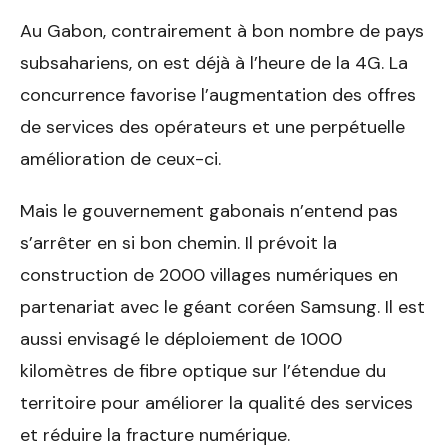
Au Gabon, contrairement à bon nombre de pays
subsahariens, on est déjà à l’heure de la 4G. La
concurrence favorise l’augmentation des offres
de services des opérateurs et une perpétuelle
amélioration de ceux-ci.
Mais le gouvernement gabonais n’entend pas
s’arrêter en si bon chemin. Il prévoit la
construction de 2000 villages numériques en
partenariat avec le géant coréen Samsung. Il est
aussi envisagé le déploiement de 1000
kilomètres de fibre optique sur l’étendue du
territoire pour améliorer la qualité des services
et réduire la fracture numérique.