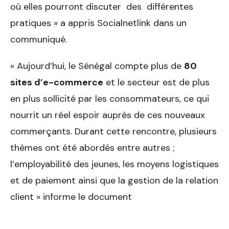
où elles pourront discuter des différentes
pratiques » a appris Socialnetlink dans un
communiqué.
« Aujourd’hui, le Sénégal compte plus de
80
sites d’e-commerce
et le secteur est de plus
en plus sollicité par les consommateurs, ce qui
nourrit un réel espoir auprès de ces nouveaux
commerçants. Durant cette rencontre, plusieurs
thèmes ont été abordés entre autres ;
l’employabilité des jeunes, les moyens logistiques
et de paiement ainsi que la gestion de la relation
client » informe le document