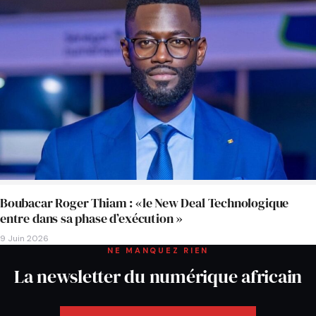
Boubacar Roger Thiam : «le New Deal Technologique
entre dans sa phase d’exécution »
9 Juin 2026
NE MANQUEZ RIEN
La newsletter du numérique africain