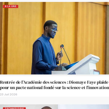
A LA UNE
Rentrée de l’Académie des sciences : Diomaye Faye plaide
pour un pacte national fondé sur la science et l’innovation
23 Juil 2026
TECHNOLOGIE