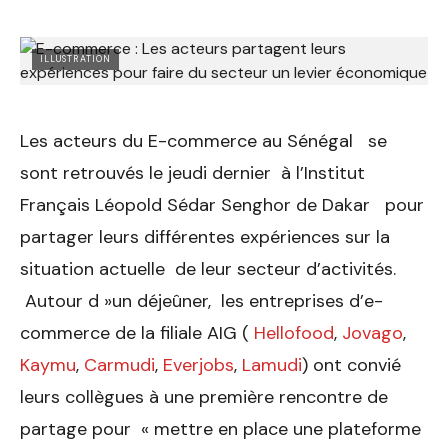
ILLUSTRATION
Les acteurs du E-commerce au Sénégal se
sont retrouvés le jeudi dernier à l’Institut
Français Léopold Sédar Senghor de Dakar pour
partager leurs différentes expériences sur la
situation actuelle de leur secteur d’activités.
Autour d »un déjeûner, les entreprises d’e-
commerce de la filiale AIG (
Hellofood
,
Jovago
,
Kaymu
,
Carmudi
,
Everjobs
,
Lamudi
) ont convié
leurs collègues à une première rencontre de
partage pour « mettre en place une plateforme