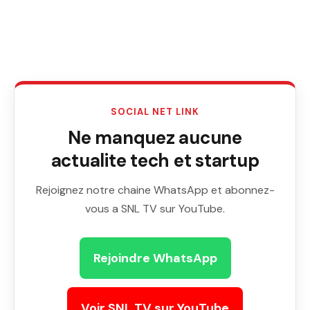
SOCIAL NET LINK
Ne manquez aucune
actualite tech et startup
Rejoignez notre chaine WhatsApp et abonnez-
vous a SNL TV sur YouTube.
Rejoindre WhatsApp
Voir SNL TV sur YouTube