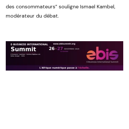
des consommateurs” souligne Ismael Kambel,
modérateur du débat.