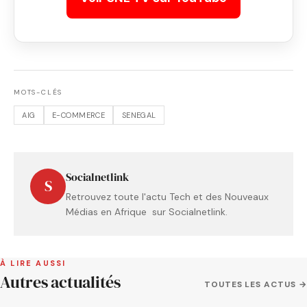
MOTS-CLÉS
AIG
E-COMMERCE
SENEGAL
Socialnetlink
S
Retrouvez toute l'actu Tech et des Nouveaux
Médias en Afrique sur Socialnetlink.
À LIRE AUSSI
Autres actualités
TOUTES LES ACTUS →