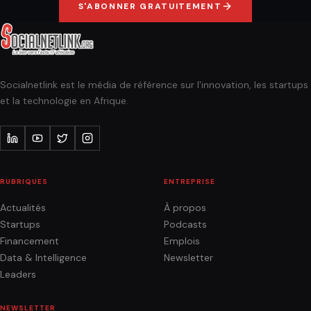
S'ABONNER GRATUITEMENT
Socialnetlink est le média de référence sur l'innovation, les startups
et la technologie en Afrique.
RUBRIQUES
ENTREPRISE
Actualités
À propos
Startups
Podcasts
Financement
Emplois
Data & Intelligence
Newsletter
Leaders
NEWSLETTER