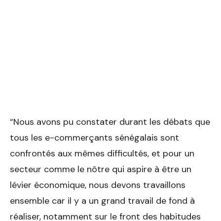
“Nous avons pu constater durant les débats que
tous les e-commerçants sénégalais sont
confrontés aux mêmes difficultés, et pour un
secteur comme le nôtre qui aspire à être un
lévier économique, nous devons travaillons
ensemble car il y a un grand travail de fond à
réaliser, notamment sur le front des habitudes