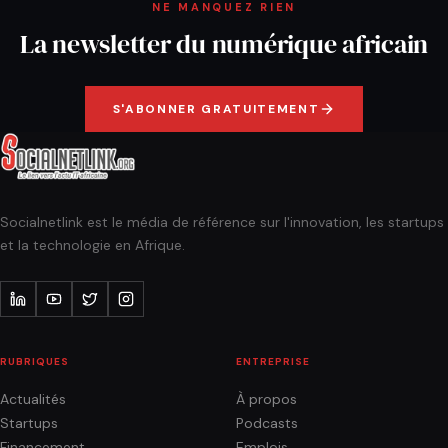
NE MANQUEZ RIEN
La newsletter du numérique africain
S'ABONNER GRATUITEMENT
Socialnetlink est le média de référence sur l'innovation, les startups
et la technologie en Afrique.
RUBRIQUES
ENTREPRISE
Actualités
À propos
Startups
Podcasts
Financement
Emplois