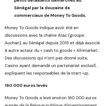
petits détaillants démarchés au
Sénégal par la douzaine de
commerciaux de Money To Goods.
Money To Goods indique avoir été en
discussions avec la chaîne Atac (groupe
Auchan), au Sénégal depuis 2015 et déjà associé
à autre acteur du « cash to goods » Afrimarket.
Des discussions qui n’ont pas donné suite,
Casino ayant demandé un partenariat exclusif,
expliquent les responsables de la start-up.
160 000 euros levés
Money To Goods a levé environ 160 000 euros
auprès de la Banque publique d’investissement