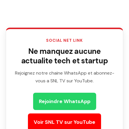
SOCIAL NET LINK
Ne manquez aucune
actualite tech et startup
Rejoignez notre chaine WhatsApp et abonnez-
vous a SNL TV sur YouTube.
Rejoindre WhatsApp
Voir SNL TV sur YouTube