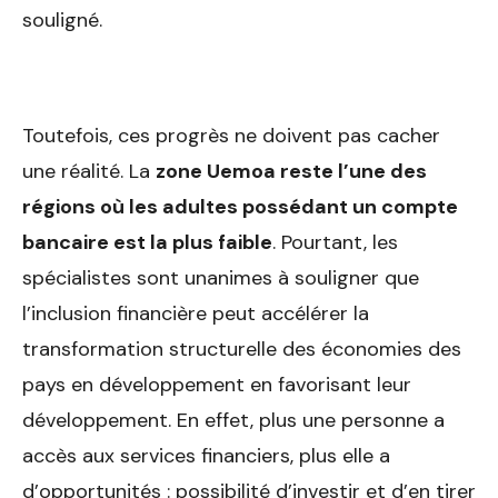
souligné.
Toutefois, ces progrès ne doivent pas cacher
une réalité. La
zone Uemoa reste l’une des
régions où les adultes possédant un compte
bancaire est la plus faible
. Pourtant, les
spécialistes sont unanimes à souligner que
l’inclusion financière peut accélérer la
transformation structurelle des économies des
pays en développement en favorisant leur
développement. En effet, plus une personne a
accès aux services financiers, plus elle a
d’opportunités : possibilité d’investir et d’en tirer