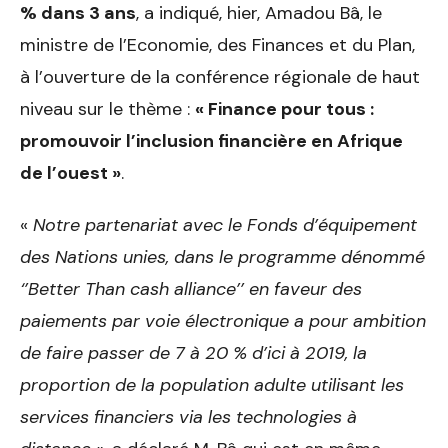
% dans 3 ans
, a indiqué, hier, Amadou Bâ, le
ministre de l’Economie, des Finances et du Plan,
à l’ouverture de la conférence régionale de haut
niveau sur le thème :
« Finance pour tous :
promouvoir l’inclusion financière en Afrique
de l’ouest »
.
«
Notre partenariat avec le Fonds d’équipement
des Nations unies, dans le programme dénommé
‘’Better Than cash alliance’’ en faveur des
paiements par voie électronique a pour ambition
de faire passer de 7 à 20 % d’ici à 2019, la
proportion de la population adulte utilisant les
services financiers via les technologies à