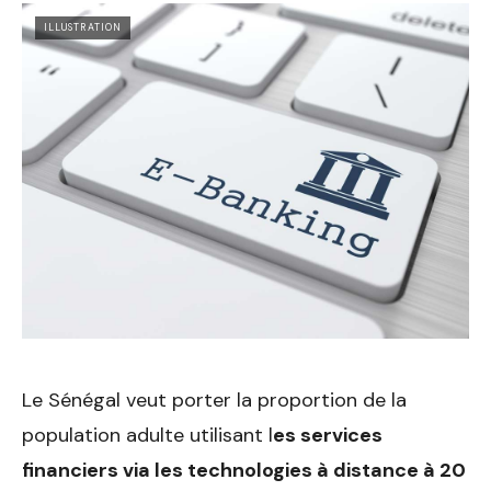
ILLUSTRATION
Le Sénégal veut porter la proportion de la
population adulte utilisant l
es services
financiers via les technologies à distance à 20