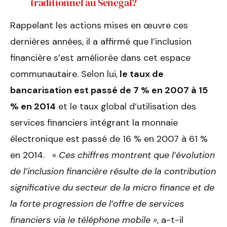
traditionnel au Sénégal?
Rappelant les actions mises en œuvre ces
dernières années, il a affirmé que l’inclusion
financière s’est améliorée dans cet espace
communautaire. Selon lui,
le taux de
bancarisation est passé de 7 % en 2007 à 15
% en 2014
et le taux global d’utilisation des
services financiers intégrant la monnaie
électronique est passé de 16 % en 2007 à 61 %
en 2014. «
Ces chiffres montrent que l’évolution
de l’inclusion financière résulte de la contribution
significative du secteur de la micro finance et de
la forte progression de l’offre de services
financiers via le téléphone mobile »
, a-t-il