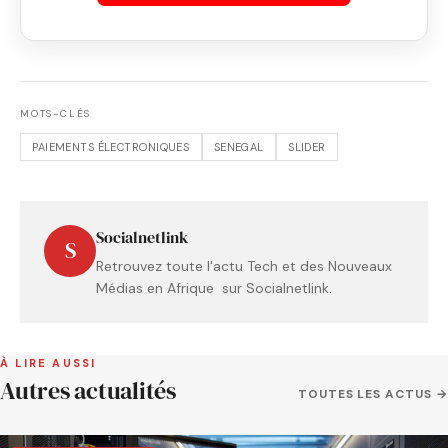
MOTS-CLÉS
PAIEMENTS ÉLECTRONIQUES
SENEGAL
SLIDER
Socialnetlink
S
Retrouvez toute l'actu Tech et des Nouveaux
Médias en Afrique sur Socialnetlink.
À LIRE AUSSI
Autres actualités
TOUTES LES ACTUS →