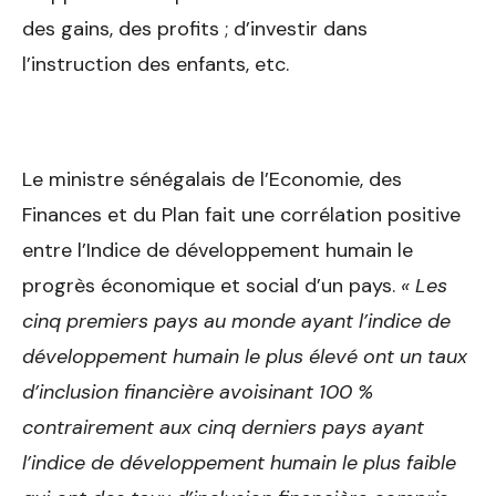
des gains, des profits ; d’investir dans
l’instruction des enfants, etc.
Le ministre sénégalais de l’Economie, des
Finances et du Plan fait une corrélation positive
entre l’Indice de développement humain le
progrès économique et social d’un pays.
« Les
cinq premiers pays au monde ayant l’indice de
développement humain le plus élevé ont un taux
d’inclusion financière avoisinant 100 %
contrairement aux cinq derniers pays ayant
l’indice de développement humain le plus faible