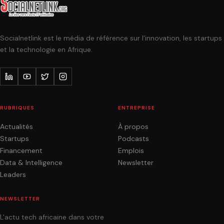
Socialnetlink est le média de référence sur l'innovation, les startups
et la technologie en Afrique.
RUBRIQUES
ENTREPRISE
Actualités
À propos
Startups
Podcasts
Financement
Emplois
Data & Intelligence
Newsletter
Leaders
NEWSLETTER
L'actu tech africaine dans votre