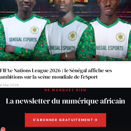
FIFAe Nations League 2026 : le Sénégal affiche ses
ambitions sur la scène mondiale de l’eSport
6 Mai 2026
NE MANQUEZ RIEN
La newsletter du numérique africain
S'ABONNER GRATUITEMENT