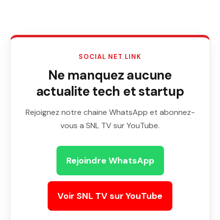
SOCIAL NET LINK
Ne manquez aucune
actualite tech et startup
Rejoignez notre chaine WhatsApp et abonnez-
vous a SNL TV sur YouTube.
Rejoindre WhatsApp
Voir SNL TV sur YouTube