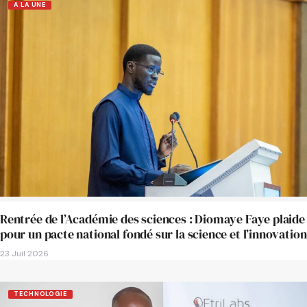
A LA UNE
Rentrée de l’Académie des sciences : Diomaye Faye plaide
pour un pacte national fondé sur la science et l’innovation
23 Juil 2026
TECHNOLOGIE