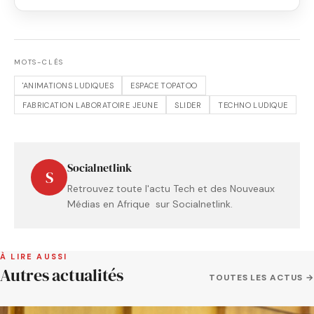
MOTS-CLÉS
'ANIMATIONS LUDIQUES
ESPACE TOPATOO
FABRICATION LABORATOIRE JEUNE
SLIDER
TECHNO LUDIQUE
Socialnetlink
S
Retrouvez toute l'actu Tech et des Nouveaux
Médias en Afrique sur Socialnetlink.
À LIRE AUSSI
Autres actualités
TOUTES LES ACTUS →