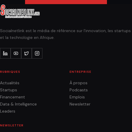
Socialnetlink est le média de référence sur l'innovation, les startups
et la technologie en Afrique.
RUBRIQUES
ENTREPRISE
Actualités
À propos
Startups
Podcasts
Financement
Emplois
Data & Intelligence
Newsletter
Leaders
NEWSLETTER