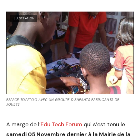
ILLUSTRATION
ESPACE TOPATOO AVEC UN GROUPE D'ENFANTS FABRICANTS DE
JOUETS
A marge de l
‘Edu Tech Forum
qui s’est tenu le
samedi 05 Novembre dernier à la Mairie de la