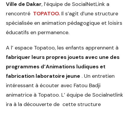
Ville de Dakar
, l’équipe de SocialNetLink a
rencontré
TOPATOO.
Il s’agit d’une structure
spécialisée en animation pédagogique et loisirs
éducatifs en permanence.
A l’ espace Topatoo, les enfants apprennent à
fabriquer leurs propres jouets avec une des
programmes d’Animations ludiques et
fabrication laboratoire jeune
. Un entretien
intéressant à écouter avec Fatou Badji
animatrice à Topatoo. L’ équipe de Socialnetlink
ira à la découverte de cette structure