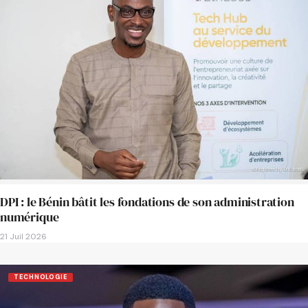
DPI : le Bénin bâtit les fondations de son administration
numérique
21 Juil 2026
TECHNOLOGIE