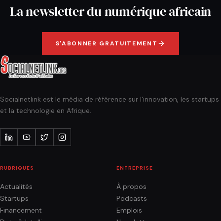
La newsletter du numérique africain
S'ABONNER GRATUITEMENT
Socialnetlink est le média de référence sur l'innovation, les startups
et la technologie en Afrique.
RUBRIQUES
ENTREPRISE
Actualités
À propos
Startups
Podcasts
Financement
Emplois