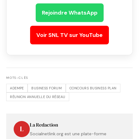
Rejoindre WhatsApp
Voir SNL TV sur YouTube
MOTS-CLÉS
ADEMPE
BUSINESS FORUM
CONCOURS BUSINESS PLAN
RÉUNION ANNUELLE DU RÉSEAU
La Redaction
L
Socialnetlink.org est une plate-forme