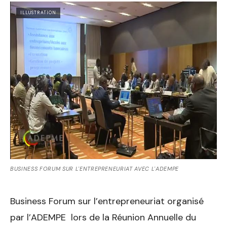
ILLUSTRATION
BUSINESS FORUM SUR L'ENTREPRENEURIAT AVEC L'ADEMPE
Business Forum sur l’entrepreneuriat organisé
par l’ADEMPE lors de la Réunion Annuelle du