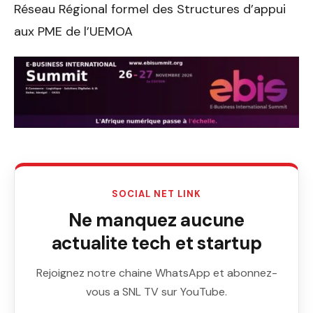
Réseau Régional formel des Structures d’appui
aux PME de l’UEMOA
SOCIAL NET LINK
Ne manquez aucune
actualite tech et startup
Rejoignez notre chaine WhatsApp et abonnez-
vous a SNL TV sur YouTube.