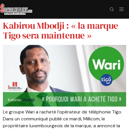
Kabirou Mbodji : « la marque
Tigo sera maintenue »
Le groupe Wari a racheté l’opérateur de téléphonie Tigo.
Dans un communiqué publié ce mardi, Millicom, le
propriétaire luxembourgeois de la marque, a annoncé la