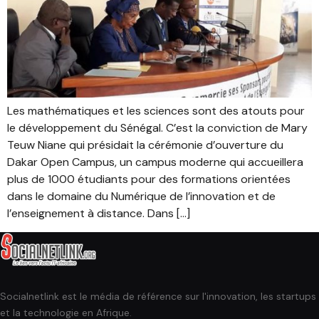
Les mathématiques et les sciences sont des atouts pour
le développement du Sénégal. C’est la conviction de Mary
Teuw Niane qui présidait la cérémonie d’ouverture du
Dakar Open Campus, un campus moderne qui accueillera
plus de 1000 étudiants pour des formations orientées
dans le domaine du Numérique de l’innovation et de
l’enseignement à distance. Dans […]
Socialnetlink est le média de référence sur l'innovation, les startups
et la technologie en Afrique.