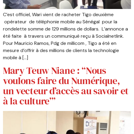
C’est officiel, Wari vient de racheter Tigo deuxième
opérateur de téléphonie mobile au Sénégal pour la
rondelette somme de 129 millions de dollars. L’annonce a
été faite à travers un communiqué reçu à Socialnetlink.
Pour Mauricio Ramos, Pdg de millicom , Tigo a été en
mesure d’offrir à des millions de clients la technologie
mobile à […]
Mary Teuw Niane : “Nous
voulons faire du Numérique,
un vecteur d’accès au savoir et
à la culture’”