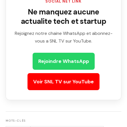
SOCIAL NET LINK
Ne manquez aucune
actualite tech et startup
Rejoignez notre chaine WhatsApp et abonnez-
vous a SNL TV sur YouTube.
Rejoindre WhatsApp
Voir SNL TV sur YouTube
MOTS-CLÉS