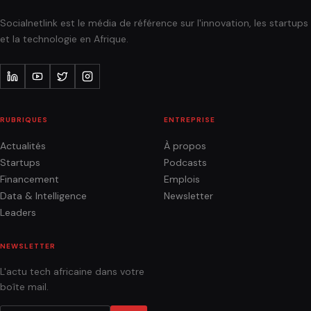
Socialnetlink est le média de référence sur l'innovation, les startups
et la technologie en Afrique.
RUBRIQUES
ENTREPRISE
Actualités
À propos
Startups
Podcasts
Financement
Emplois
Data & Intelligence
Newsletter
Leaders
NEWSLETTER
L'actu tech africaine dans votre
boîte mail.