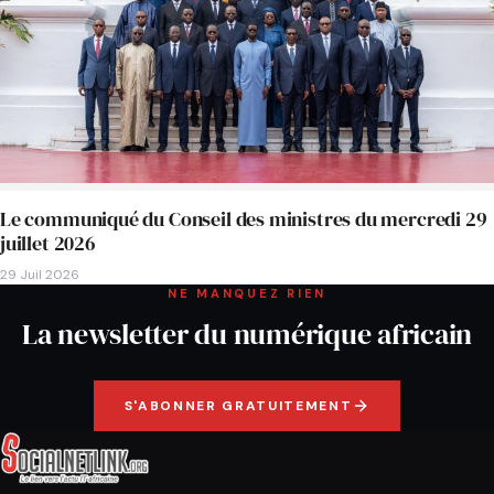
Le communiqué du Conseil des ministres du mercredi 29
juillet 2026
29 Juil 2026
NE MANQUEZ RIEN
La newsletter du numérique africain
S'ABONNER GRATUITEMENT