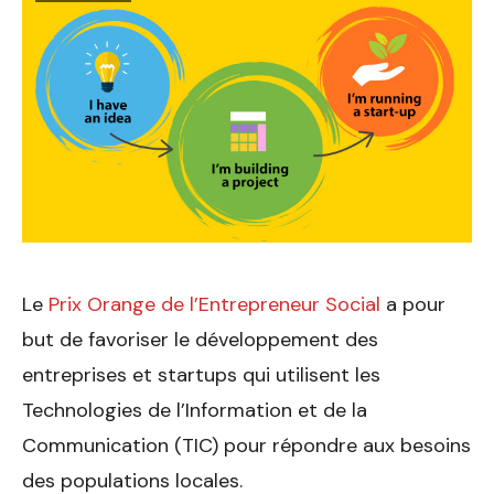
Le
Prix Orange de l’Entrepreneur Social
a pour
but de favoriser le développement des
entreprises et startups qui utilisent les
Technologies de l’Information et de la
Communication (TIC) pour répondre aux besoins
des populations locales.