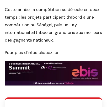
Cette année, la compétition se déroule en deux
temps : les projets participent d’abord à une
compétition au Sénégal, puis un jury
international attribue un grand prix aux meilleurs
des gagnants nationaux.
Pour plus d’infos cliquez ici