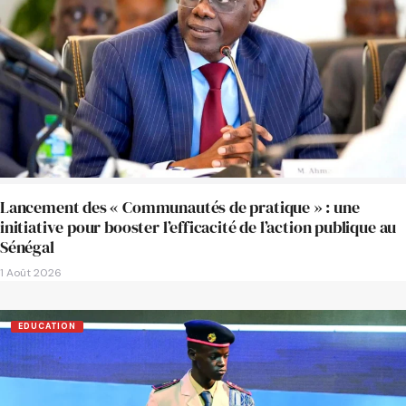
Lancement des « Communautés de pratique » : une
initiative pour booster l’efficacité de l’action publique au
Sénégal
1 Août 2026
EDUCATION