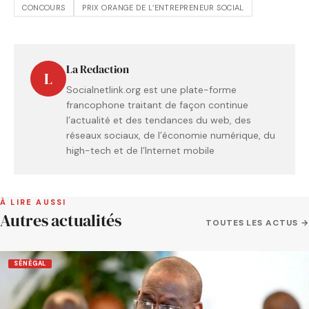
CONCOURS
PRIX ORANGE DE L’ENTREPRENEUR SOCIAL
La Redaction
L
Socialnetlink.org est une plate-forme
francophone traitant de façon continue
l’actualité et des tendances du web, des
réseaux sociaux, de l’économie numérique, du
high-tech et de l’Internet mobile
À LIRE AUSSI
Autres actualités
TOUTES LES ACTUS →
SÉNÉGAL