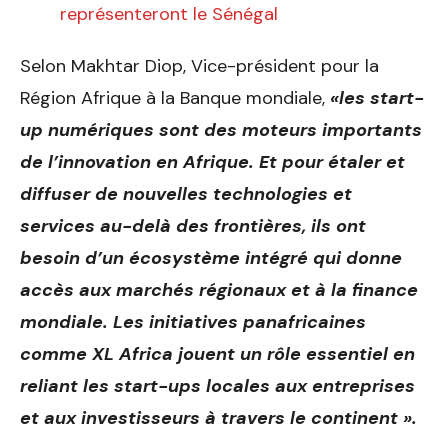
représenteront le Sénégal
Selon Makhtar Diop, Vice-président pour la
Région Afrique à la Banque mondiale,
«les start-
up numériques sont des moteurs importants
de l’innovation en Afrique. Et pour étaler et
diffuser de nouvelles technologies et
services au-delà des frontières, ils ont
besoin d’un écosystème intégré qui donne
accès aux marchés régionaux et à la finance
mondiale. Les initiatives panafricaines
comme XL Africa jouent un rôle essentiel en
reliant les start-ups locales aux entreprises
et aux investisseurs à travers le continent ».