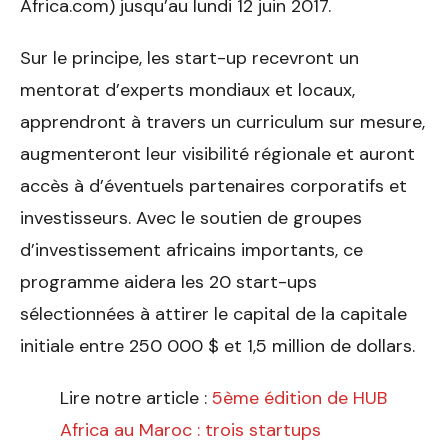
Africa.com) jusqu’au lundi 12 juin 2017.
Sur le principe, les start-up recevront un
mentorat d’experts mondiaux et locaux,
apprendront à travers un curriculum sur mesure,
augmenteront leur visibilité régionale et auront
accès à d’éventuels partenaires corporatifs et
investisseurs. Avec le soutien de groupes
d’investissement africains importants, ce
programme aidera les 20 start-ups
sélectionnées à attirer le capital de la capitale
initiale entre 250 000 $ et 1,5 million de dollars.
Lire notre article :
5ème édition de HUB
Africa au Maroc : trois startups