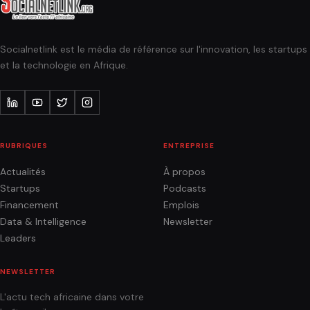
Socialnetlink est le média de référence sur l'innovation, les startups
et la technologie en Afrique.
RUBRIQUES
ENTREPRISE
Actualités
À propos
Startups
Podcasts
Financement
Emplois
Data & Intelligence
Newsletter
Leaders
NEWSLETTER
L'actu tech africaine dans votre