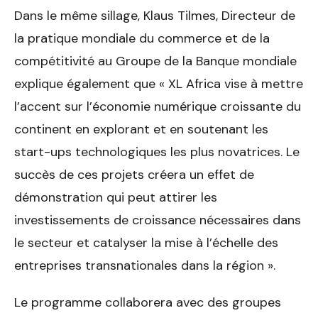
Dans le même sillage, Klaus Tilmes, Directeur de
la pratique mondiale du commerce et de la
compétitivité au Groupe de la Banque mondiale
explique également que « XL Africa vise à mettre
l’accent sur l’économie numérique croissante du
continent en explorant et en soutenant les
start-ups technologiques les plus novatrices. Le
succès de ces projets créera un effet de
démonstration qui peut attirer les
investissements de croissance nécessaires dans
le secteur et catalyser la mise à l’échelle des
entreprises transnationales dans la région ».
Le programme collaborera avec des groupes