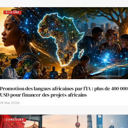
A LA UNE
Promotion des langues africaines par l’IA : plus de 400 000
USD pour financer des projets africains
18 Mai 2026
CONCOURS