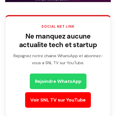
SOCIAL NET LINK
Ne manquez aucune
actualite tech et startup
Rejoignez notre chaine WhatsApp et abonnez-
vous a SNL TV sur YouTube.
Rejoindre WhatsApp
Voir SNL TV sur YouTube