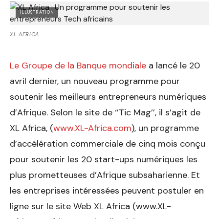
ILLUSTRATION
XL AFRICA
Le Groupe de la Banque mondiale
a lancé le 20
avril dernier, un nouveau programme pour
soutenir les meilleurs entrepreneurs numériques
d’Afrique. Selon le site de ‘’Tic Mag’’, il s’agit de
XL Africa, (
www.XL-Africa.com
), un programme
d’accélération commerciale de cinq mois conçu
pour soutenir les 20 start-ups numériques les
plus prometteuses d’Afrique subsaharienne. Et
les entreprises intéressées peuvent postuler en
ligne sur le site Web XL Africa (www.XL-