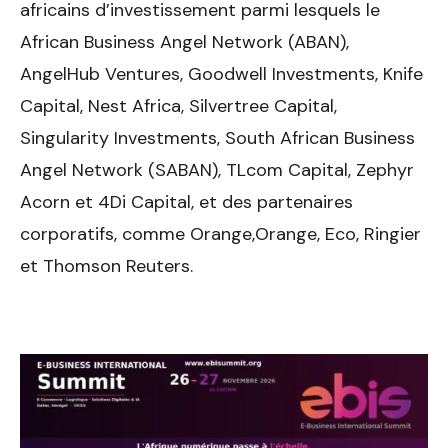
africains d’investissement parmi lesquels le
African Business Angel Network (ABAN),
AngelHub Ventures, Goodwell Investments, Knife
Capital, Nest Africa, Silvertree Capital,
Singularity Investments, South African Business
Angel Network (SABAN), TLcom Capital, Zephyr
Acorn et 4Di Capital, et des partenaires
corporatifs, comme Orange,Orange, Eco, Ringier
et Thomson Reuters.