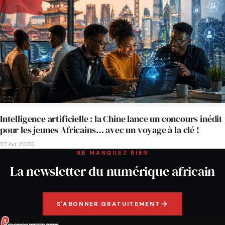
Intelligence artificielle : la Chine lance un concours inédit
pour les jeunes Africains… avec un voyage à la clé !
27 Avr 2026
NE MANQUEZ RIEN
La newsletter du numérique africain
S'ABONNER GRATUITEMENT