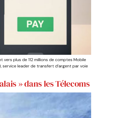
t vers plus de 112 millions de comptes Mobile
service leader de transfert d’argent par voie
alais » dans les Télecoms