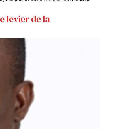
 levier de la