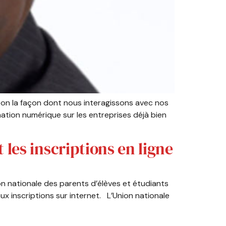
on la façon dont nous interagissons avec nos
rmation numérique sur les entreprises déjà bien
les inscriptions en ligne
on nationale des parents d’élèves et étudiants
ux inscriptions sur internet. L’Union nationale