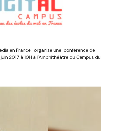
média en France, organise une conférence de
8 juin 2017 à 10H à l’Amphithéâtre du Campus du