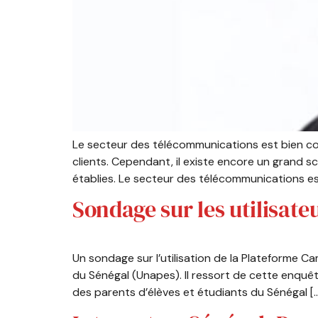
Le secteur des télécommunications est bien co
clients. Cependant, il existe encore un grand sc
établies. Le secteur des télécommunications es
Sondage sur les utilisat
Un sondage sur l’utilisation de la Plateforme C
du Sénégal (Unapes). Il ressort de cette enquêt
des parents d’élèves et étudiants du Sénégal [