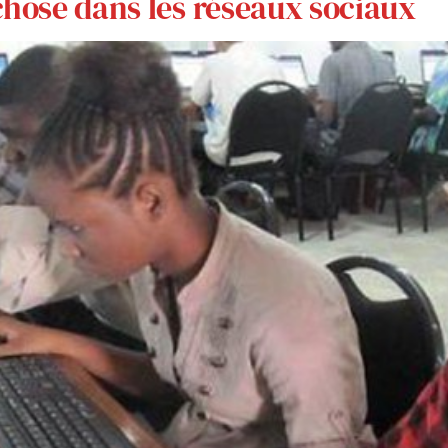
chose dans les réseaux sociaux