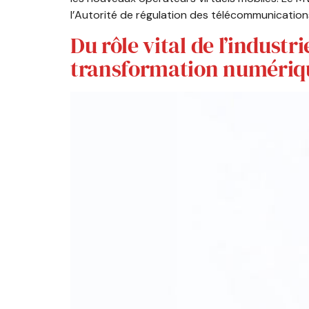
l’Autorité de régulation des télécommunication
Du rôle vital de l’indust
transformation numériq