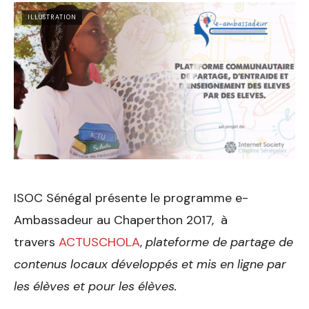
ILLUSTRATION
ISOC Sénégal présente le programme e-
Ambassadeur au Chaperthon 2017, à
travers
ACTUSCHOLA
,
plateforme de partage de
contenus locaux développés et mis en ligne par
les élèves et pour les élèves.