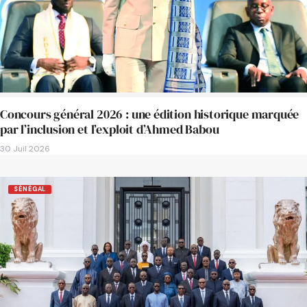
Concours général 2026 : une édition historique marquée
par l’inclusion et l’exploit d’Ahmed Babou
30 Juil 2026
SÉNÉGAL