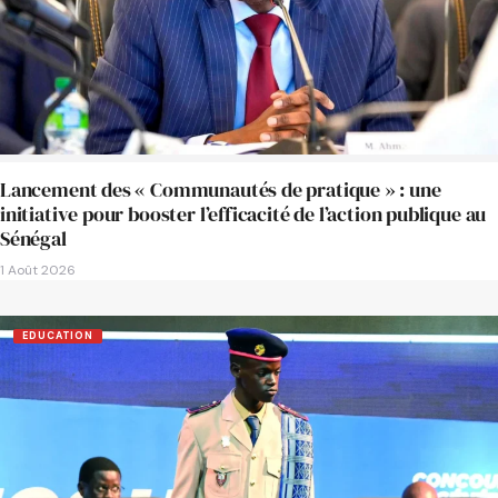
Lancement des « Communautés de pratique » : une
initiative pour booster l’efficacité de l’action publique au
Sénégal
1 Août 2026
EDUCATION