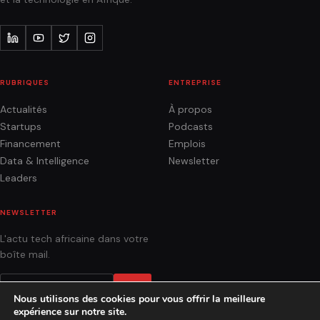
RUBRIQUES
ENTREPRISE
Actualités
À propos
Startups
Podcasts
Financement
Emplois
Data & Intelligence
Newsletter
Leaders
NEWSLETTER
L'actu tech africaine dans votre
boîte mail.
OK
Nous utilisons des cookies pour vous offrir la meilleure
expérience sur notre site.