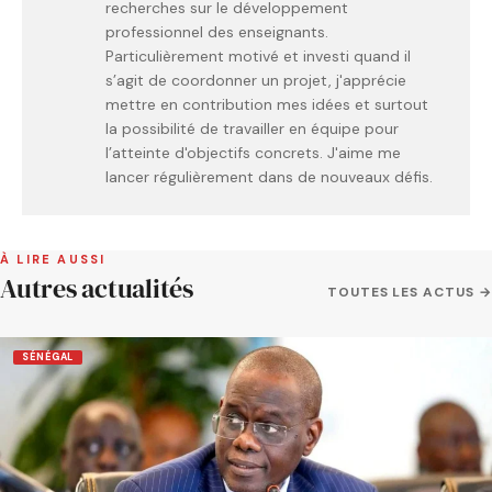
recherches sur le développement
professionnel des enseignants.
Particulièrement motivé et investi quand il
s’agit de coordonner un projet, j'apprécie
mettre en contribution mes idées et surtout
la possibilité de travailler en équipe pour
l’atteinte d'objectifs concrets. J'aime me
lancer régulièrement dans de nouveaux défis.
À LIRE AUSSI
Autres actualités
TOUTES LES ACTUS →
SÉNÉGAL