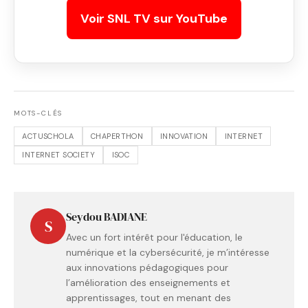
Voir SNL TV sur YouTube
MOTS-CLÉS
ACTUSCHOLA
CHAPERTHON
INNOVATION
INTERNET
INTERNET SOCIETY
ISOC
Seydou BADIANE
S
Avec un fort intérêt pour l'éducation, le
numérique et la cybersécurité, je m’intéresse
aux innovations pédagogiques pour
l’amélioration des enseignements et
apprentissages, tout en menant des