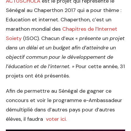
ACTUSCHOLA
est le projet qui représente le
Sénégal au Chaperthon 2017 qui a pour thème :
Education et internet. Chaperthon, c’est un
marathon mondial des
Chapitres de l’Internet
Soiety
(ISOC). Chacun d’eux «
présente un projet
dans un délai et un budget afin d’atteindre un
objectif commun pour le développement de
l’éducation et de l’internet. »
Pour cette année, 31
projets ont été présentés.
Afin de permettre au Sénégal de gagner ce
concours et voir le programme e-Ambassadeur
démultiplié dans d’autres pays pour d’autres
élèves, il faudra
voter ici.