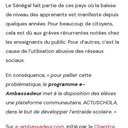
Le Sénégal fait partie de ces pays où la baisse
de niveau des apprenants est manifeste depuis
quelques années. Pour beaucoup de citoyens,
cela est dû aux grèves récurrentes notées chez
les enseignants du public. Pour d’autres, c’est la
cause de l’utilisation abusive des réseaux
sociaux.
En conséquence,
« pour pallier cette
problématique, le
programme e-
Ambassadeur
met à la disposition des élèves
une plateforme communautaire, ACTUSCHOLA,
dans le but de développer l’entraide scolaire. »
Sur
e-ambassadeur.com
, initié par le
Chapitre