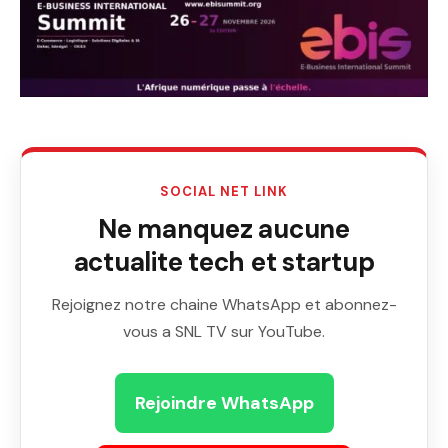
SOCIAL NET LINK
Ne manquez aucune
actualite tech et startup
Rejoignez notre chaine WhatsApp et abonnez-
vous a SNL TV sur YouTube.
Rejoindre WhatsApp