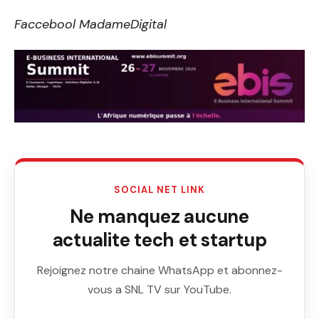
Faccebool MadameDigital
SOCIAL NET LINK
Ne manquez aucune
actualite tech et startup
Rejoignez notre chaine WhatsApp et abonnez-
vous a SNL TV sur YouTube.