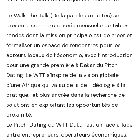
Le Walk The Talk (De la parole aux actes) se
présente comme une série mensuelle de tables
rondes dont la mission principale est de créer et
formaliser un espace de rencontres pour les
acteurs locaux de l’économie, avec l’introduction
pour une grande première à Dakar du Pitch
Dating. Le WTT s’inspire de la vision globale
d’une Afrique qui va au de la de l idéologie à la
pratique, et plus ancrée dans la recherche de
solutions en exploitant les opportunités de
proximité.
Le Pitch-Dating du WTT Dakar est un face à face
entre entrepreneurs, opérateurs économiques,