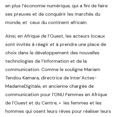
en plus l’économie numérique, qui a fini de faire
ses preuves et de conquérir les marchés du
monde, et ceux du continent africain.
Ainsi, en Afrique de l’Ouest, les acteurs locaux
sont invités à réagir et à prendre une place de
choix dans le développement des nouvelles
technologies de l’information et de la
communication. Comme le souligne Mariam
Tendou Kamara, directrice de Inter’Actes-
MadameDigitale, et ancienne chargée de
communication pour l’ONU Femmes en Afrique
de l’Ouest et du Centre, « les femmes et les
hommes qui osent leurs rêves pour réaliser leurs