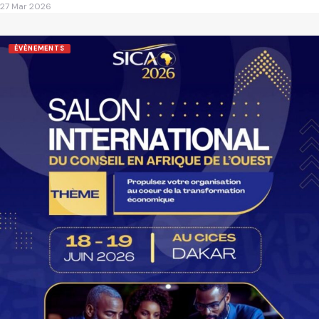
27 Mar 2026
ÉVÈNEMENTS