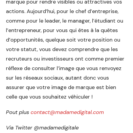
marque pour rendre visibles ou attractives vos
actions. Aujourd’hui, pour le chef d’entreprise,
comme pour le leader, le manager, l’étudiant ou
l’entrepreneur, pour vous qui êtes à la quêtes
d’opportunités, quelque soit votre position ou
votre statut, vous devez comprendre que les
recruteurs ou investisseurs ont comme premier
réflexe de consulter l’image que vous renvoyez
sur les réseaux sociaux, autant donc vous
assurer que votre image de marque est bien
celle que vous souhaitez véhiculer !
Pout plus
contact@madamedigital.com
Via Twitter @madamedigitale