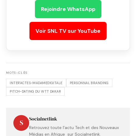
Rejoindre WhatsApp
Voir SNL TV sur YouTube
MOTS-CLÉS
INTER'ACTES-MADAMEDIGITALE
PERSONNAL BRANDING
PITCH-DATING DU WTT DAKAR
Socialnetlink
S
Retrouvez toute l'actu Tech et des Nouveaux
Médias en Afrique sur Socialnetlink.