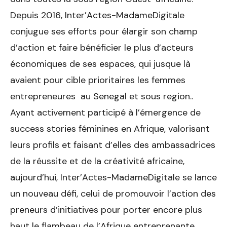
Depuis 2016, Inter’Actes-MadameDigitale
conjugue ses efforts pour élargir son champ
d’action et faire bénéficier le plus d’acteurs
économiques de ses espaces, qui jusque là
avaient pour cible prioritaires les femmes
entrepreneures au Senegal et sous region..
Ayant activement participé à l’émergence de
success stories féminines en Afrique, valorisant
leurs profils et faisant d’elles des ambassadrices
de la réussite et de la créativité africaine,
aujourd’hui, Inter’Actes-MadameDigitale se lance
un nouveau défi, celui de promouvoir l’action des
preneurs d’initiatives pour porter encore plus
haut le flambeau de l’Afrique entreprenante.