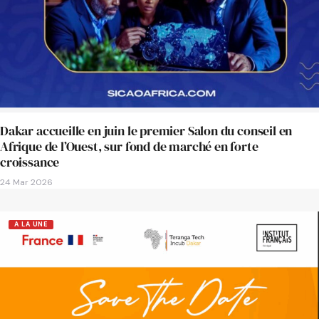
Dakar accueille en juin le premier Salon du conseil en
Afrique de l’Ouest, sur fond de marché en forte
croissance
24 Mar 2026
A LA UNE