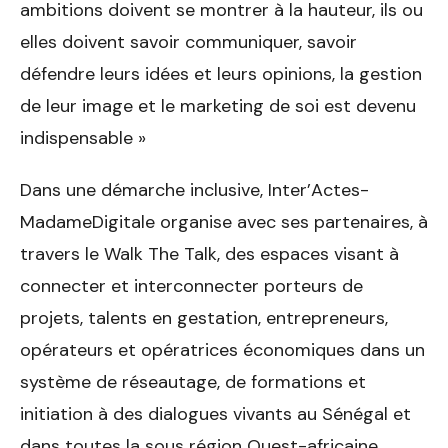
ambitions doivent se montrer à la hauteur, ils ou
elles doivent savoir communiquer, savoir
défendre leurs idées et leurs opinions, la gestion
de leur image et le marketing de soi est devenu
indispensable »
Dans une démarche inclusive, Inter’Actes-
MadameDigitale organise avec ses partenaires, à
travers le Walk The Talk, des espaces visant à
connecter et interconnecter porteurs de
projets, talents en gestation, entrepreneurs,
opérateurs et opératrices économiques dans un
système de réseautage, de formations et
initiation à des dialogues vivants au Sénégal et
dans toutes la sous région Ouest-africaine.