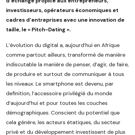
d’échange propice aux entrepreneurs,
investisseurs, opérateurs économiques et
cadres d’entreprises avec une innovation de
taille, le
«
Pitch-Dating
»
.
L’évolution du digital a, aujourd’hui en Afrique
comme partout ailleurs, transformé de manière
indiscutable la manière de penser, d’agir, de faire,
de produire et surtout de communiquer à tous
les niveaux. Le smartphone est devenu, par
definition, l’accessoire privilégié du monde
d’aujourd’hui et pour toutes les couches
démographiques. Conscient du potentiel que
cela génère, les acteurs étatiques, du secteur
privé et du développement investissent de plus