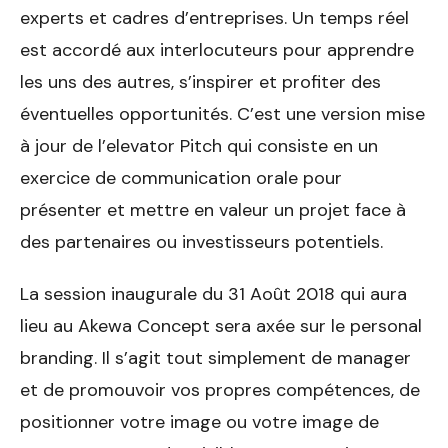
experts et cadres d’entreprises. Un temps réel
est accordé aux interlocuteurs pour apprendre
les uns des autres, s’inspirer et profiter des
éventuelles opportunités. C’est une version mise
à jour de l’elevator Pitch qui consiste en un
exercice de communication orale pour
présenter et mettre en valeur un projet face à
des partenaires ou investisseurs potentiels.
La session inaugurale du 31 Août 2018 qui aura
lieu au Akewa Concept sera axée sur le personal
branding. Il s’agit tout simplement de manager
et de promouvoir vos propres compétences, de
positionner votre image ou votre image de