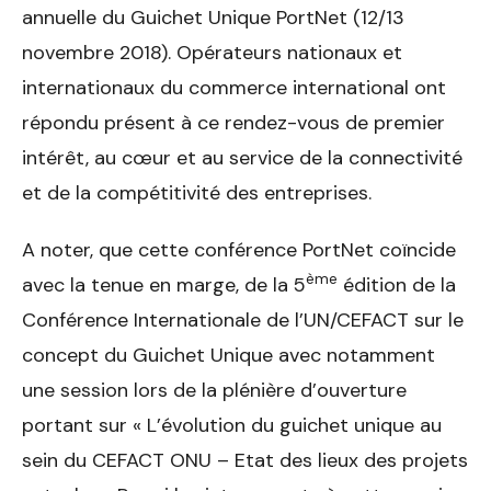
annuelle du Guichet Unique PortNet (12/13
novembre 2018). Opérateurs nationaux et
internationaux du commerce international ont
répondu présent à ce rendez-vous de premier
intérêt, au cœur et au service de la connectivité
et de la compétitivité des entreprises.
A noter, que cette conférence PortNet coïncide
ème
avec la tenue en marge, de la 5
édition de la
Conférence Internationale de l’UN/CEFACT sur le
concept du Guichet Unique avec notamment
une session lors de la plénière d’ouverture
portant sur « L’évolution du guichet unique au
sein du CEFACT ONU – Etat des lieux des projets