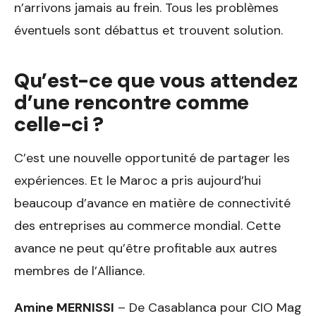
n’arrivons jamais au frein. Tous les problèmes
éventuels sont débattus et trouvent solution.
Qu’est-ce que vous attendez
d’une rencontre comme
celle-ci ?
C’est une nouvelle opportunité de partager les
expériences. Et le Maroc a pris aujourd’hui
beaucoup d’avance en matière de connectivité
des entreprises au commerce mondial. Cette
avance ne peut qu’être profitable aux autres
membres de l’Alliance.
Amine MERNISSI
– De Casablanca pour CIO Mag