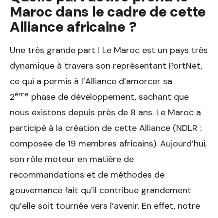
Maroc dans le cadre de cette
Alliance africaine ?
Une très grande part ! Le Maroc est un pays très
dynamique à travers son représentant PortNet,
ce qui a permis à l’Alliance d’amorcer sa
ème
2
phase de développement, sachant que
nous existons depuis près de 8 ans. Le Maroc a
participé à la création de cette Alliance (NDLR :
composée de 19 membres africains). Aujourd’hui,
son rôle moteur en matière de
recommandations et de méthodes de
gouvernance fait qu’il contribue grandement
qu’elle soit tournée vers l’avenir. En effet, notre