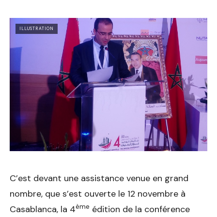
ILLUSTRATION
C’est devant une assistance venue en grand
nombre, que s’est ouverte le 12 novembre à
ème
Casablanca, la 4
édition de la conférence