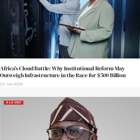
Africa’s Cloud Battle: Why Institutional Reform May
Outweigh Infrastructure in the Race for $500 Billion
20 Juil 2026
A LA UNE