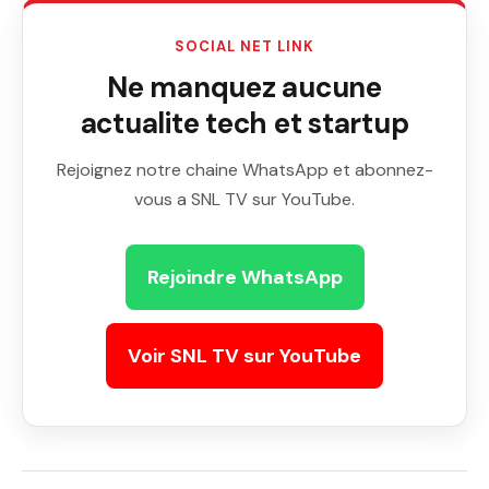
SOCIAL NET LINK
Ne manquez aucune
actualite tech et startup
Rejoignez notre chaine WhatsApp et abonnez-
vous a SNL TV sur YouTube.
Rejoindre WhatsApp
Voir SNL TV sur YouTube