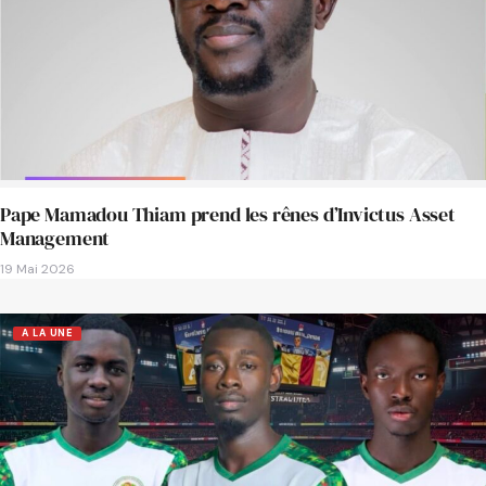
Pape Mamadou Thiam prend les rênes d’Invictus Asset
Management
19 Mai 2026
A LA UNE