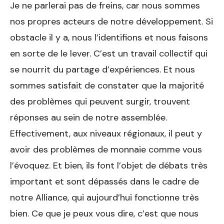
Je ne parlerai pas de freins, car nous sommes
nos propres acteurs de notre développement. Si
obstacle il y a, nous l’identifions et nous faisons
en sorte de le lever. C’est un travail collectif qui
se nourrit du partage d’expériences. Et nous
sommes satisfait de constater que la majorité
des problèmes qui peuvent surgir, trouvent
réponses au sein de notre assemblée.
Effectivement, aux niveaux régionaux, il peut y
avoir des problèmes de monnaie comme vous
l’évoquez. Et bien, ils font l’objet de débats très
important et sont dépassés dans le cadre de
notre Alliance, qui aujourd’hui fonctionne très
bien. Ce que je peux vous dire, c’est que nous