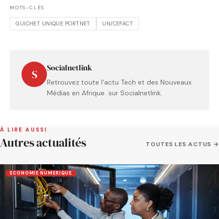
MOTS-CLÉS
GUICHET UNIQUE PORTNET
UN/CEFACT
Socialnetlink
S
Retrouvez toute l'actu Tech et des Nouveaux
Médias en Afrique sur Socialnetlink.
À LIRE AUSSI
Autres actualités
TOUTES LES ACTUS →
ECONOMIE NUMERIQUE