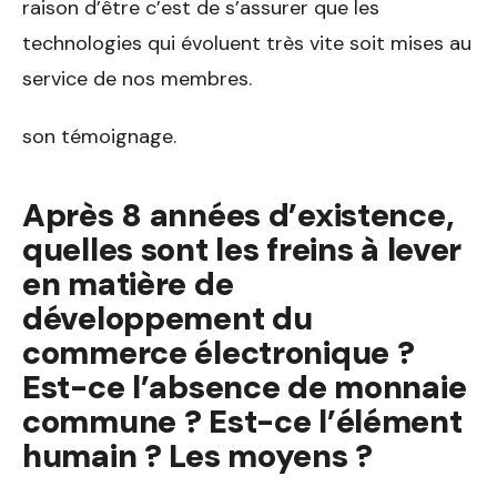
raison d’être c’est de s’assurer que les
technologies qui évoluent très vite soit mises au
service de nos membres.
son témoignage.
Après 8 années d’existence,
quelles sont les freins à lever
en matière de
développement du
commerce électronique ?
Est-ce l’absence de monnaie
commune ? Est-ce l’élément
humain ? Les moyens ?