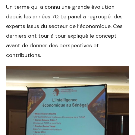
Un terme qui a connu une grande évolution
depuis les années 70. Le panel a regroupé des
experts issus du secteur de l’économique. Ces
derniers ont tour à tour expliqué le concept
avant de donner des perspectives et
contributions.