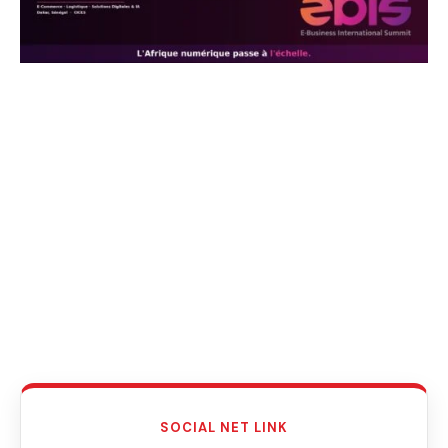
SOCIAL NET LINK