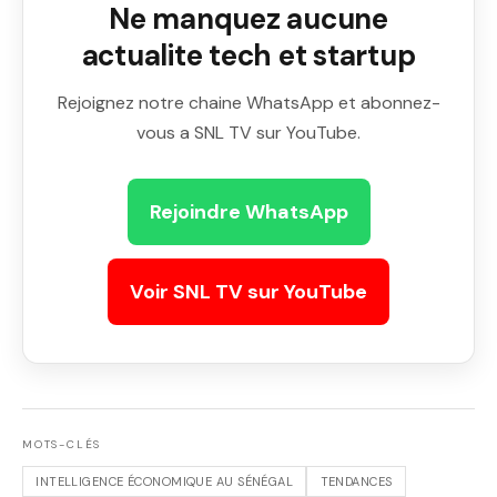
Ne manquez aucune
actualite tech et startup
Rejoignez notre chaine WhatsApp et abonnez-
vous a SNL TV sur YouTube.
Rejoindre WhatsApp
Voir SNL TV sur YouTube
MOTS-CLÉS
INTELLIGENCE ÉCONOMIQUE AU SÉNÉGAL
TENDANCES