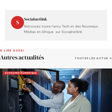
Socialnetlink
S
Retrouvez toute l'actu Tech et des Nouveaux
Médias en Afrique sur Socialnetlink.
À LIRE AUSSI
Autres actualités
TOUTES LES ACTUS →
ECONOMIE NUMERIQUE