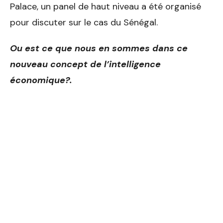
Palace, un panel de haut niveau a été organisé
pour discuter sur le cas du Sénégal.
Ou est ce que nous en sommes dans ce
nouveau concept de l’intelligence
économique?.