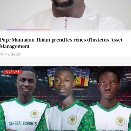
Pape Mamadou Thiam prend les rênes d’Invictus Asset
Management
19 Mai 2026
A LA UNE