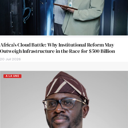
Africa’s Cloud Battle: Why Institutional Reform May
Outweigh Infrastructure in the Race for $500 Billion
20 Juil 2026
A LA UNE