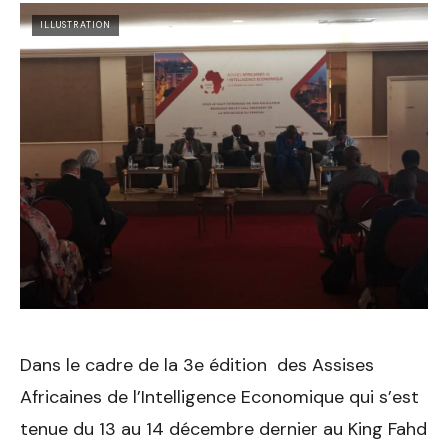
ILLUSTRATION
Dans le cadre de la 3e édition des Assises
Africaines de l’Intelligence Economique qui s’est
tenue du 13 au 14 décembre dernier au King Fahd