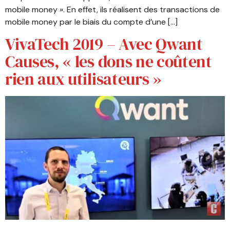
mobile money ». En effet, ils réalisent des transactions de
mobile money par le biais du compte d’une […]
VivaTech 2019 – Avec Qwant
Causes, « les dons ne coûtent
rien aux utilisateurs »