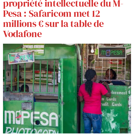
propriété intellectuelle du M-
Pesa : Safaricom met 12
millions € sur la table de
Vodafone