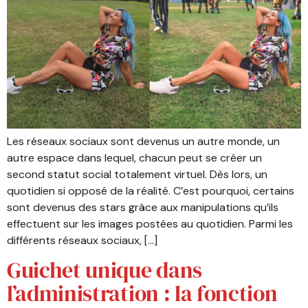
Les réseaux sociaux sont devenus un autre monde, un
autre espace dans lequel, chacun peut se créer un
second statut social totalement virtuel. Dès lors, un
quotidien si opposé de la réalité. C’est pourquoi, certains
sont devenus des stars grâce aux manipulations qu’ils
effectuent sur les images postées au quotidien. Parmi les
différents réseaux sociaux, […]
Guichet unique dans
l’administration : la fonction