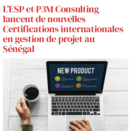
L’ESP et P3M Consulting
lancent de nouvelles
Certifications internationales
en gestion de projet au
Sénégal