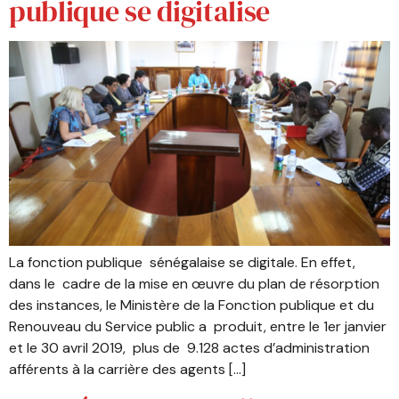
publique se digitalise
La fonction publique sénégalaise se digitale. En effet,
dans le cadre de la mise en œuvre du plan de résorption
des instances, le Ministère de la Fonction publique et du
Renouveau du Service public a produit, entre le 1er janvier
et le 30 avril 2019, plus de 9.128 actes d’administration
afférents à la carrière des agents […]