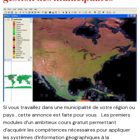
Si vous travaillez dans une municipalité de votre région ou
pays , cette annonce est faite pour vous. Les premiers
modules d’un ambitieux cours gratuit permettant
d’acquérir les compétences nécessaires pour appliquer
les systèmes d’information géographiques à la