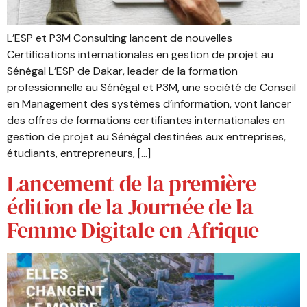
L’ESP et P3M Consulting lancent de nouvelles
Certifications internationales en gestion de projet au
Sénégal L’ESP de Dakar, leader de la formation
professionnelle au Sénégal et P3M, une société de Conseil
en Management des systèmes d’information, vont lancer
des offres de formations certifiantes internationales en
gestion de projet au Sénégal destinées aux entreprises,
étudiants, entrepreneurs, […]
Lancement de la première
édition de la Journée de la
Femme Digitale en Afrique