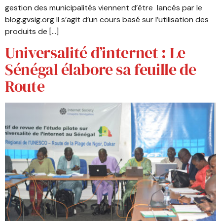
gestion des municipalités viennent d’être lancés par le
blog.gvsig.org Il s’agit d’un cours basé sur l’utilisation des
produits de […]
Universalité d’internet : Le
Sénégal élabore sa feuille de
Route