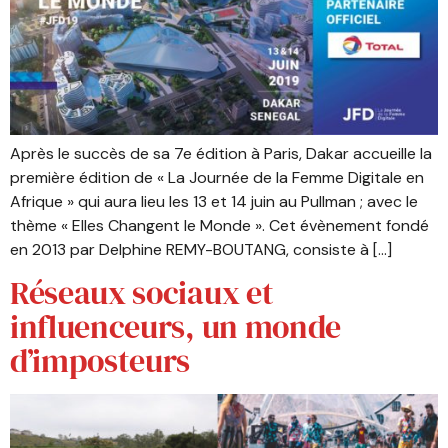
Après le succès de sa 7e édition à Paris, Dakar accueille la
première édition de « La Journée de la Femme Digitale en
Afrique » qui aura lieu les 13 et 14 juin au Pullman ; avec le
thème « Elles Changent le Monde ». Cet évènement fondé
en 2013 par Delphine REMY-BOUTANG, consiste à […]
Réseaux sociaux et
influenceurs, un monde
d’imposteurs