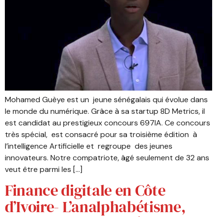
Mohamed Guèye est un jeune sénégalais qui évolue dans
le monde du numérique. Grâce à sa startup 8D Metrics, il
est candidat au prestigieux concours 697IA. Ce concours
très spécial, est consacré pour sa troisième édition à
l’intelligence Artificielle et regroupe des jeunes
innovateurs. Notre compatriote, âgé seulement de 32 ans
veut être parmi les […]
Finance digitale en Côte
d’Ivoire- L’analphabétisme,