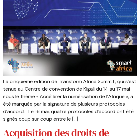
La cinquième édition de Transform Africa Summit, qui s’est
tenue au Centre de convention de Kigali du 14 au 17 mai
sous le thème « Accélérer la numérisation de l’Afrique », a
été marquée par la signature de plusieurs protocoles
d’accord. Le 16 mai, quatre protocoles d’accord ont été
signés coup sur coup entre le […]
Acquisition des droits de