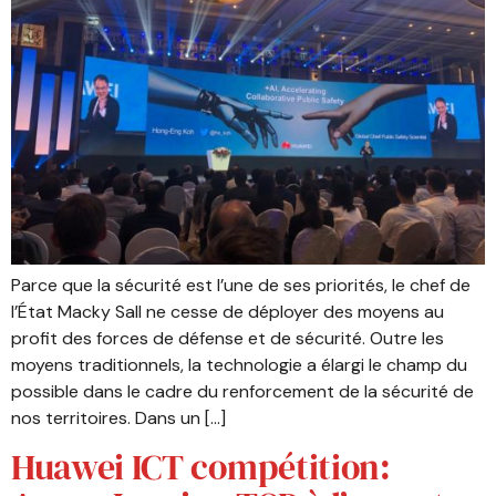
Parce que la sécurité est l’une de ses priorités, le chef de
l’État Macky Sall ne cesse de déployer des moyens au
profit des forces de défense et de sécurité. Outre les
moyens traditionnels, la technologie a élargi le champ du
possible dans le cadre du renforcement de la sécurité de
nos territoires. Dans un […]
Huawei ICT compétition: