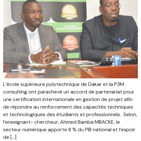
L’école supérieure polytechnique de Dakar et la P3M
consulting ont parachevé un accord de partenariat pour
une certification internationale en gestion de projet afin
de répondre au renforcement des capacités techniques
et technologiques des étudiants et professionnels. Selon,
l’enseignant- chercheur, Ahmed Bamba MBACKE, le
secteur numérique apporte 8 % du PIB national et l’espoir
de […]