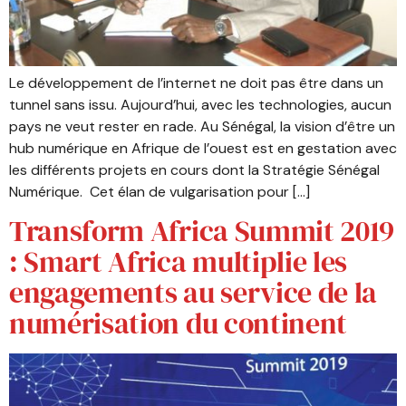
Le développement de l’internet ne doit pas être dans un
tunnel sans issu. Aujourd’hui, avec les technologies, aucun
pays ne veut rester en rade. Au Sénégal, la vision d’être un
hub numérique en Afrique de l’ouest est en gestation avec
les différents projets en cours dont la Stratégie Sénégal
Numérique. Cet élan de vulgarisation pour […]
Transform Africa Summit 2019
: Smart Africa multiplie les
engagements au service de la
numérisation du continent