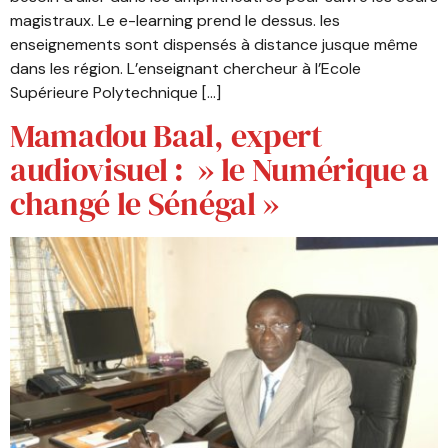
magistraux. Le e-learning prend le dessus. les
enseignements sont dispensés à distance jusque même
dans les région. L’enseignant chercheur à l’Ecole
Supérieure Polytechnique […]
Mamadou Baal, expert
audiovisuel : » le Numérique a
changé le Sénégal »