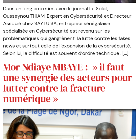
Dans un long entretien avec le journal Le Soleil,
Ousseynou THIAM, Expert en Cybersécurité et Directeur
Associé chez SAYTU SA, entreprise sénégalaise
spécialisée en Cybersécurité est revenu sur les
problématiques qui gangrènent la lutte contre les fakes
news et surtout celle de l’expansion de la cybersécurité.
Selon lui, la difficulté est souvent d’ordre technique . […]
Mor Ndiaye MBAYE : » il faut
une synergie des acteurs pour
lutter contre la fracture
numérique »