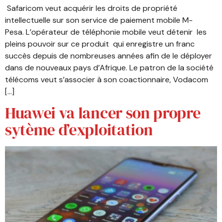
Safaricom veut acquérir les droits de propriété
intellectuelle sur son service de paiement mobile M-
Pesa. L’opérateur de téléphonie mobile veut détenir les
pleins pouvoir sur ce produit qui enregistre un franc
succès depuis de nombreuses années afin de le déployer
dans de nouveaux pays d’Afrique. Le patron de la société
télécoms veut s’associer à son coactionnaire, Vodacom
[…]
Huawei va lancer son propre
sytème d’exploitation