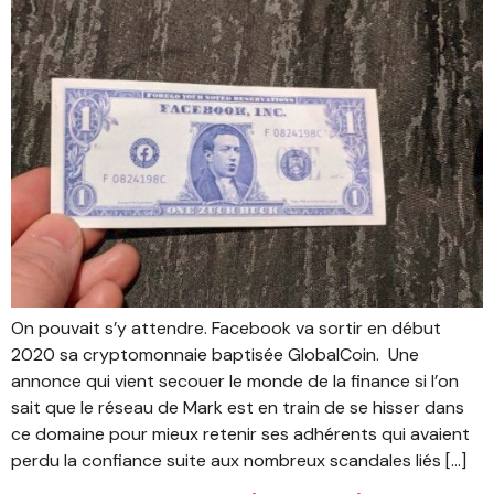
On pouvait s’y attendre. Facebook va sortir en début
2020 sa cryptomonnaie baptisée GlobalCoin. Une
annonce qui vient secouer le monde de la finance si l’on
sait que le réseau de Mark est en train de se hisser dans
ce domaine pour mieux retenir ses adhérents qui avaient
perdu la confiance suite aux nombreux scandales liés […]