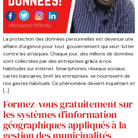
La protection des données personnelles est devenue une
affaire d’urgence pour tout gouvernement qui veut lutter
contre les attaques. Chaque jour, des millions de données
sont collectées par des entreprises grâce à nos
habitudes sur internet. Smartphones, réseaux sociaux,
cartes bancaires, bref, les entreprises se nourrissent de
nos gestes habituels. Ce phénomène devient inquiétant et
[…]
Formez-vous gratuitement sur
les systèmes d’information
géographiques appliqués à la
gestion des municipalités