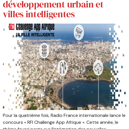
développement urbain et
villes intelligentes
Pour la quatrième fois, Radio France internationale lance le
concours « RFI Challenge App Afrique ». Cette année, le