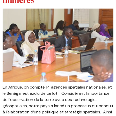
En Afrique, on compte 14 agences spatiales nationales, et
le Sénégal est exclu de ce lot. Considérant l’importance
de l’observation de la terre avec des technologies
géospatiales, notre pays a lancé un processus qui conduit
à l’élaboration d’une politique et stratégie spatiales. Ainsi,