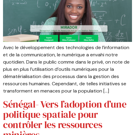
Avec le développement des technologies de l’information
et de la communication, le numérique a envahi notre
quotidien. Dans le public comme dans le privé, on note de
plus en plus l’utilisation d’outils numériques pour la
dématérialisation des processus dans la gestion des
ressources humaines. Cependant, de telles initiatives se
transforment en menaces pour la population […]
Sénégal- Vers l’adoption d’une
politique spatiale pour
contrôler les ressources
minières