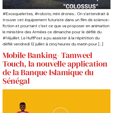
#Exosquelettes, #robots, mini drones… On s’attendrait à
trouver cet équipement futuriste dans un film de science-
fiction et pourtant c’est ce que va proposer en animation
le ministère des Armées ce dimanche pour le défilé du
#14juillet. Le HuffPost a pu assister à la répétition du
défilé vendredi 12 juillet à cinq heures du matin pour […]
Mobile Banking- Tamweel
Touch, la nouvelle application
de la Banque Islamique du
Sénégal