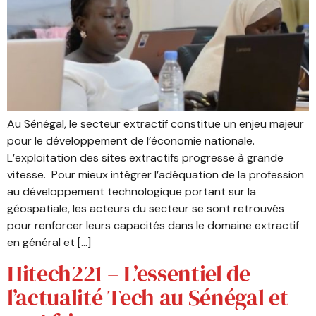
Au Sénégal, le secteur extractif constitue un enjeu majeur
pour le développement de l’économie nationale.
L’exploitation des sites extractifs progresse à grande
vitesse. Pour mieux intégrer l’adéquation de la profession
au développement technologique portant sur la
géospatiale, les acteurs du secteur se sont retrouvés
pour renforcer leurs capacités dans le domaine extractif
en général et […]
Hitech221 – L’essentiel de
l’actualité Tech au Sénégal et