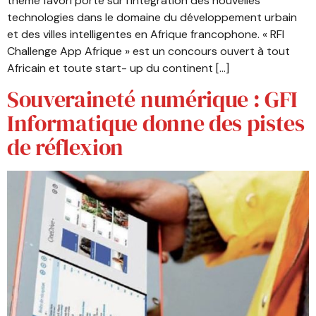
thème favori porte sur l’intégration des nouvelles
technologies dans le domaine du développement urbain
et des villes intelligentes en Afrique francophone. « RFI
Challenge App Afrique » est un concours ouvert à tout
Africain et toute start- up du continent […]
Souveraineté numérique : GFI
Informatique donne des pistes
de réflexion