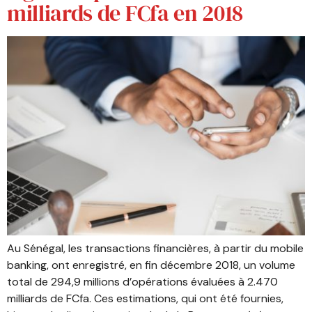
milliards de FCfa en 2018
Au Sénégal, les transactions financières, à partir du mobile
banking, ont enregistré, en fin décembre 2018, un volume
total de 294,9 millions d’opérations évaluées à 2.470
milliards de FCfa. Ces estimations, qui ont été fournies,