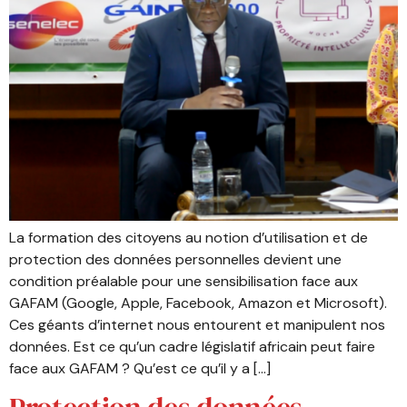
La formation des citoyens au notion d’utilisation et de
protection des données personnelles devient une
condition préalable pour une sensibilisation face aux
GAFAM (Google, Apple, Facebook, Amazon et Microsoft).
Ces géants d’internet nous entourent et manipulent nos
données. Est ce qu’un cadre législatif africain peut faire
face aux GAFAM ? Qu’est ce qu’il y a […]