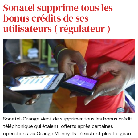
Sonatel supprime tous les
bonus crédits de ses
utilisateurs ( régulateur )
Sonatel-Orange vient de supprimer tous les bonus crédit
téléphonique qui étaient offerts après certaines
opérations via Orange Money. Ils n’existent plus. Le géant