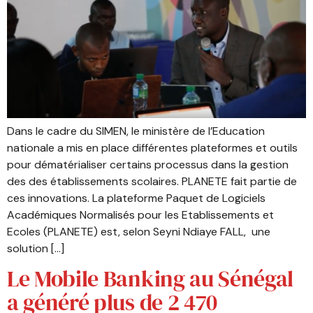
Dans le cadre du SIMEN, le ministère de l’Education
nationale a mis en place différentes plateformes et outils
pour dématérialiser certains processus dans la gestion
des des établissements scolaires. PLANETE fait partie de
ces innovations. La plateforme Paquet de Logiciels
Académiques Normalisés pour les Etablissements et
Ecoles (PLANETE) est, selon Seyni Ndiaye FALL, une
solution […]
Le Mobile Banking au Sénégal
a généré plus de 2 470