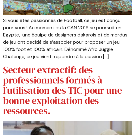
Si vous êtes passionnés de Football, ce jeu est conçu
pour vous ! Au moment où la CAN 2019 se poursuit en
Egypte, une équipe de designers dakarois et de mordus
de jeu ont décidé de s’associer pour proposer un jeu
100% foot et 100% africain. Dénommé Afro Juggle
Challenge, ce jeu vient répondre à la passion […]
Secteur extractif: des
professionnels formés à
l’utilisation des TIC pour une
bonne exploitation des
ressources.