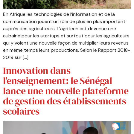
En Afrique les technologies de l’information et de la
communication jouent un rôle de plus en plus important
auprès des agriculteurs. L’agritech est devenue une
aubaine pour les startups et surtout pour les agriculteurs
qui y voient une nouvelle façon de multiplier leurs revenus
en même temps leurs productions. Selon le Rapport 2018-
2019 sur […]
Innovation dans
l’enseignement: le Sénégal
lance une nouvelle plateforme
de gestion des établissements
scolaires