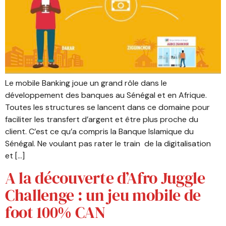
Le mobile Banking joue un grand rôle dans le
développement des banques au Sénégal et en Afrique.
Toutes les structures se lancent dans ce domaine pour
faciliter les transfert d’argent et être plus proche du
client. C’est ce qu’a compris la Banque Islamique du
Sénégal. Ne voulant pas rater le train de la digitalisation
et […]
A la découverte d’Afro Juggle
Challenge : un jeu mobile de
foot 100% CAN