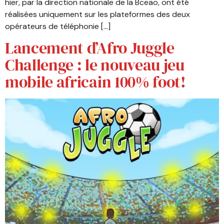
hier, par la direction nationale de la Bceao, ont été
réalisées uniquement sur les plateformes des deux
opérateurs de téléphonie […]
Lancement d’Afro Juggle
Challenge : le nouveau jeu
mobile africain 100% foot!