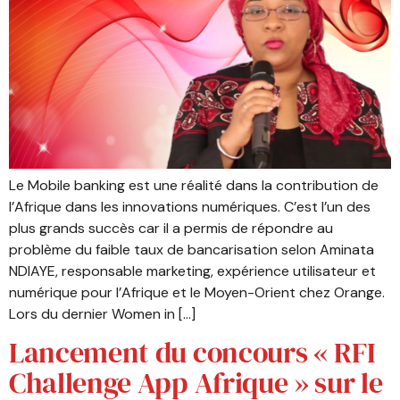
Le Mobile banking est une réalité dans la contribution de
l’Afrique dans les innovations numériques. C’est l’un des
plus grands succès car il a permis de répondre au
problème du faible taux de bancarisation selon Aminata
NDIAYE, responsable marketing, expérience utilisateur et
numérique pour l’Afrique et le Moyen-Orient chez Orange.
Lors du dernier Women in […]
Lancement du concours « RFI
Challenge App Afrique » sur le