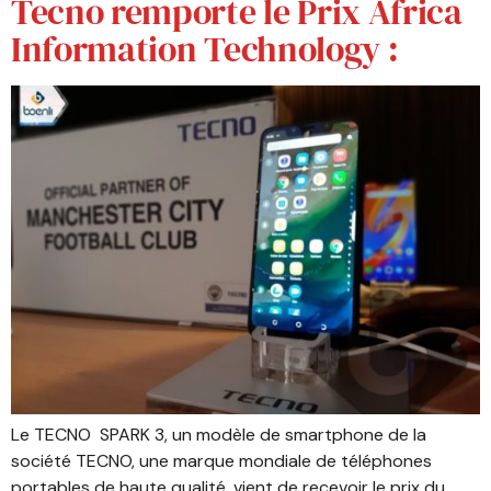
Tecno remporte le Prix Africa
Information Technology :
Le TECNO SPARK 3, un modèle de smartphone de la
société TECNO, une marque mondiale de téléphones
portables de haute qualité, vient de recevoir le prix du