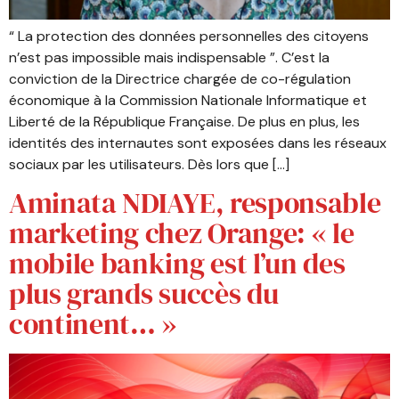
“ La protection des données personnelles des citoyens
n’est pas impossible mais indispensable ”. C’est la
conviction de la Directrice chargée de co-régulation
économique à la Commission Nationale Informatique et
Liberté de la République Française. De plus en plus, les
identités des internautes sont exposées dans les réseaux
sociaux par les utilisateurs. Dès lors que […]
Aminata NDIAYE, responsable
marketing chez Orange: « le
mobile banking est l’un des
plus grands succès du
continent… »