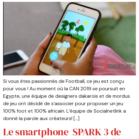
Si vous êtes passionnés de Football, ce jeu est conçu
pour vous ! Au moment où la CAN 2019 se poursuit en
Egypte, une équipe de designers dakarois et de mordus
de jeu ont décidé de s’associer pour proposer un jeu
100% foot et 100% africain. L’équipe de Socialnetlink a
donné la parole aux créateurs! […]
Le smartphone SPARK 3 de