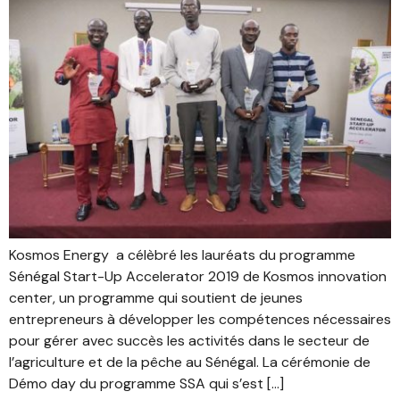
Kosmos Energy a célèbré les lauréats du programme
Sénégal Start-Up Accelerator 2019 de Kosmos innovation
center, un programme qui soutient de jeunes
entrepreneurs à développer les compétences nécessaires
pour gérer avec succès les activités dans le secteur de
l’agriculture et de la pêche au Sénégal. La cérémonie de
Démo day du programme SSA qui s’est […]