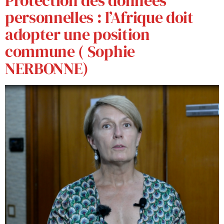
Protection des données
personnelles : l’Afrique doit
adopter une position
commune ( Sophie
NERBONNE)