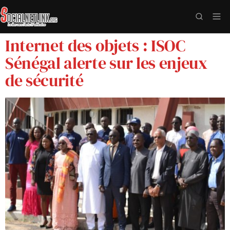
Internet des objets : ISOC
Sénégal alerte sur les enjeux
de sécurité