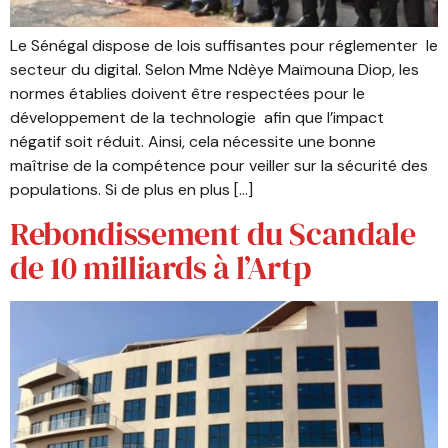
Le Sénégal dispose de lois suffisantes pour réglementer le
secteur du digital. Selon Mme Ndèye Maïmouna Diop, les
normes établies doivent être respectées pour le
développement de la technologie afin que l’impact
négatif soit réduit. Ainsi, cela nécessite une bonne
maîtrise de la compétence pour veiller sur la sécurité des
populations. Si de plus en plus […]
Rebondissement du Scandale
de 10 milliards à l’Artp