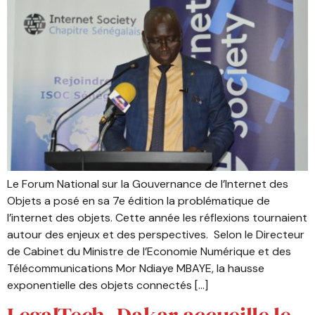
Le Forum National sur la Gouvernance de l’Internet des
Objets a posé en sa 7e édition la problématique de
l’internet des objets. Cette année les réflexions tournaient
autour des enjeux et des perspectives. Selon le Directeur
de Cabinet du Ministre de l’Economie Numérique et des
Télécommunications Mor Ndiaye MBAYE, la hausse
exponentielle des objets connectés […]