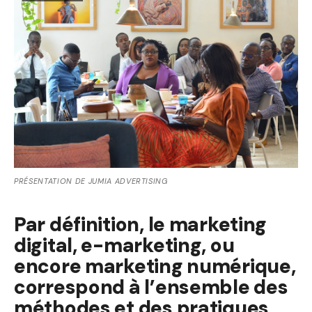
PRÉSENTATION DE JUMIA ADVERTISING
Par définition, le marketing
digital, e-marketing, ou
encore marketing numérique,
correspond à l’ensemble des
méthodes et des pratiques