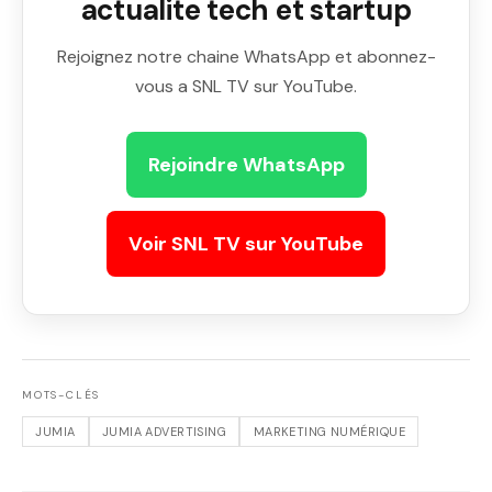
actualite tech et startup
Rejoignez notre chaine WhatsApp et abonnez-
vous a SNL TV sur YouTube.
Rejoindre WhatsApp
Voir SNL TV sur YouTube
MOTS-CLÉS
JUMIA
JUMIA ADVERTISING
MARKETING NUMÉRIQUE