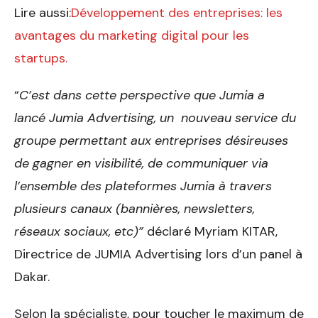
Lire aussi:
Développement des entreprises: les
avantages du marketing digital pour les
startups.
“
C’est dans cette perspective que Jumia a
lancé Jumia Advertising, un nouveau service du
groupe permettant aux entreprises désireuses
de gagner en visibilité, de communiquer via
l’ensemble des plateformes Jumia à travers
plusieurs canaux (bannières, newsletters,
réseaux sociaux, etc)”
déclaré Myriam KITAR,
Directrice de JUMIA Advertising lors d’un panel à
Dakar.
Selon la spécialiste, pour toucher le maximum de