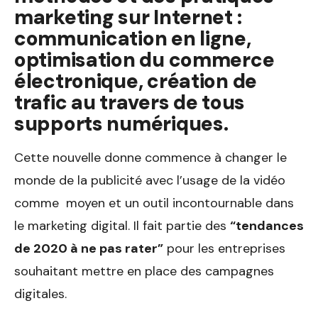
marketing sur Internet :
communication en ligne,
optimisation du commerce
électronique, création de
trafic au travers de tous
supports numériques.
Cette nouvelle donne commence à changer le
monde de la publicité avec l’usage de la vidéo
comme moyen et un outil incontournable dans
le marketing digital. Il fait partie des
“tendances
de 2020 à ne pas rater”
pour les entreprises
souhaitant mettre en place des campagnes
digitales.