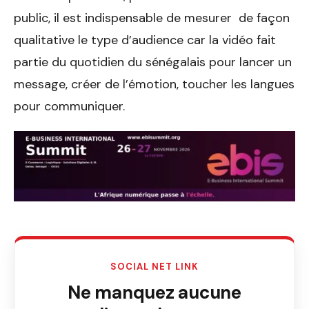
public, il est indispensable de mesurer de façon
qualitative le type d’audience car la vidéo fait
partie du quotidien du sénégalais pour lancer un
message, créer de l’émotion, toucher les langues
pour communiquer.
SOCIAL NET LINK
Ne manquez aucune