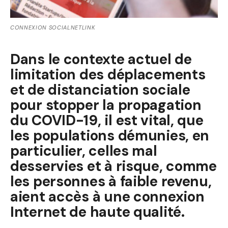
CONNEXION SOCIALNETLINK
Dans le contexte actuel de
limitation des déplacements
et de distanciation sociale
pour stopper la propagation
du COVID-19, il est vital, que
les populations démunies, en
particulier, celles mal
desservies et à risque, comme
les personnes à faible revenu,
aient accès à une connexion
Internet de haute qualité.