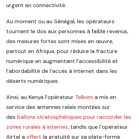
urgent en connectivité.
Au moment ou au Sénégal, les opérateurs
tournent le dos aux personnes à faible revenus,
des mesures fortes sont mises en œuvre,
partout en Afrique, pour réduire la fracture
numérique en augmentant l’accessibilité et
l’abordabilité de l’accès à Internet dans les
déserts numériques.
Ainsi, au Kenya l’opérateur
Telkom
a mis en
service des antennes relais montées sur
des
ballons stratosphériques pour raccorder les
zones rurales à internet
,­ tandis que l’opérateur
Airtel a­
offert
­la gratuité sur sa plate-forme