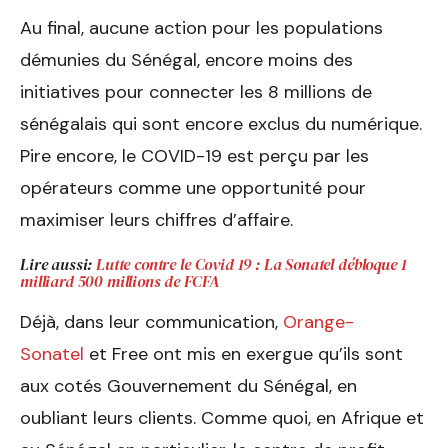
Au final, aucune action pour les populations
démunies du Sénégal, encore moins des
initiatives pour connecter les 8 millions de
sénégalais qui sont encore exclus du numérique.
Pire encore, le COVID-19 est perçu par les
opérateurs comme une opportunité pour
maximiser leurs chiffres d’affaire.
Lire aussi:
Lutte contre le Covid 19 : La Sonatel débloque 1
milliard 500 millions de FCFA
Déjà, dans leur communication,
Orange-
Sonatel
et Free ont mis en exergue qu’ils sont
aux cotés Gouvernement du Sénégal, en
oubliant leurs clients. Comme quoi, en Afrique et