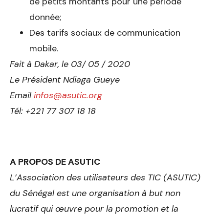
de petits montants pour une période
donnée;
Des tarifs sociaux de communication
mobile.
Fait à Dakar, le 03/ 05 / 2020
Le Président Ndiaga Gueye
Email
infos@asutic.org
Tél­: +221 77 307 18 18
A PROPOS DE ASUTIC
L’Association des utilisateurs des TIC (ASUTIC)
du Sénégal est une organisation à but non
lucratif qui œuvre pour la promotion et la