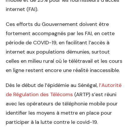
internet (FAI).
Ces efforts du Gouvernement doivent être
fortement accompagnés par les FAI, en cette
période de COVID-19, en facilitant l’accès à
internet aux populations démunies, surtout
celles en milieu rural où le télétravail et les cours
en ligne restent encore une réalité inaccessible.
Dès le début de l’épidémie au Sénégal,
l’Autorité
de Régulation des Télécoms
(ARTP) s’est réuni
avec les opérateurs de téléphonie mobile pour
identifier les moyens à mettre en place pour
participer à la lutte contre le covid-19.