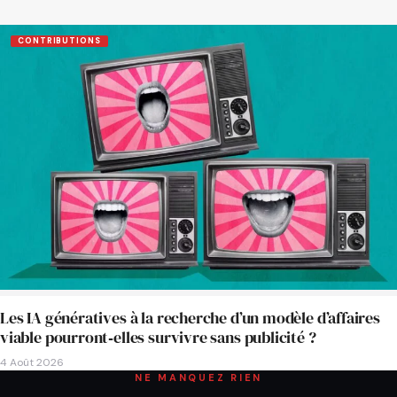
CONTRIBUTIONS
Les IA génératives à la recherche d’un modèle d’affaires
viable pourront‑elles survivre sans publicité ?
4 Août 2026
NE MANQUEZ RIEN