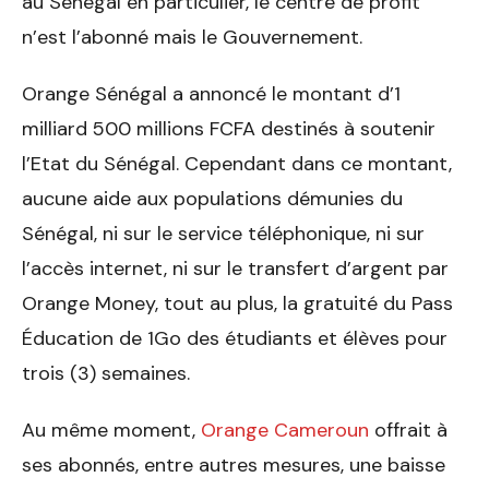
au Sénégal en particulier, le centre de profit
n’est l’abonné mais le Gouvernement.
Orange Sénégal a annoncé le montant d’1
milliard 500 millions FCFA destinés à soutenir
l’Etat du Sénégal. Cependant dans ce montant,
aucune aide aux populations démunies du
Sénégal, ni sur le service téléphonique, ni sur
l’accès internet, ni sur le transfert d’argent par
Orange Money, tout au plus, la gratuité du Pass
Éducation de 1Go des étudiants et élèves pour
trois (3) semaines.
Au même moment,
Orange Cameroun
offrait à
ses abonnés, entre autres mesures, une baisse