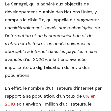
Le Sénégal, qui a adhéré aux objectifs de
développement durable des Nations Unies, y
compris la cible 9.c, qui appelle à «
augmenter
considérablement l’accès aux technologies de
l’information et de la communication et de
s’efforcer de fournir un accès universel et
abordable à Internet dans les pays les moins
avancés d’ici 2020.
­», a fait une avancée
importante de digitalisation de la vie des
populations.
En effet, le nombre d’utilisateurs d’internet par
rapport à sa population, d’un taux de
8% en
2010
, soit environ 1 million d’utilisateurs, le