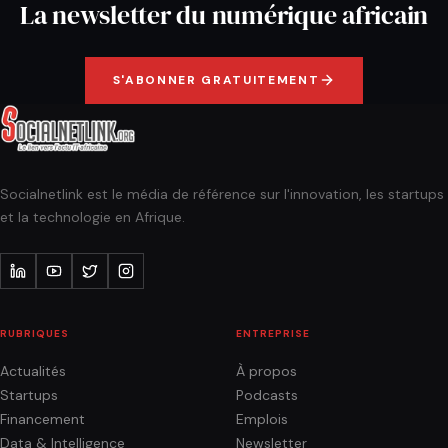
La newsletter du numérique africain
S'ABONNER GRATUITEMENT
Socialnetlink est le média de référence sur l'innovation, les startups
et la technologie en Afrique.
RUBRIQUES
ENTREPRISE
Actualités
À propos
Startups
Podcasts
Financement
Emplois
Data & Intelligence
Newsletter