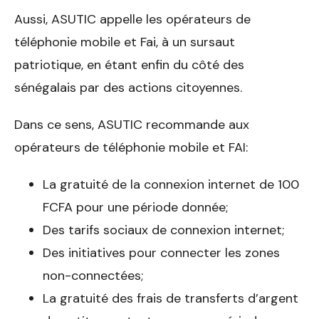
Aussi, ASUTIC appelle les opérateurs de
téléphonie mobile et Fai, à un sursaut
patriotique, en étant enfin du côté des
sénégalais par des actions citoyennes.
Dans ce sens, ASUTIC recommande aux
opérateurs de téléphonie mobile et FAI­:
La gratuité de la connexion internet de 100
FCFA pour une période donnée;
Des tarifs sociaux de connexion internet;
Des initiatives pour connecter les zones
non-connectées;
La gratuité des frais de transferts d’argent