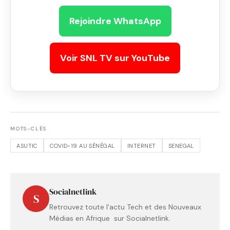
Rejoindre WhatsApp
Voir SNL TV sur YouTube
MOTS-CLÉS
ASUTIC
COVID-19 AU SÉNÉGAL
INTERNET
SENEGAL
Socialnetlink
S
Retrouvez toute l'actu Tech et des Nouveaux
Médias en Afrique sur Socialnetlink.