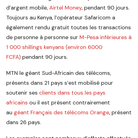
d’argent mobile,
Airtel Money
, pendant 90 jours.
Toujours au Kenya, l’opérateur Safaricom a
également­ rendu gratuit toutes les transactions
de personne à personne sur
M-Pesa inférieures à
1 000 shillings kenyans (environ 6000
FCFA)
pendant 90 jours.
MTN le géant Sud-Africain des télécoms,
présents dans 21 pays s’est mobilisé pour
soutenir ses
clients dans tous les pays
africains
ou il est présent contrairement
au
géant Français des télécoms Orange
, présent
dans 26 pays.