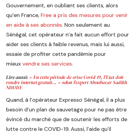
Gouvernement, en oubliant ses clients, alors
qu’en France,
Free a pris des mesures pour venir
en aide à ses abonnés
. Non seulement au
Sénégal, cet opérateur n’a fait aucun effort pour
aider ses clients à faible revenus, mais lui aussi,
essaie de profiter cette pandémie pour
mieux
vendre ses services
.
Lire aussi:
« En cette période de crise Covid-19, l’Etat doit
rendre internet gratuit… » selon l’expert Aboubacar Sadikh
NDIAYE
Quand, à l’opérateur Expresso Sénégal, il a plus
besoin d’un plan de sauvetage pour ne pas être
évincé du marché que de soutenir les efforts de
lutte contre le COVID-19. Aussi, l’aide qu’il