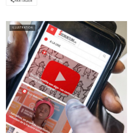
PARTAGER
ILLUSTRATION