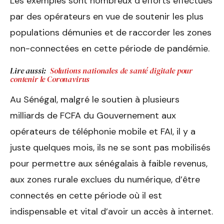
Les exemples sont nombreux d’efforts effectués
par des opérateurs en vue de soutenir les plus
populations démunies et de raccorder les zones
non-connectées en cette période de pandémie.
Lire aussi:
Solutions nationales de santé digitale pour
contenir le Coronavirus
Au Sénégal, malgré le soutien à plusieurs
milliards de FCFA du Gouvernement aux
opérateurs de téléphonie mobile et FAI, il y a
juste quelques mois, ils ne se sont pas mobilisés
pour permettre aux sénégalais à faible revenus,
aux zones rurale exclues du numérique, d’être
connectés en cette période où il est
indispensable et vital d’avoir un accès à internet.