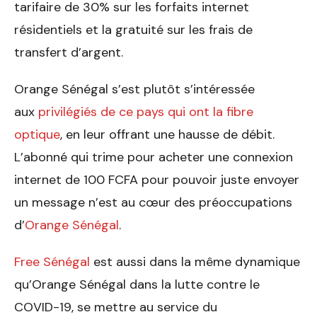
tarifaire de 30% sur les forfaits internet
résidentiels et la gratuité sur les frais de
transfert d’argent.
Orange Sénégal s’est plutôt s’intéressée
aux
privilégiés de ce pays qui ont la fibre
optique
, en leur offrant une hausse de débit.
L’abonné qui trime pour acheter une connexion
internet de 100 FCFA pour pouvoir juste envoyer
un message n’est au cœur des préoccupations
d’
Orange Sénégal
.
Free Sénégal
est aussi dans la même dynamique
qu’Orange Sénégal dans la lutte contre le
COVID-19, se mettre au service du