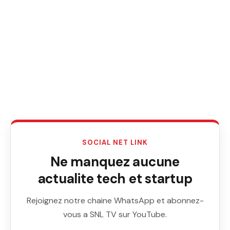
SOCIAL NET LINK
Ne manquez aucune
actualite tech et startup
Rejoignez notre chaine WhatsApp et abonnez-
vous a SNL TV sur YouTube.