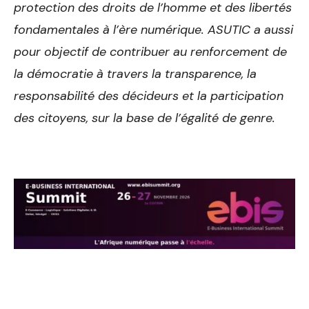
protection des droits de l’homme et des libertés
fondamentales à l’ère numérique. ASUTIC a aussi
pour objectif de contribuer au renforcement de
la démocratie à travers la transparence, la
responsabilité des décideurs et la participation
des citoyens, sur la base de l’égalité de genre. ­