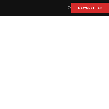
NEWSLETTER