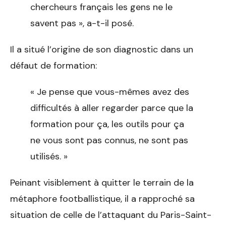
chercheurs français les gens ne le
savent pas », a-t-il posé.
Il a situé l’origine de son diagnostic dans un
défaut de formation:
« Je pense que vous-mêmes avez des
difficultés à aller regarder parce que la
formation pour ça, les outils pour ça
ne vous sont pas connus, ne sont pas
utilisés. »
Peinant visiblement à quitter le terrain de la
métaphore footballistique, il a rapproché sa
situation de celle de l’attaquant du Paris-Saint-