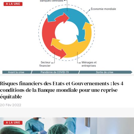
A LA UNE
Risques financiers des Etats et Gouvernements : les 4
conditions de la Banque mondiale pour une reprise
équitable
20 Fév 2022
A LA UNE