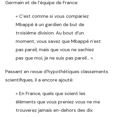
Germain et de l’équipe de France:
« C’est comme si vous compariez
Mbappé à un gardien de but de
troisième division. Au bout d’un
moment, vous savez que Mbappé n’est
pas pareil, mais que vous ne sachiez
pas que moi, je ne suis pas pareil… ».
Passant en revue d’hypothétiques classements
scientifiques, il a encore ajouté:
« En France, quels que soient les
éléments que vous preniez vous ne me
trouverez jamais en-dehors des dix