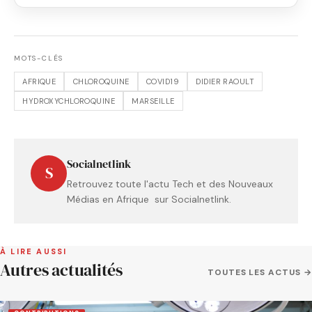
MOTS-CLÉS
AFRIQUE
CHLOROQUINE
COVID19
DIDIER RAOULT
HYDROXYCHLOROQUINE
MARSEILLE
Socialnetlink
S
Retrouvez toute l'actu Tech et des Nouveaux
Médias en Afrique sur Socialnetlink.
À LIRE AUSSI
Autres actualités
TOUTES LES ACTUS →