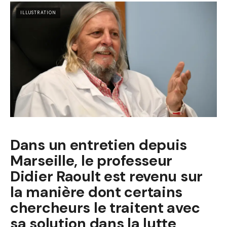
ILLUSTRATION
Dans un entretien depuis
Marseille, le professeur
Didier Raoult est revenu sur
la manière dont certains
chercheurs le traitent avec
sa solution dans la lutte