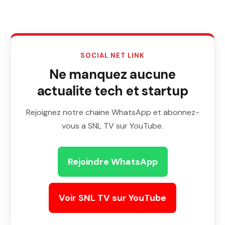
SOCIAL NET LINK
Ne manquez aucune
actualite tech et startup
Rejoignez notre chaine WhatsApp et abonnez-
vous a SNL TV sur YouTube.
Rejoindre WhatsApp
Voir SNL TV sur YouTube