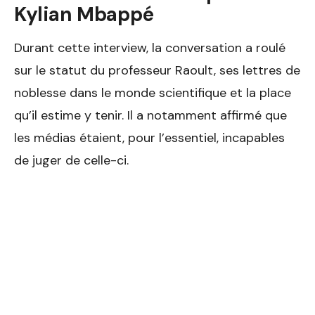
Kylian Mbappé
Durant cette interview, la conversation a roulé
sur le statut du professeur Raoult, ses lettres de
noblesse dans le monde scientifique et la place
qu’il estime y tenir. Il a notamment affirmé que
les médias étaient, pour l’essentiel, incapables
de juger de celle-ci.