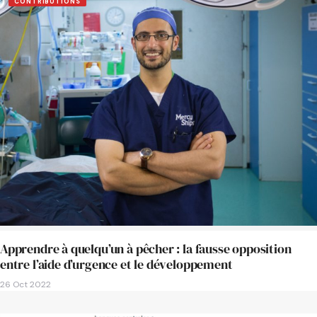
CONTRIBUTIONS
Apprendre à quelqu’un à pêcher : la fausse opposition
entre l’aide d’urgence et le développement
26 Oct 2022