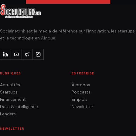
Socialnetlink est le média de référence sur l'innovation, les startups
et la technologie en Afrique.
RUBRIQUES
ENTREPRISE
Actualités
À propos
Startups
Podcasts
Financement
Emplois
Data & Intelligence
Newsletter
Leaders
NEWSLETTER