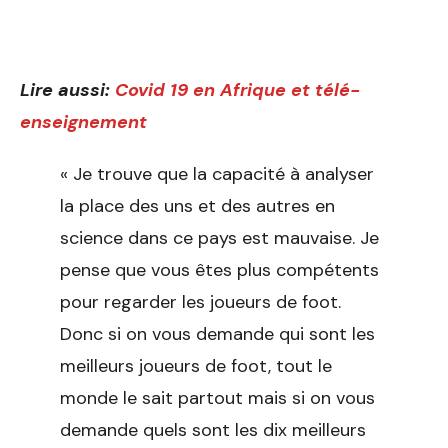
Lire aussi:
Covid 19 en Afrique et télé-
enseignement
« Je trouve que la capacité à analyser
la place des uns et des autres en
science dans ce pays est mauvaise. Je
pense que vous êtes plus compétents
pour regarder les joueurs de foot.
Donc si on vous demande qui sont les
meilleurs joueurs de foot, tout le
monde le sait partout mais si on vous
demande quels sont les dix meilleurs