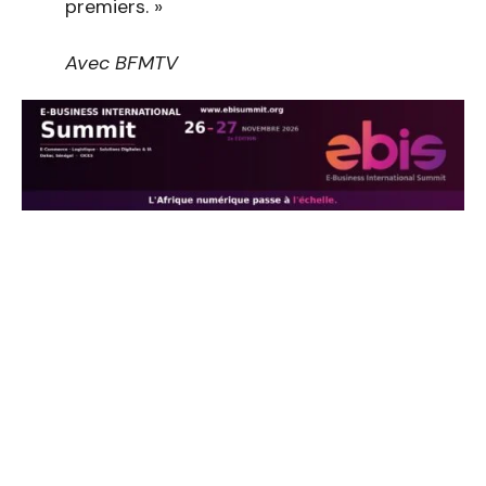
premiers. »
Avec BFMTV