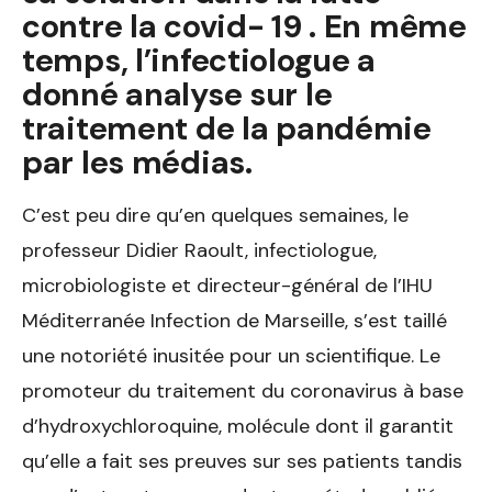
contre la covid- 19 . En même
temps, l’infectiologue a
donné analyse sur le
traitement de la pandémie
par les médias.
C’est peu dire qu’en quelques semaines, le
professeur Didier Raoult, infectiologue,
microbiologiste et directeur-général de l’IHU
Méditerranée Infection de Marseille, s’est taillé
une notoriété inusitée pour un scientifique. Le
promoteur du traitement du coronavirus à base
d’hydroxychloroquine, molécule dont il garantit
qu’elle a fait ses preuves sur ses patients tandis