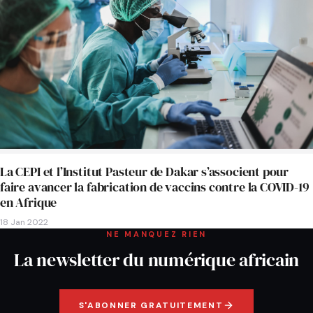
La CEPI et l’Institut Pasteur de Dakar s’associent pour
faire avancer la fabrication de vaccins contre la COVID-19
en Afrique
18 Jan 2022
NE MANQUEZ RIEN
La newsletter du numérique africain
S'ABONNER GRATUITEMENT