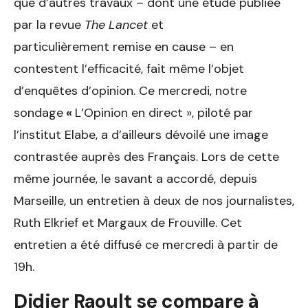
que d’autres travaux – dont une étude publiée
par la revue
The Lancet
et
particulièrement remise en cause – en
contestent l’efficacité, fait même l’objet
d’enquêtes d’opinion. Ce mercredi, notre
sondage
«
L’Opinion en direct », piloté par
l’institut Elabe, a d’ailleurs dévoilé une image
contrastée auprès des Français. Lors de cette
même journée, le savant a accordé, depuis
Marseille, un entretien à deux de nos journalistes,
Ruth Elkrief et Margaux de Frouville. Cet
entretien a été diffusé ce mercredi à partir de
19h.
Didier Raoult se compare à