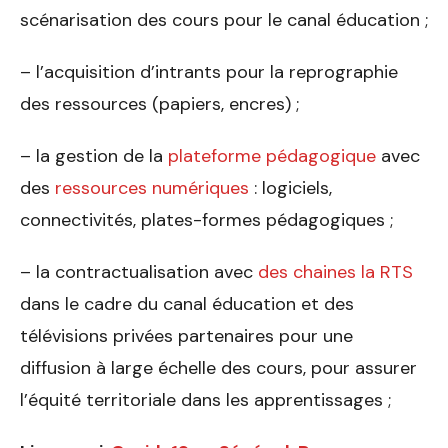
scénarisation des cours pour le canal éducation ;
– l’acquisition d’intrants pour la reprographie
des ressources (papiers, encres) ;
– la gestion de la
plateforme pédagogique
avec
des
ressources numériques
: logiciels,
connectivités, plates-formes pédagogiques ;
– la contractualisation avec
des chaines la RTS
dans le cadre du canal éducation et des
télévisions privées partenaires pour une
diffusion à large échelle des cours, pour assurer
l’équité territoriale dans les apprentissages ;