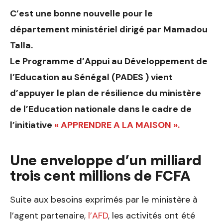
C’est une bonne nouvelle pour le
département ministériel dirigé par Mamadou
Talla.
Le Programme d’Appui au Développement de
l’Education au Sénégal (PADES ) vient
d’appuyer le plan de résilience du ministère
de l’Education nationale dans le cadre de
l’initiative
« APPRENDRE A LA MAISON ».
Une enveloppe d’un milliard
trois cent millions de FCFA
Suite aux besoins exprimés par le ministère à
l’agent partenaire,
l’AFD
, les activités ont été