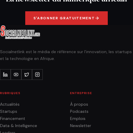
S'ABONNER GRATUITEMENT
Socialnetlink est le média de référence sur l'innovation, les startups
et la technologie en Afrique.
RUBRIQUES
ENTREPRISE
Actualités
À propos
Startups
Podcasts
Financement
Emplois
Data & Intelligence
Newsletter
Leaders