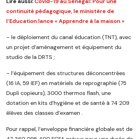
Lire aussi:
Covid-19 au Sénégal: Pour une
continuité pédagogique, le ministère de
l’Education lance « Apprendre à la maison »
– le déploiement du canal éducation (TNT), avec
un projet d’aménagement et équipement du
studio de la DRTS ;
– l’équipement des structures déconcentrées
(16 IA, 59 IEF) en matériels de reprographie (75
Dupli copieurs), 3000 thermos flash, une
dotation en kits d’hygiène et de santé à 74 209
élèves des classes d’examen .
Pour rappel, l’enveloppe financière globale est de