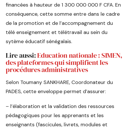
financées à hauteur de 1 300 000 000 F CFA. En
conséquence, cette somme entre dans le cadre
de la promotion et de l’accompagnement du
télé enseignement et télétravail au sein du
sytème éducatif sénégalais.
Lire aussi:
Education nationale : SIMEN,
des plateformes qui simplifient les
procédures administratives
Selon Toumany SANKHARE, Coordonateur du
PADES, cette enveloppe permet d’assurer:
– l’élaboration et la validation des ressources
pédagogiques pour les apprenants et les
enseignants (fascicules, livrets, modules et