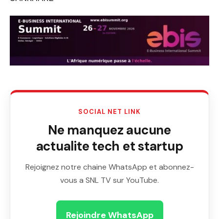
SOCIAL NET LINK
Ne manquez aucune
actualite tech et startup
Rejoignez notre chaine WhatsApp et abonnez-
vous a SNL TV sur YouTube.
Rejoindre WhatsApp