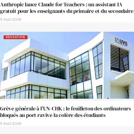
Anthropic lance Claude for Teachers : un assistant IA
gratuit pour les enseignants du primaire et du secondaire
5 Août 2026
EDUCATION
Grève générale à l’UN-CHK : le feuilleton des ordinateurs
bloqués au port ravive la colère des étudiants
5 Août 2026