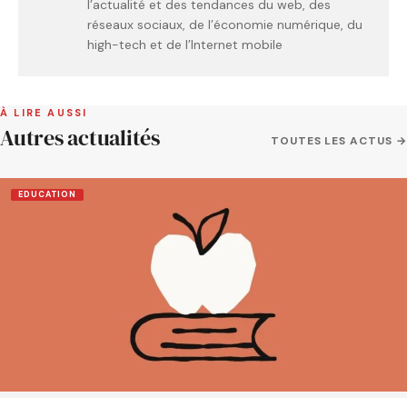
l’actualité et des tendances du web, des
réseaux sociaux, de l’économie numérique, du
high-tech et de l’Internet mobile
À LIRE AUSSI
Autres actualités
TOUTES LES ACTUS →
EDUCATION