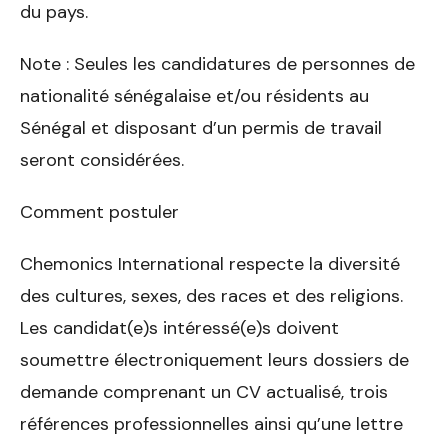
du pays.
Note : Seules les candidatures de personnes de
nationalité sénégalaise et/ou résidents au
Sénégal et disposant d’un permis de travail
seront considérées.
Comment postuler
Chemonics International respecte la diversité
des cultures, sexes, des races et des religions.
Les candidat(e)s intéressé(e)s doivent
soumettre électroniquement leurs dossiers de
demande comprenant un CV actualisé, trois
références professionnelles ainsi qu’une lettre