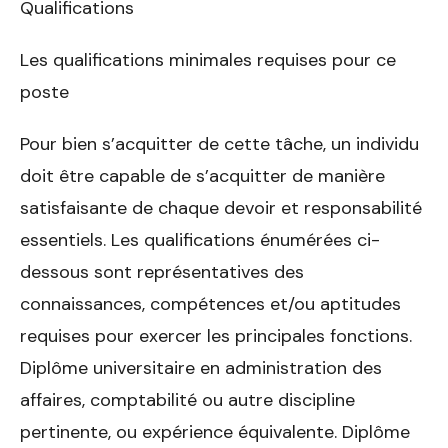
Qualifications
Les qualifications minimales requises pour ce
poste
Pour bien s’acquitter de cette tâche, un individu
doit être capable de s’acquitter de manière
satisfaisante de chaque devoir et responsabilité
essentiels. Les qualifications énumérées ci-
dessous sont représentatives des
connaissances, compétences et/ou aptitudes
requises pour exercer les principales fonctions.
Diplôme universitaire en administration des
affaires, comptabilité ou autre discipline
pertinente, ou expérience équivalente. Diplôme