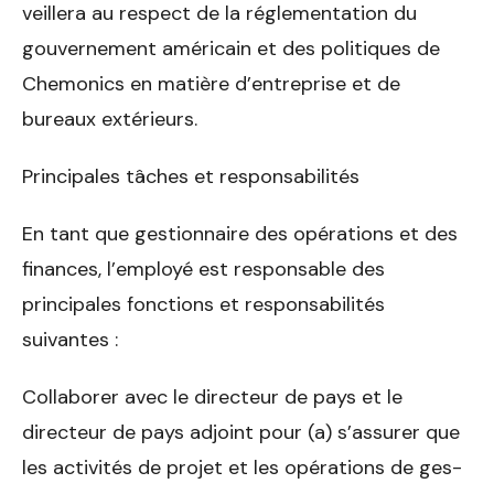
veillera au respect de la réglementation du
gouvernement américain et des politiques de
Chemonics en matière d’entreprise et de
bureaux extérieurs.
Principales tâches et responsabilités
En tant que gestionnaire des opérations et des
finances, l’employé est responsable des
principales fonctions et responsabilités
suivantes :
Collaborer avec le directeur de pays et le
directeur de pays adjoint pour (a) s’assurer que
les activités de projet et les opérations de ges­