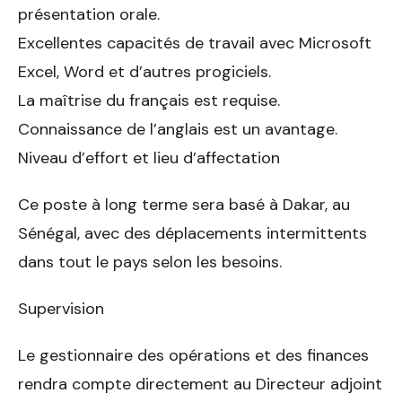
présentation orale.
Excellentes capacités de travail avec Microsoft
Excel, Word et d’au­tres progiciels.
La maîtrise du français est requise.
Connaissance de l’anglais est un avantage.
Niveau d’effort et lieu d’affectation
Ce poste à long terme sera basé à Dakar, au
Sénégal, avec des déplace­ments intermittents
dans tout le pays selon les besoins.
Supervision
Le gestionnaire des opérations et des finances
rendra compte directe­ment au Directeur adjoint