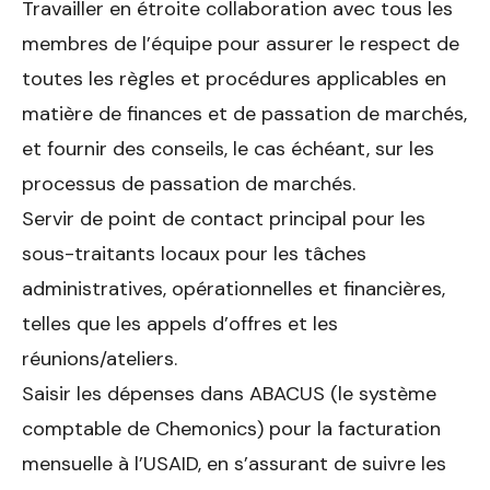
Travailler en étroite collaboration avec tous les
membres de l’équipe pour assurer le respect de
toutes les règles et procédures applicables en
matière de finances et de passation de marchés,
et fournir des conseils, le cas échéant, sur les
processus de passation de marchés.
Servir de point de contact principal pour les
sous-traitants locaux pour les tâches
administratives, opérationnelles et financières,
telles que les appels d’offres et les
réunions/ateliers.
Saisir les dépenses dans ABACUS (le système
comptable de Chemo­nics) pour la facturation
mensuelle à l’USAID, en s’assurant de suivre les