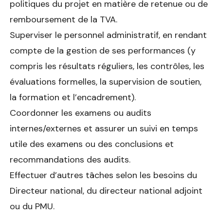
politiques du projet en matière de retenue ou de
remboursement de la TVA.
Superviser le personnel administratif, en rendant
compte de la ges­tion de ses performances (y
compris les résultats réguliers, les contrôles, les
évaluations formelles, la supervision de soutien,
la for­mation et l’encadrement).
Coordonner les examens ou audits
internes/externes et assurer un suivi en temps
utile des examens ou des conclusions et
recomman­dations des audits.
Effectuer d’autres tâches selon les besoins du
Directeur national, du directeur national adjoint
ou du PMU.