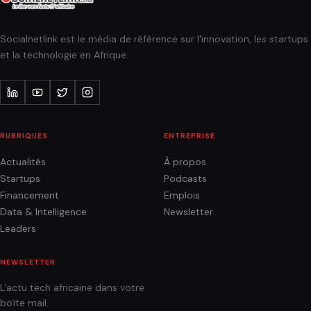
Socialnetlink est le média de référence sur l'innovation, les startups
et la technologie en Afrique.
RUBRIQUES
ENTREPRISE
Actualités
À propos
Startups
Podcasts
Financement
Emplois
Data & Intelligence
Newsletter
Leaders
NEWSLETTER
L'actu tech africaine dans votre
boîte mail.