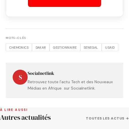
MOTS-CLÉS
CHEMONICS
DAKAR
GESTIONNAIRE
SENEGAL
USAID
Socialnetlink
S
Retrouvez toute l'actu Tech et des Nouveaux
Médias en Afrique sur Socialnetlink.
À LIRE AUSSI
Autres actualités
TOUTES LES ACTUS →