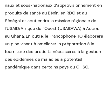
naux et sous-nationaux d’approvisionnement en
produits de santé au Bénin, en RDC et au
Sénégal et soutiendra la mission régionale de
l’USAID/Afrique de l’Ouest (USAID/WA) à Accra,
au Ghana. En outre, le Francophone TO élaborera
un plan visant à améliorer la préparation à la
fourniture des produits nécessaires à la gestion
des épidémies de mala­dies à potentiel
pandémique dans certains pays du GHSC.