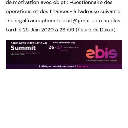
de motivation avec objet : -Gestionnaire des
opérations et des finances- à l’adresse suivante
: senegalfrancophonerecruit@gmail.com au plus
tard le 25 Juin 2020 à 23h59 (heure de Dakar).