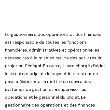
Le gestionnaire des opérations et des finances
est responsable de toutes les fonctions
financières, administratives et opérationnelles
nécessaires à la mise en œuvre des activités du
projet au Sénégal. En outre, il sera chargé d’aider
le directeur adjoint de pays et le directeur de
pays à éla­borer et à mettre en œuvre des
systèmes de gestion et à superviser les
opérations et le personnel du projet. Le
gestionnaire des opérations et des finances