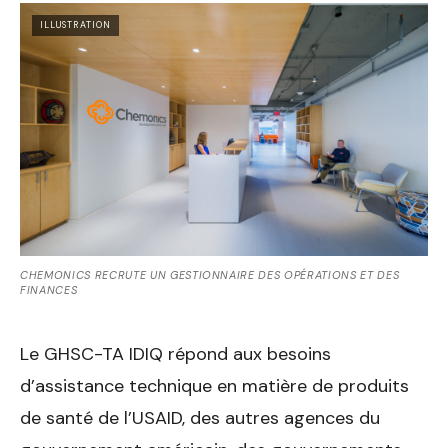
ILLUSTRATION
CHEMONICS RECRUTE UN GESTIONNAIRE DES OPÉRATIONS ET DES
FINANCES
Le GHSC-TA IDIQ répond aux besoins
d’assistance technique en matière de produits
de santé de l’USAID, des autres agences du