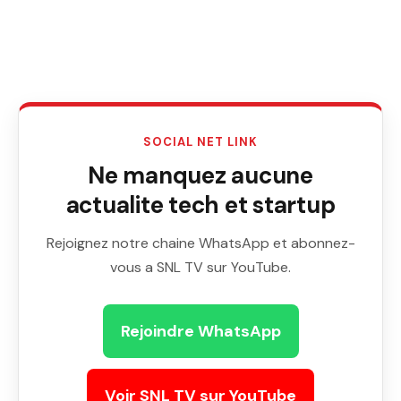
SOCIAL NET LINK
Ne manquez aucune
actualite tech et startup
Rejoignez notre chaine WhatsApp et abonnez-
vous a SNL TV sur YouTube.
Rejoindre WhatsApp
Voir SNL TV sur YouTube