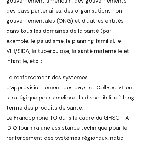
gouvernement américain, des gouvernements
des pays partenaires, des organisations non
gouvernementales (ONG) et d’autres entités
dans tous les domaines de la santé (par
exemple, le paludisme, le planning familial, le
VIH/SIDA, la tuberculose, la santé maternelle et
Infantile, etc. :
Le renforcement des systèmes
d’approvisionnement des pays, et Collaboration
stratégique pour améliorer la disponibilité à long
terme des produits de santé.
Le Francophone TO dans le cadre du GHSC-TA
IDIQ fournira une assis­tance technique pour le
renforcement des systèmes régionaux, natio­