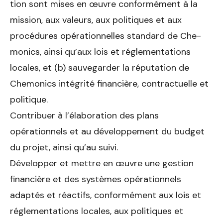
tion sont mises en œuvre conformément à la
mission, aux valeurs, aux politiques et aux
procédures opérationnelles standard de Che­
monics, ainsi qu’aux lois et réglementations
locales, et (b) sauvegar­der la réputation de
Chemonics intégrité financière, contractuelle et
politique.
Contribuer à l’élaboration des plans
opérationnels et au développe­ment du budget
du projet, ainsi qu’au suivi.
Développer et mettre en œuvre une gestion
financière et des sys­tèmes opérationnels
adaptés et réactifs, conformément aux lois et
réglementations locales, aux politiques et