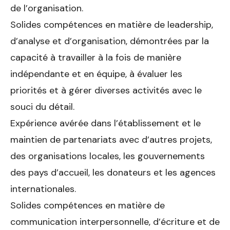
de l’organisation.
Solides compétences en matière de leadership,
d’analyse et d’orga­nisation, démontrées par la
capacité à travailler à la fois de manière
indépendante et en équipe, à évaluer les
priorités et à gérer diverses activités avec le
souci du détail.
Expérience avérée dans l’établissement et le
maintien de partenariats avec d’autres projets,
des organisations locales, les gouvernements
des pays d’accueil, les donateurs et les agences
internationales.
Solides compétences en matière de
communication interpersonnelle, d’écriture et de