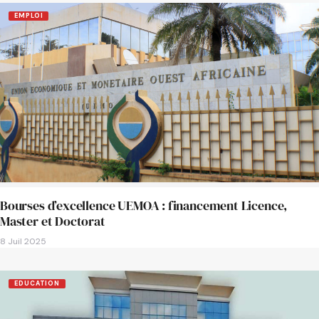
EMPLOI
Bourses d’excellence UEMOA : financement Licence,
Master et Doctorat
8 Juil 2025
EDUCATION