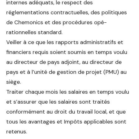
internes adéquats, le respect des
réglementations contractuelles, des politiques
de Chemonics et des procédures opé­
rationnelles standard.
Veiller à ce que les rapports administratifs et
financiers requis soient soumis en temps voulu
au directeur de pays adjoint, au directeur de
pays et à l’unité de gestion de projet (PMU) au
siège.
Traiter chaque mois les salaires en temps voulu
et s’assurer que les salaires sont traités
conformément au droit du travail local, et que
tous les avantages et Impôts applicables sont
retenus.