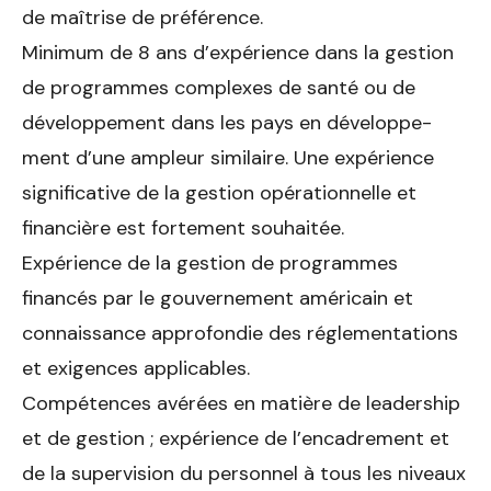
de maîtrise de préférence.
Minimum de 8 ans d’expérience dans la gestion
de programmes com­plexes de santé ou de
développement dans les pays en développe­
ment d’une ampleur similaire. Une expérience
significative de la gestion opérationnelle et
financière est fortement souhaitée.
Expérience de la gestion de programmes
financés par le gouverne­ment américain et
connaissance approfondie des réglementations
et exigences applicables.
Compétences avérées en matière de leadership
et de gestion ; expérience de l’encadrement et
de la supervision du personnel à tous les niveaux