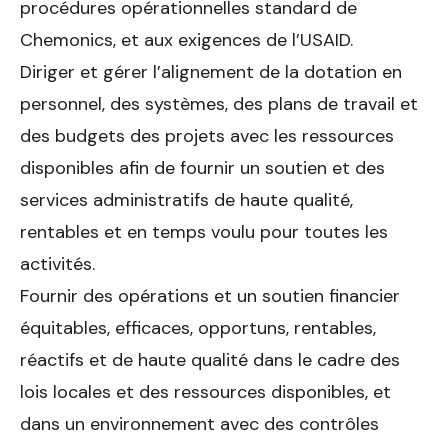
procédures opérationnelles standard de
Chemonics, et aux exigences de l’USAID.
Diriger et gérer l’alignement de la dotation en
personnel, des sys­tèmes, des plans de travail et
des budgets des projets avec les res­sources
disponibles afin de fournir un soutien et des
services administratifs de haute qualité,
rentables et en temps voulu pour toutes les
activités.
Fournir des opérations et un soutien financier
équitables, efficaces, opportuns, rentables,
réactifs et de haute qualité dans le cadre des
lois locales et des ressources disponibles, et
dans un environnement avec des contrôles