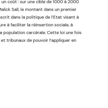
un coût : sur une cible de 1000 à 2000
Malick Sall, le montant dans un premier
scrit dans la politique de l’Etat visant à
 à faciliter la réinsertion sociale, à
a population carcérale. Cette loi une fois
et tribunaux de pouvoir l’appliquer en