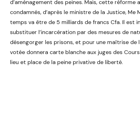
d’aménagement des peines. Mais, cette réforme a 
condamnés, d’après le ministre de la Justice, Me 
temps va être de 5 milliards de francs Cfa. Il est in
substituer l’incarcération par des mesures de nature
désengorger les prisons, et pour une maîtrise de l
votée donnera carte blanche aux juges des Cours 
lieu et place de la peine privative de liberté.