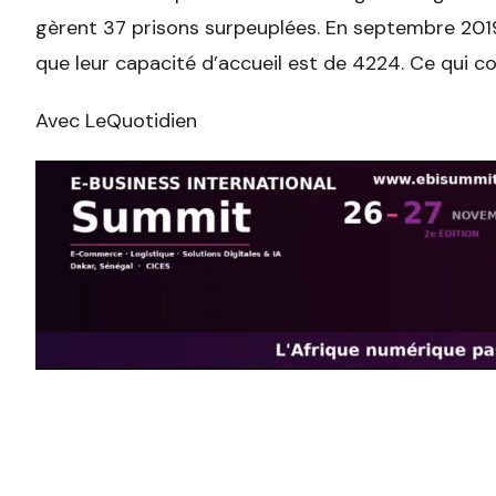
gèrent 37 prisons surpeuplées. En septembre 2019
que leur capacité d’accueil est de 4224. Ce qui c
Avec LeQuotidien