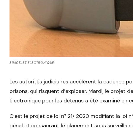
BRACELET ÉLECTRONIQUE
Les autorités judiciaires accélèrent la cadence p
prisons, qui risquent d’exploser. Mardi, le projet d
électronique pour les détenus a été examiné en c
C’est le projet de loi n° 21/ 2020 modifiant la loi
pénal et consacrant le placement sous surveill