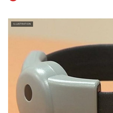
ILLUSTRATION