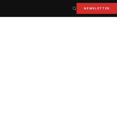
NEWSLETTER