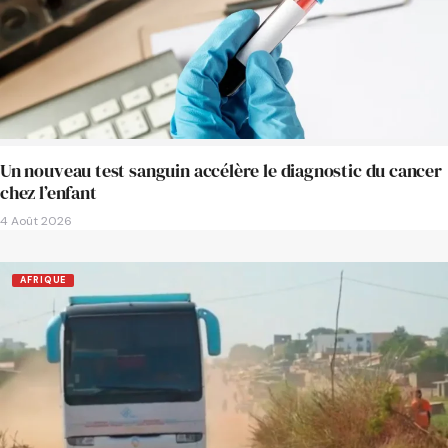
Un nouveau test sanguin accélère le diagnostic du cancer
chez l’enfant
4 Août 2026
AFRIQUE