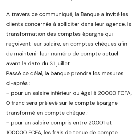
A travers ce communiqué, la Banque a invité les
clients concernés à solliciter dans leur agence, la
transformation des comptes épargne qui
reçoivent leur salaire, en comptes chèques afin
de maintenir leur numéro de compte actuel
avant la date du 31 juillet.
Passé ce délai, la banque prendra les mesures
ci-après :
– pour un salaire inférieur ou égal à 20.000 FCFA,
0 franc sera prélevé sur le compte épargne
transformé en compte chèque ;
– pour un salaire compris entre 20.001 et
100.000 FCFA, les frais de tenue de compte