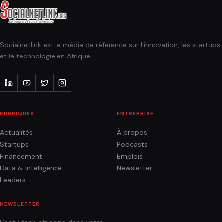
Socialnetlink est le média de référence sur l'innovation, les startups
et la technologie en Afrique.
RUBRIQUES
ENTREPRISE
Actualités
À propos
Startups
Podcasts
Financement
Emplois
Data & Intelligence
Newsletter
Leaders
NEWSLETTER
L'actu tech africaine dans votre