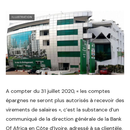
ILLUSTRATION
A compter du 31 juillet 2020, « les comptes
épargnes ne seront plus autorisés à recevoir des
virements de salaires », c’est la substance d’un
communiqué de la direction générale de la Bank
Of Africa en Côte d’Ivoire, adressé à sa clientèle.