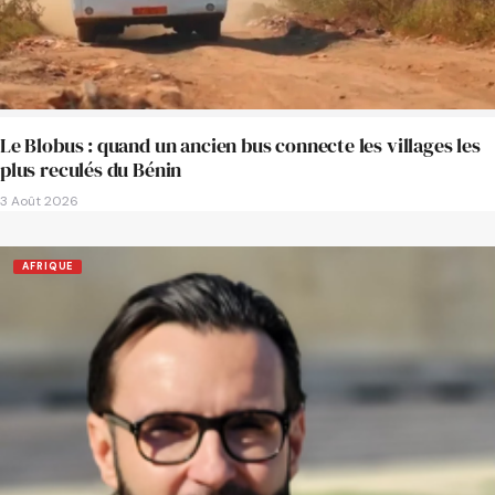
Le Blobus : quand un ancien bus connecte les villages les
plus reculés du Bénin
3 Août 2026
AFRIQUE