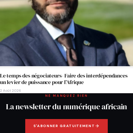
Le temps des négociateurs- Faire des interdépendances
un levier de puissance pour l’Afrique
2 Août 2026
NE MANQUEZ RIEN
La newsletter du numérique africain
S'ABONNER GRATUITEMENT