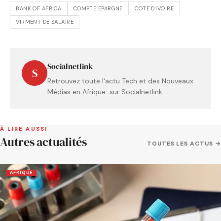
BANK OF AFRICA
COMPTE EPARGNE
COTE D'IVOIRE
VIRMENT DE SALAIRE
Socialnetlink
S
Retrouvez toute l'actu Tech et des Nouveaux
Médias en Afrique sur Socialnetlink.
À LIRE AUSSI
Autres actualités
TOUTES LES ACTUS →
AFRIQUE