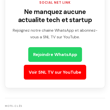
SOCIAL NET LINK
Ne manquez aucune
actualite tech et startup
Rejoignez notre chaine WhatsApp et abonnez-
vous a SNL TV sur YouTube.
Rejoindre WhatsApp
Voir SNL TV sur YouTube
MOTS-CLÉS