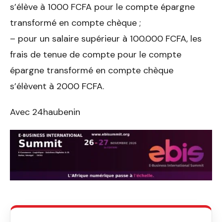
s’élève à 1000 FCFA pour le compte épargne
transformé en compte chèque ;
– pour un salaire supérieur à 100.000 FCFA, les
frais de tenue de compte pour le compte
épargne transformé en compte chèque
s’élèvent à 2000 FCFA.
Avec 24haubenin