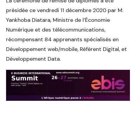
La cérémonie de remise de diplômes a été
présidée ce vendredi 11 décembre 2020 par M.
Yankhoba Diatara, Ministre de l’Économie
Numérique et des télécommunications,
récompensant 84 apprenants spécialisés en
Développement web/mobile, Référent Digital, et
Développement Data.