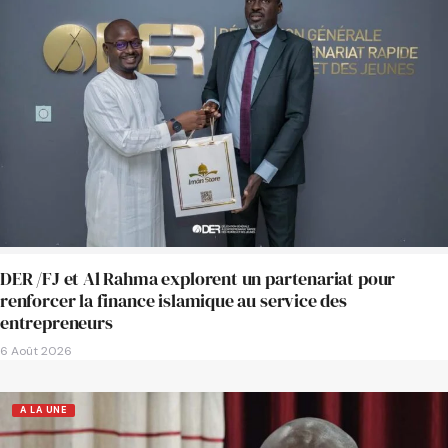
DER /FJ et Al Rahma explorent un partenariat pour
renforcer la finance islamique au service des
entrepreneurs
6 Août 2026
A LA UNE