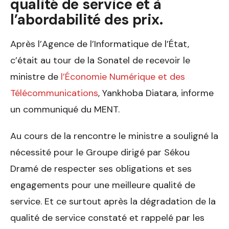
qualité de service et à
l’abordabilité des prix.
Après l’Agence de l’Informatique de l’État,
c’était au tour de la Sonatel de recevoir le
ministre de
l’Économie Numérique et des
Télécommunications
, Yankhoba Diatara, informe
un communiqué du MENT.
Au cours de la rencontre le ministre a souligné la
nécessité pour le Groupe dirigé par Sékou
Dramé de respecter ses obligations et ses
engagements pour une meilleure qualité de
service. Et ce surtout après la dégradation de la
qualité de service constaté et rappelé par les