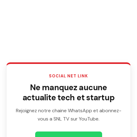
SOCIAL NET LINK
Ne manquez aucune
actualite tech et startup
Rejoignez notre chaine WhatsApp et abonnez-
vous a SNL TV sur YouTube.