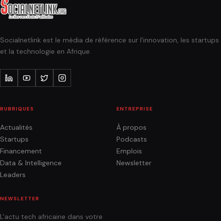
Socialnetlink est le média de référence sur l'innovation, les startups
et la technologie en Afrique.
RUBRIQUES
ENTREPRISE
Actualités
À propos
Startups
Podcasts
Financement
Emplois
Data & Intelligence
Newsletter
Leaders
NEWSLETTER
L'actu tech africaine dans votre