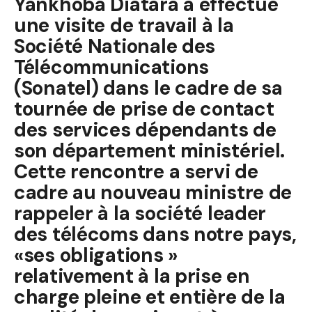
Yankhoba Diatara a effectué
une visite de travail à la
Société Nationale des
Télécommunications
(Sonatel) dans le cadre de sa
tournée de prise de contact
des services dépendants de
son département ministériel.
Cette rencontre a servi de
cadre au nouveau ministre de
rappeler à la société leader
des télécoms dans notre pays,
«ses obligations »
relativement à la prise en
charge pleine et entière de la