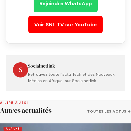
Rejoindre WhatsApp
Voir SNL TV sur YouTube
Socialnetlink
S
Retrouvez toute l'actu Tech et des Nouveaux
Médias en Afrique sur Socialnetlink.
À LIRE AUSSI
Autres actualités
TOUTES LES ACTUS →
A LA UNE