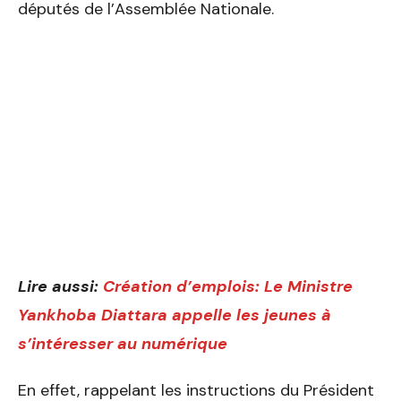
députés de l’Assemblée Nationale.
Lire aussi:
Création d’emplois: Le Ministre
Yankhoba Diattara appelle les jeunes à
s’intéresser au numérique
En effet, rappelant les instructions du Président