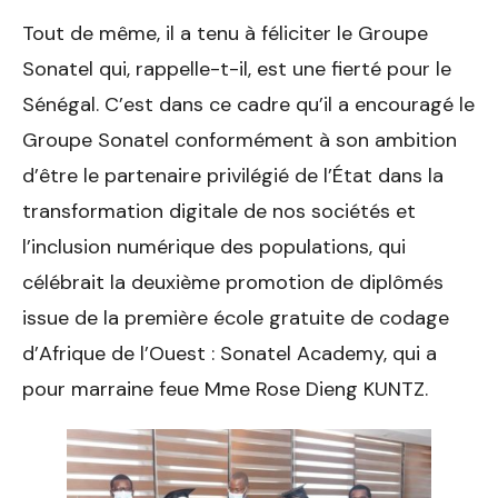
Tout de même, il a tenu à féliciter le Groupe
Sonatel qui, rappelle-t-il, est une fierté pour le
Sénégal. C’est dans ce cadre qu’il a encouragé le
Groupe Sonatel conformément à son ambition
d’être le partenaire privilégié de l’État dans la
transformation digitale de nos sociétés et
l’inclusion numérique des populations, qui
célébrait la deuxième promotion de diplômés
issue de la première école gratuite de codage
d’Afrique de l’Ouest : Sonatel Academy, qui a
pour marraine feue Mme Rose Dieng KUNTZ.