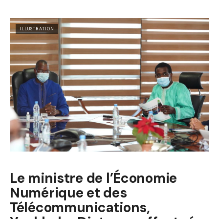
ILLUSTRATION
Le ministre de l’Économie
Numérique et des
Télécommunications,