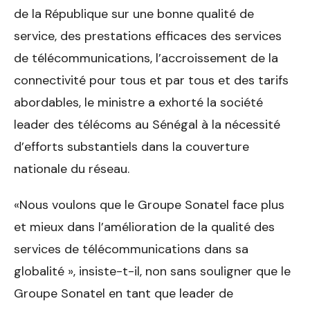
de la République sur une bonne qualité de
service, des prestations efficaces des services
de télécommunications, l’accroissement de la
connectivité pour tous et par tous et des tarifs
abordables, le ministre a exhorté la société
leader des télécoms au Sénégal à la nécessité
d’efforts substantiels dans la couverture
nationale du réseau.
«Nous voulons que le Groupe Sonatel face plus
et mieux dans l’amélioration de la qualité des
services de télécommunications dans sa
globalité », insiste-t-il, non sans souligner que le
Groupe Sonatel en tant que leader de