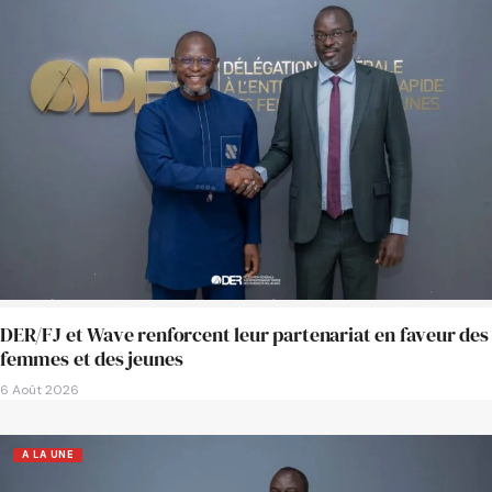
DER/FJ et Wave renforcent leur partenariat en faveur des
femmes et des jeunes
6 Août 2026
A LA UNE