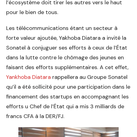
l’écosystème doit tirer les autres vers le haut
pour le bien de tous.
Les télécommunications étant un secteur à
forte valeur ajoutée, Yakhoba Diatara a invité la
Sonatel à conjuguer ses efforts à ceux de l’État
dans la lutte contre le chômage des jeunes en
faisant des efforts supplémentaires. A cet effet,
Yankhoba Diatara
rappellera au Groupe Sonatel
qu’il a été sollicité pour une participation dans le
financement des startups en accompagnant les
efforts u Chef de l’État qui a mis 3 milliards de
francs CFA à la DER/FJ.