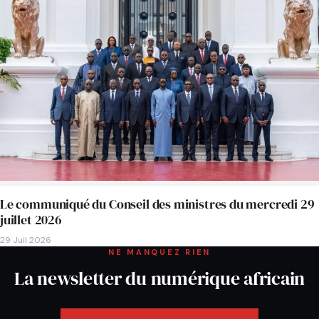
Le communiqué du Conseil des ministres du mercredi 29
juillet 2026
29 Juil 2026
NE MANQUEZ RIEN
La newsletter du numérique africain