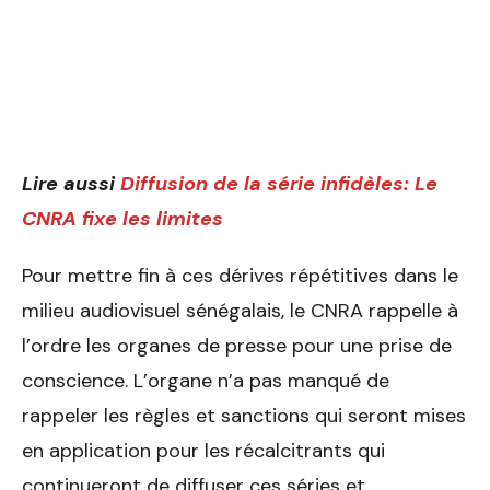
Lire aussi
Diffusion de la série infidèles: Le
CNRA fixe les limites
Pour mettre fin à ces dérives répétitives dans le
milieu audiovisuel sénégalais, le CNRA rappelle à
l’ordre les organes de presse pour une prise de
conscience. L’organe n’a pas manqué de
rappeler les règles et sanctions qui seront mises
en application pour les récalcitrants qui
continueront de diffuser ces séries et