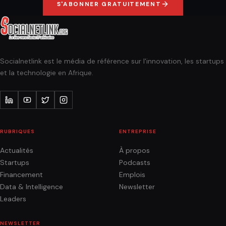
S'ABONNER GRATUITEMENT
Socialnetlink est le média de référence sur l'innovation, les startups
et la technologie en Afrique.
RUBRIQUES
ENTREPRISE
Actualités
À propos
Startups
Podcasts
Financement
Emplois
Data & Intelligence
Newsletter
Leaders
NEWSLETTER