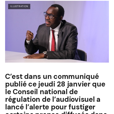
ILLUSTRATION
C’est dans un communiqué
publié ce jeudi 28 janvier que
le Conseil national de
régulation de l’audiovisuel a
lancé l’alerte pour fustiger