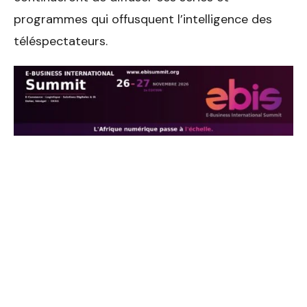
programmes qui offusquent l’intelligence des
téléspectateurs.