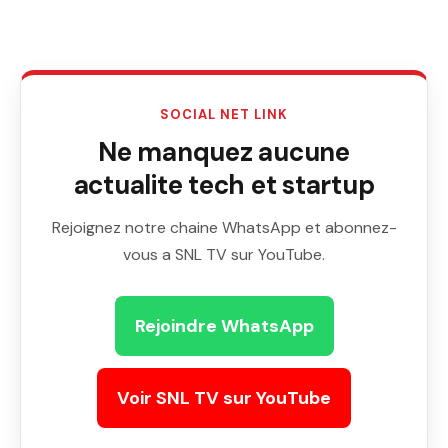
SOCIAL NET LINK
Ne manquez aucune
actualite tech et startup
Rejoignez notre chaine WhatsApp et abonnez-
vous a SNL TV sur YouTube.
Rejoindre WhatsApp
Voir SNL TV sur YouTube