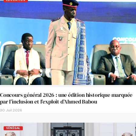
Concours général 2026 : une édition historique marquée
par l’inclusion et l’exploit d’Ahmed Babou
30 Juil 2026
SÉNÉGAL