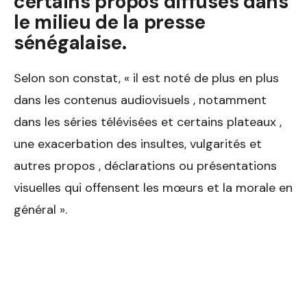
certains propos diffusés dans
le milieu de la presse
sénégalaise.
Selon son constat, « il est noté de plus en plus
dans les contenus audiovisuels , notamment
dans les séries télévisées et certains plateaux ,
une exacerbation des insultes, vulgarités et
autres propos , déclarations ou présentations
visuelles qui offensent les mœurs et la morale en
général ».