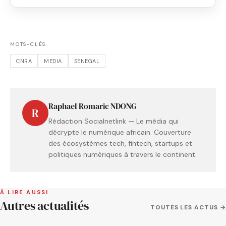
MOTS-CLÉS
CNRA
MEDIA
SENEGAL
Raphael Romaric NDONG
R
Rédaction Socialnetlink — Le média qui
décrypte le numérique africain. Couverture
des écosystèmes tech, fintech, startups et
politiques numériques à travers le continent.
À LIRE AUSSI
Autres actualités
TOUTES LES ACTUS →