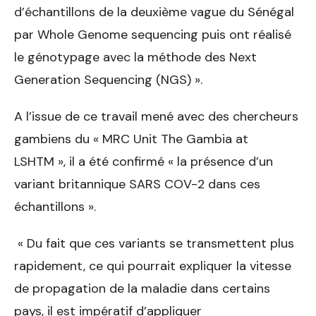
d’échantillons de la deuxième vague du Sénégal
par Whole Genome sequencing puis ont réalisé
le génotypage avec la méthode des Next
Generation Sequencing (NGS) ».
A l’issue de ce travail mené avec des chercheurs
gambiens du « MRC Unit The Gambia at
LSHTM », il a été confirmé « la présence d’un
variant britannique SARS COV-2 dans ces
échantillons ».
« Du fait que ces variants se transmettent plus
rapidement, ce qui pourrait expliquer la vitesse
de propagation de la maladie dans certains
pays, il est impératif d’appliquer