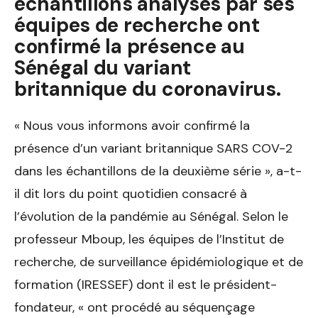
échantillons analysés par ses
équipes de recherche ont
confirmé la présence au
Sénégal du variant
britannique du coronavirus.
« Nous vous informons avoir confirmé la
présence d’un variant britannique SARS COV-2
dans les échantillons de la deuxième série », a-t-
il dit lors du point quotidien consacré à
l’évolution de la pandémie au Sénégal. Selon le
professeur Mboup, les équipes de l’Institut de
recherche, de surveillance épidémiologique et de
formation (IRESSEF) dont il est le président-
fondateur, « ont procédé au séquençage