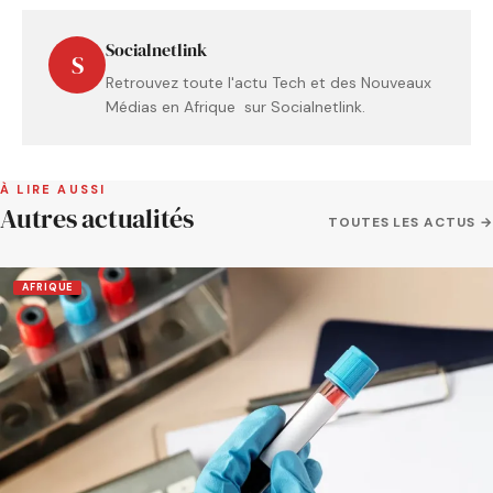
Socialnetlink
S
Retrouvez toute l'actu Tech et des Nouveaux
Médias en Afrique sur Socialnetlink.
À LIRE AUSSI
Autres actualités
TOUTES LES ACTUS →
AFRIQUE