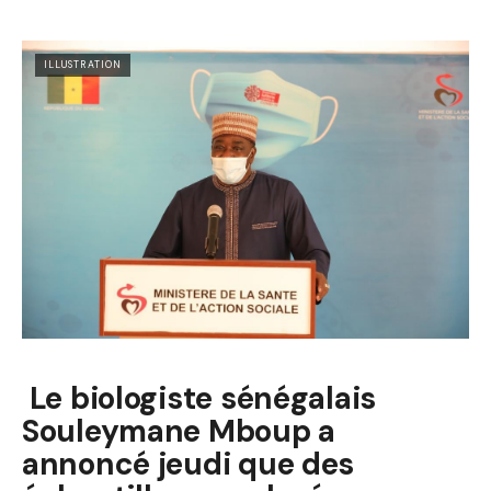
ILLUSTRATION
Le biologiste sénégalais
Souleymane Mboup a
annoncé jeudi que des