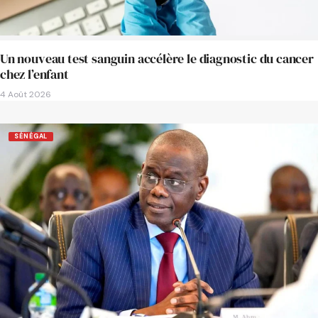
Un nouveau test sanguin accélère le diagnostic du cancer
chez l’enfant
4 Août 2026
SÉNÉGAL