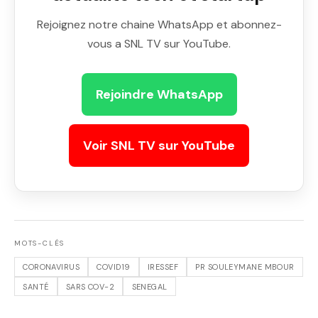
Rejoignez notre chaine WhatsApp et abonnez-
vous a SNL TV sur YouTube.
Rejoindre WhatsApp
Voir SNL TV sur YouTube
MOTS-CLÉS
CORONAVIRUS
COVID19
IRESSEF
PR SOULEYMANE MBOUR
SANTÉ
SARS COV-2
SENEGAL