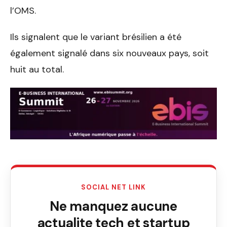
l’OMS.
Ils signalent que le variant brésilien a été
également signalé dans six nouveaux pays, soit
huit au total.
SOCIAL NET LINK
Ne manquez aucune
actualite tech et startup