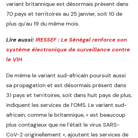
variant britannique est désormais présent dans
70 pays et territoires au 25 janvier, soit 10 de
plus qu’au 19 du même mois.
Lire aussi:
IRESSEF : Le Sénégal renforce son
système électronique de surveillance contre
le VIH
De même le variant sud-africain poursuit aussi
sa propagation et est désormais présent dans
31 pays et territoires, soit dans huit pays de plus,
indiquent les services de l’OMS. Le variant sud-
africain, comme le britannique, « est beaucoup
plus contagieux que ne l’était le virus SARS-
CoV-2 originellement », ajoutent les services de