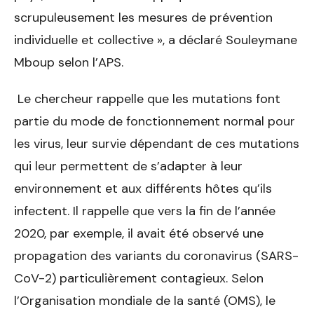
scrupuleusement les mesures de prévention
individuelle et collective », a déclaré Souleymane
Mboup selon l’APS.
Le chercheur rappelle que les mutations font
partie du mode de fonctionnement normal pour
les virus, leur survie dépendant de ces mutations
qui leur permettent de s’adapter à leur
environnement et aux différents hôtes qu’ils
infectent. Il rappelle que vers la fin de l’année
2020, par exemple, il avait été observé une
propagation des variants du coronavirus (SARS-
CoV-2) particulièrement contagieux. Selon
l’Organisation mondiale de la santé (OMS), le