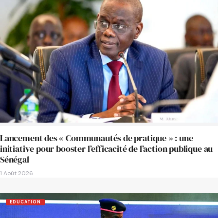
Lancement des « Communautés de pratique » : une
initiative pour booster l’efficacité de l’action publique au
Sénégal
1 Août 2026
EDUCATION