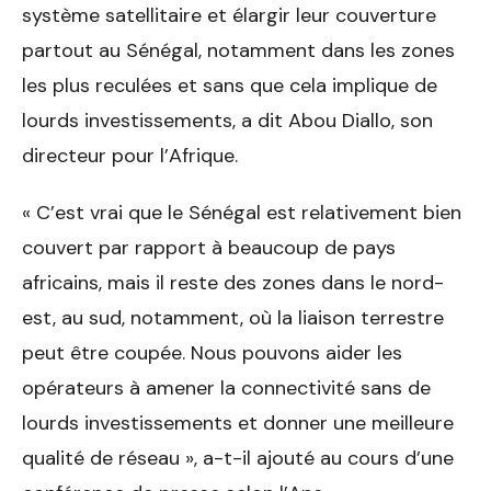
système satellitaire et élargir leur couverture
partout au Sénégal, notamment dans les zones
les plus reculées et sans que cela implique de
lourds investissements, a dit Abou Diallo, son
directeur pour l’Afrique.
« C’est vrai que le Sénégal est relativement bien
couvert par rapport à beaucoup de pays
africains, mais il reste des zones dans le nord-
est, au sud, notamment, où la liaison terrestre
peut être coupée. Nous pouvons aider les
opérateurs à amener la connectivité sans de
lourds investissements et donner une meilleure
qualité de réseau », a-t-il ajouté au cours d’une