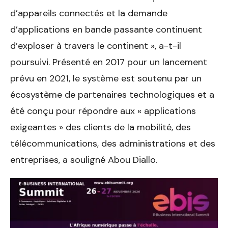
d’appareils connectés et la demande
d’applications en bande passante continuent
d’exploser à travers le continent », a-t-il
poursuivi. Présenté en 2017 pour un lancement
prévu en 2021, le système est soutenu par un
écosystème de partenaires technologiques et a
été conçu pour répondre aux « applications
exigeantes » des clients de la mobilité, des
télécommunications, des administrations et des
entreprises, a souligné Abou Diallo.