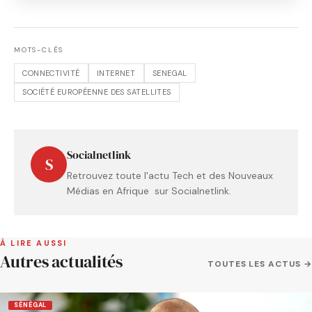
MOTS-CLÉS
CONNECTIVITÉ
INTERNET
SENEGAL
SOCIÉTÉ EUROPÉENNE DES SATELLITES
Socialnetlink
S
Retrouvez toute l'actu Tech et des Nouveaux
Médias en Afrique sur Socialnetlink.
À LIRE AUSSI
Autres actualités
TOUTES LES ACTUS →
SÉNÉGAL