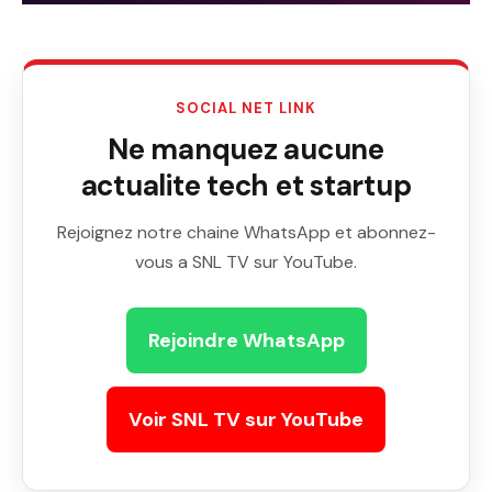
SOCIAL NET LINK
Ne manquez aucune
actualite tech et startup
Rejoignez notre chaine WhatsApp et abonnez-
vous a SNL TV sur YouTube.
Rejoindre WhatsApp
Voir SNL TV sur YouTube