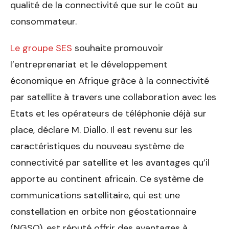
qualité de la connectivité que sur le coût au
consommateur.
Le groupe SES
souhaite promouvoir
l’entreprenariat et le développement
économique en Afrique grâce à la connectivité
par satellite à travers une collaboration avec les
Etats et les opérateurs de téléphonie déjà sur
place, déclare M. Diallo. Il est revenu sur les
caractéristiques du nouveau système de
connectivité par satellite et les avantages qu’il
apporte au continent africain. Ce système de
communications satellitaire, qui est une
constellation en orbite non géostationnaire
(NGSO), est réputé offrir des avantages à