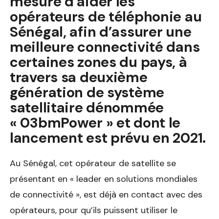
mesure d’aider les
opérateurs de téléphonie au
Sénégal, afin d’assurer une
meilleure connectivité dans
certaines zones du pays, à
travers sa deuxième
génération de système
satellitaire dénommée
« 03bmPower » et dont le
lancement est prévu en 2021.
Au Sénégal, cet opérateur de satellite se
présentant en « leader en solutions mondiales
de connectivité », est déjà en contact avec des
opérateurs, pour qu’ils puissent utiliser le