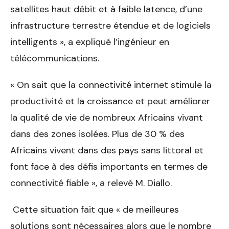
satellites haut débit et à faible latence, d’une
infrastructure terrestre étendue et de logiciels
intelligents », a expliqué l’ingénieur en
télécommunications.
« On sait que la connectivité internet stimule la
productivité et la croissance et peut améliorer
la qualité de vie de nombreux Africains vivant
dans des zones isolées. Plus de 30 % des
Africains vivent dans des pays sans littoral et
font face à des défis importants en termes de
connectivité fiable », a relevé M. Diallo.
Cette situation fait que « de meilleures
solutions sont nécessaires alors que le nombre