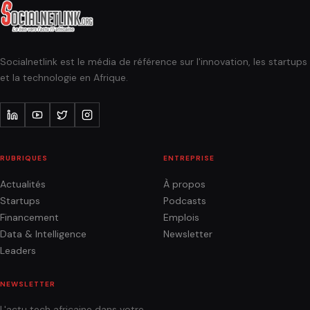
Socialnetlink est le média de référence sur l'innovation, les startups
et la technologie en Afrique.
RUBRIQUES
ENTREPRISE
Actualités
À propos
Startups
Podcasts
Financement
Emplois
Data & Intelligence
Newsletter
Leaders
NEWSLETTER
L'actu tech africaine dans votre