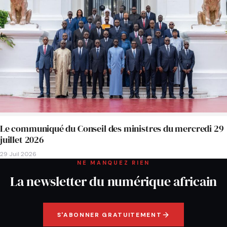
Le communiqué du Conseil des ministres du mercredi 29
juillet 2026
29 Juil 2026
NE MANQUEZ RIEN
La newsletter du numérique africain
S'ABONNER GRATUITEMENT