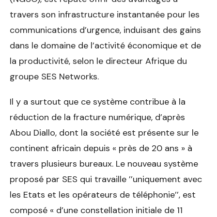
travers son infrastructure instantanée pour les
communications d’urgence, induisant des gains
dans le domaine de l’activité économique et de
la productivité, selon le directeur Afrique du
groupe SES Networks.
Il y a surtout que ce système contribue à la
réduction de la fracture numérique, d’après
Abou Diallo, dont la société est présente sur le
continent africain depuis « près de 20 ans » à
travers plusieurs bureaux. Le nouveau système
proposé par SES qui travaille ’’uniquement avec
les Etats et les opérateurs de téléphonie’’, est
composé « d’une constellation initiale de 11