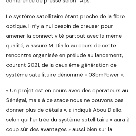
conférence de presse selon l’Aps.
Le système satellitaire étant proche de la fibre
optique, il n’y a nul besoin de creuser pour
amener la connectivité partout avec la même
qualité, a assuré M. Diallo au cours de cette
rencontre organisée en prélude au lancement,
courant 2021, de la deuxième génération de
système satellitaire dénommé « 03bmPower ».
« Un projet est en cours avec des opérateurs au
Sénégal, mais à ce stade nous ne pouvons pas
donner plus de détails », a indiqué Abou Diallo,
selon qui l’entrée du système satellitaire « aura à
coup sûr des avantages » aussi bien sur la