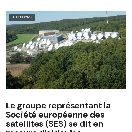
ILLUSTRATION
Le groupe représentant la
Société européenne des
satellites (SES) se dit en