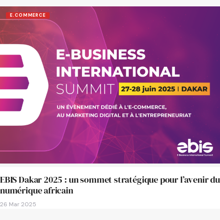
E.COMMERCE
EBIS Dakar 2025 : un sommet stratégique pour l’avenir du
numérique africain
26 Mar 2025