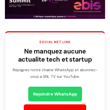
SOCIAL NET LINK
Ne manquez aucune
actualite tech et startup
Rejoignez notre chaine WhatsApp et abonnez-
vous a SNL TV sur YouTube.
Rejoindre WhatsApp