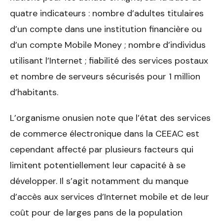
quatre indicateurs : nombre d’adultes titulaires
d’un compte dans une institution financière ou
d’un compte Mobile Money ; nombre d’individus
utilisant l’Internet ; fiabilité des services postaux
et nombre de serveurs sécurisés pour 1 million
d’habitants.
L’organisme onusien note que l’état des services
de commerce électronique dans la CEEAC est
cependant affecté par plusieurs facteurs qui
limitent potentiellement leur capacité à se
développer. Il s’agit notamment du manque
d’accès aux services d’Internet mobile et de leur
coût pour de larges pans de la population