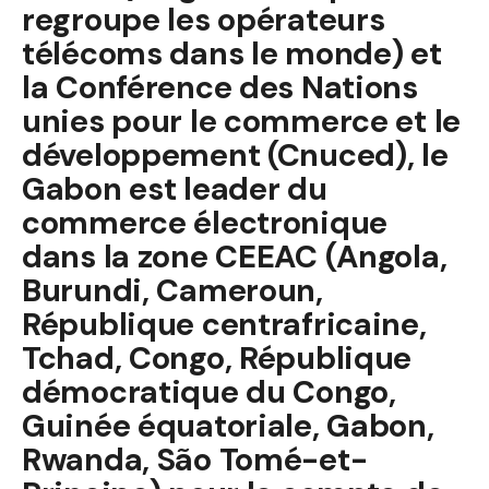
regroupe les opérateurs
télécoms dans le monde) et
la Conférence des Nations
unies pour le commerce et le
développement (Cnuced), le
Gabon est leader du
commerce électronique
dans la zone CEEAC (Angola,
Burundi, Cameroun,
République centrafricaine,
Tchad, Congo, République
démocratique du Congo,
Guinée équatoriale, Gabon,
Rwanda, São Tomé-et-