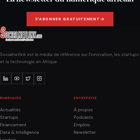
S'ABONNER GRATUITEMENT
Socialnetlink est le média de référence sur l'innovation, les startups
et la technologie en Afrique.
RUBRIQUES
ENTREPRISE
Actualités
À propos
Startups
Podcasts
Financement
Emplois
Data & Intelligence
Newsletter
Leaders