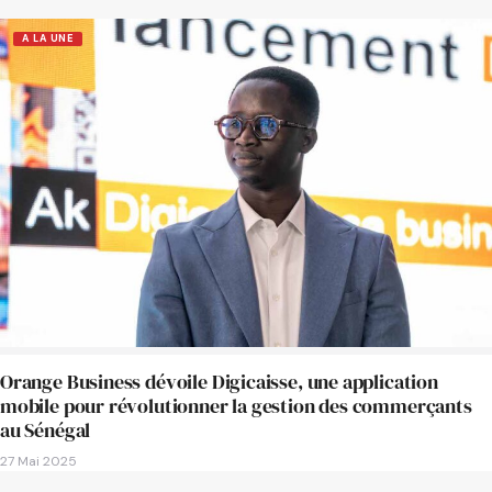
A LA UNE
Orange Business dévoile Digicaisse, une application
mobile pour révolutionner la gestion des commerçants
au Sénégal
27 Mai 2025