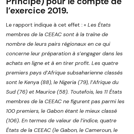
Principe) pour le compte de
l’exercice 2019.
Le rapport indique à cet effet : «
Les États
membres de la CEEAC sont à la traîne de
nombre de leurs pairs régionaux en ce qui
concerne leur préparation à s’engager dans les
achats en ligne et à en tirer profit. Les quatre
premiers pays d’Afrique subsaharienne classés
sont le Kenya (88), le Nigeria (79), l’Afrique du
Sud (76) et Maurice (58). Toutefois, les 11 États
membres de la CEEAC ne figurent pas parmi les
100 premiers, le Gabon étant le mieux classé
(106). En termes de valeur de l’indice, quatre
États de la CEEAC (le Gabon, le Cameroun, le