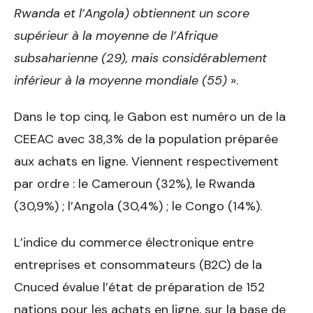
Rwanda et l’Angola) obtiennent un score
supérieur à la moyenne de l’Afrique
subsaharienne (29), mais considérablement
inférieur à la moyenne mondiale (55)
».
Dans le top cinq, le Gabon est numéro un de la
CEEAC avec 38,3% de la population préparée
aux achats en ligne. Viennent respectivement
par ordre : le Cameroun (32%), le Rwanda
(30,9%) ; l’Angola (30,4%) ; le Congo (14%).
L’indice du commerce électronique entre
entreprises et consommateurs (B2C) de la
Cnuced évalue l’état de préparation de 152
nations pour les achats en ligne, sur la base de