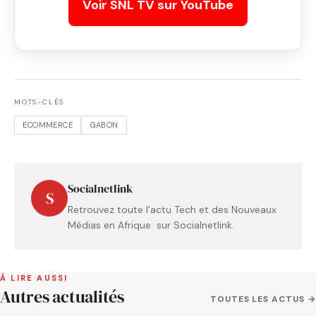
Voir SNL TV sur YouTube
MOTS-CLÉS
ECOMMERCE
GABON
Socialnetlink
S
Retrouvez toute l'actu Tech et des Nouveaux
Médias en Afrique sur Socialnetlink.
À LIRE AUSSI
Autres actualités
TOUTES LES ACTUS →