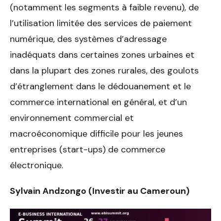
(notamment les segments à faible revenu), de
l’utilisation limitée des services de paiement
numérique, des systèmes d’adressage
inadéquats dans certaines zones urbaines et
dans la plupart des zones rurales, des goulots
d’étranglement dans le dédouanement et le
commerce international en général, et d’un
environnement commercial et
macroéconomique difficile pour les jeunes
entreprises (start-ups) de commerce
électronique.
Sylvain Andzongo (Investir au Cameroun)