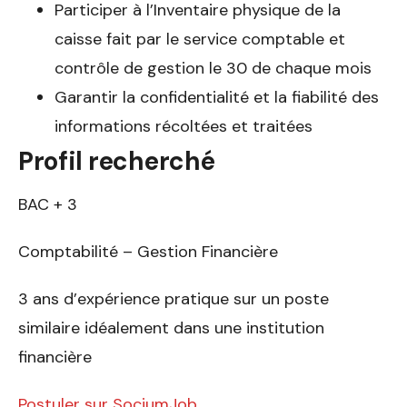
Participer à l’Inventaire physique de la
caisse fait par le service comptable et
contrôle de gestion le 30 de chaque mois
Garantir la confidentialité et la fiabilité des
informations récoltées et traitées
Profil recherché
BAC + 3
Comptabilité – Gestion Financière
3 ans d’expérience pratique sur un poste
similaire idéalement dans une institution
financière
Postuler sur SociumJob