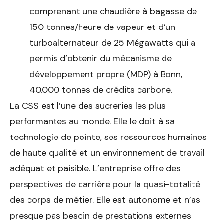
comprenant une chaudière à bagasse de
150 tonnes/heure de vapeur et d’un
turboalternateur de 25 Mégawatts qui a
permis d’obtenir du mécanisme de
développement propre (MDP) à Bonn,
40.000 tonnes de crédits carbone.
La CSS est l’une des sucreries les plus
performantes au monde. Elle le doit à sa
technologie de pointe, ses ressources humaines
de haute qualité et un environnement de travail
adéquat et paisible. L’entreprise offre des
perspectives de carrière pour la quasi-totalité
des corps de métier. Elle est autonome et n’as
presque pas besoin de prestations externes