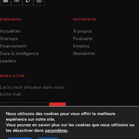
RUBRIQUES
ENTREPRISE
Actualités
À propos
Startups
Podcasts
Financement
Emplois
Data & Intelligence
Newsletter
Leaders
NEWSLETTER
L'actu tech africaine dans votre
boîte mail.
OK
Nous utilisons des cookies pour vous offrir la meilleure
expérience sur notre site.
Vous pouvez en savoir plus sur les cookies que nous utilisons ou
les désactiver dans
paramètres
.