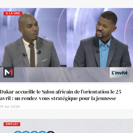
A LA UNE
Dakar accueille le Salon africain de l’orientation le 25
avril : un rendez-vous stratégique pour la jeunesse
15 Avr 2026
EMPLOI