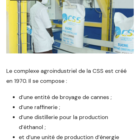
Le complexe agroindustriel de la CSS est créé
en 1970. Il se compose :
d’une entité de broyage de cannes ;
d’une raffinerie ;
d’une distillerie pour la production
d’éthanol ;
et d’une unité de production d’énergie