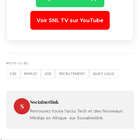
Voir SNL TV sur YouTube
MOTS-CLÉS
CSS
EMPLOI
JOB
RECRUTEMENT
SAINT LOUIS
Socialnetlink
S
Retrouvez toute l'actu Tech et des Nouveaux
Médias en Afrique sur Socialnetlink.