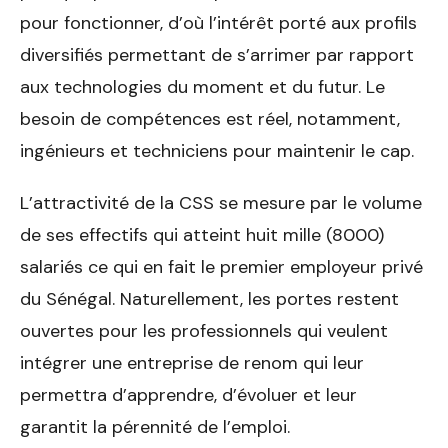
pour fonctionner, d’où l’intérêt porté aux profils
diversifiés permettant de s’arrimer par rapport
aux technologies du moment et du futur. Le
besoin de compétences est réel, notamment,
ingénieurs et techniciens pour maintenir le cap.
L’attractivité de la CSS se mesure par le volume
de ses effectifs qui atteint huit mille (8000)
salariés ce qui en fait le premier employeur privé
du Sénégal. Naturellement, les portes restent
ouvertes pour les professionnels qui veulent
intégrer une entreprise de renom qui leur
permettra d’apprendre, d’évoluer et leur
garantit la pérennité de l’emploi.