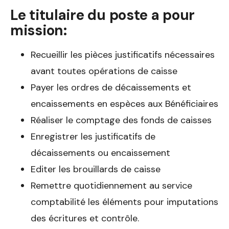
Le titulaire du poste a pour
mission:
Recueillir les pièces justificatifs nécessaires
avant toutes opérations de caisse
Payer les ordres de décaissements et
encaissements en espèces aux Bénéficiaires
Réaliser le comptage des fonds de caisses
Enregistrer les justificatifs de
décaissements ou encaissement
Editer les brouillards de caisse
Remettre quotidiennement au service
comptabilité les éléments pour imputations
des écritures et contrôle.