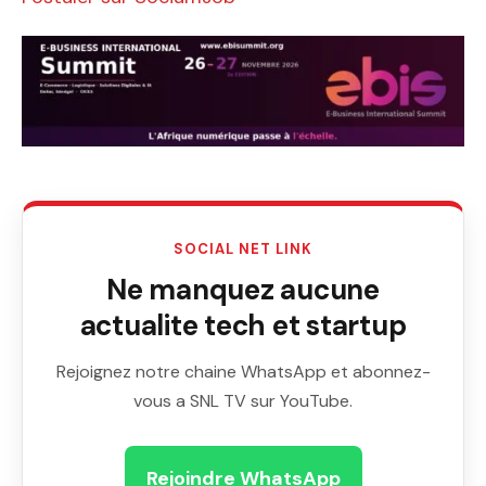
SOCIAL NET LINK
Ne manquez aucune
actualite tech et startup
Rejoignez notre chaine WhatsApp et abonnez-
vous a SNL TV sur YouTube.
Rejoindre WhatsApp