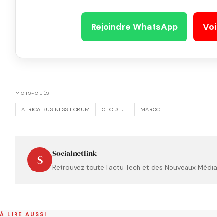
Rejoindre WhatsApp
Voi
MOTS-CLÉS
AFRICA BUSINESS FORUM
CHOISEUL
MAROC
Socialnetlink
S
Retrouvez toute l'actu Tech et des Nouveaux Médias
À LIRE AUSSI