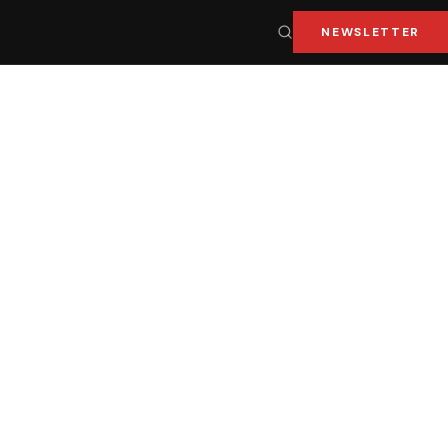
NEWSLETTER