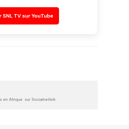
r SNL TV sur YouTube
 en Afrique sur Socialnetlink.