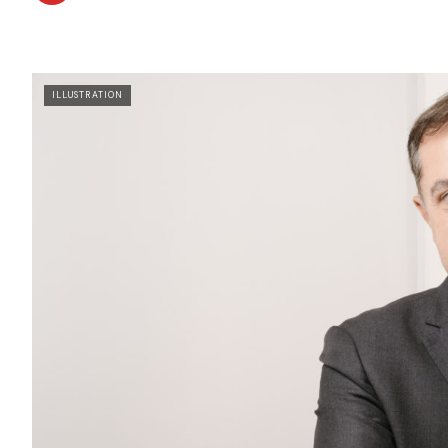
ILLUSTRATION