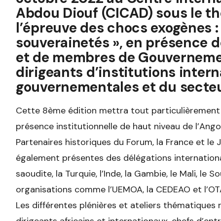
Abdou Diouf (CICAD) sous le th
l’épreuve des chocs exogènes : 
souverainetés », en présence d
et de membres de Gouvernemen
dirigeants d’institutions inter
gouvernementales et du secteu
Cette 8ème édition mettra tout particulièrement 
présence institutionnelle de haut niveau de l’Ango
Partenaires historiques du Forum, la France et le
également présentes des délégations internationa
saoudite, la Turquie, l’Inde, la Gambie, le Mali, le 
organisations comme l’UEMOA, la CEDEAO et l’OT
Les différentes plénières et ateliers thématiques 