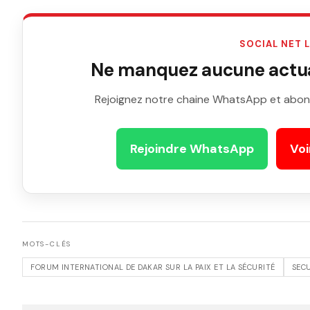
SOCIAL NET 
Ne manquez aucune actual
Rejoignez notre chaine WhatsApp et abon
Rejoindre WhatsApp
Voi
MOTS-CLÉS
FORUM INTERNATIONAL DE DAKAR SUR LA PAIX ET LA SÉCURITÉ
SEC