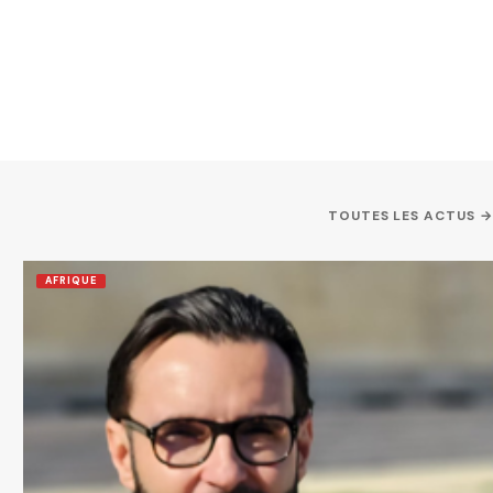
TOUTES LES ACTUS →
AFRIQUE