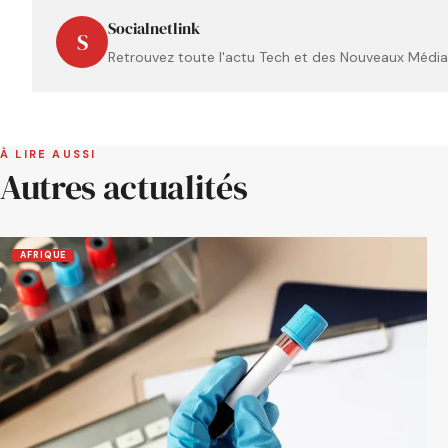
Socialnetlink
S
Retrouvez toute l'actu Tech et des Nouveaux Médias
À LIRE AUSSI
Autres actualités
AFRIQUE