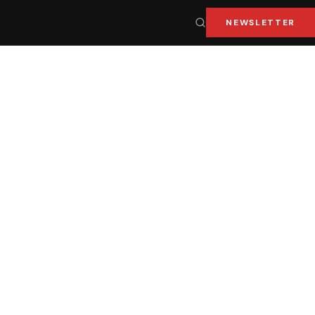
NEWSLETTER