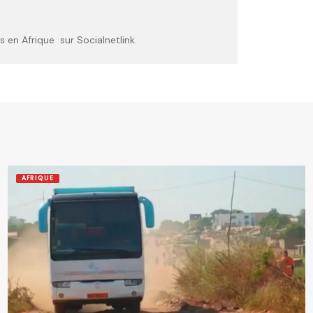
 en Afrique sur Socialnetlink.
AFRIQUE