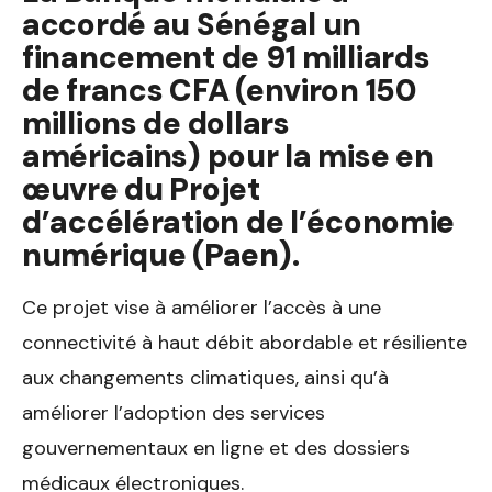
accordé au Sénégal un
financement de 91 milliards
de francs CFA (environ 150
millions de dollars
américains) pour la mise en
œuvre du Projet
d’accélération de l’économie
numérique (Paen).
Ce projet vise à améliorer l’accès à une
connectivité à haut débit abordable et résiliente
aux changements climatiques, ainsi qu’à
améliorer l’adoption des services
gouvernementaux en ligne et des dossiers
médicaux électroniques.