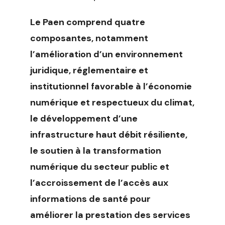
Le Paen comprend quatre
composantes, notamment
l’amélioration d’un environnement
juridique, réglementaire et
institutionnel favorable à l’économie
numérique et respectueux du climat,
le développement d’une
infrastructure haut débit résiliente,
le soutien à la transformation
numérique du secteur public et
l’accroissement de l’accès aux
informations de santé pour
améliorer la prestation des services