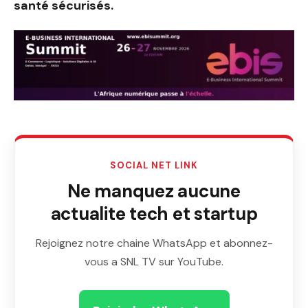
santé sécurisés.
SOCIAL NET LINK
Ne manquez aucune
actualite tech et startup
Rejoignez notre chaine WhatsApp et abonnez-
vous a SNL TV sur YouTube.