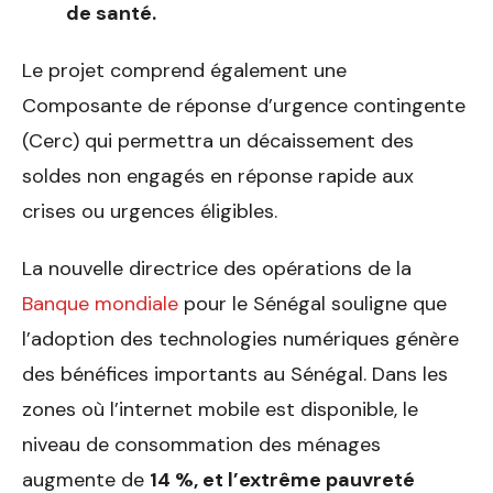
de santé.
Le projet comprend également une
Composante de réponse d’urgence contingente
(Cerc) qui permettra un décaissement des
soldes non engagés en réponse rapide aux
crises ou urgences éligibles.
La nouvelle directrice des opérations de la
Banque mondiale
pour le Sénégal souligne que
l’adoption des technologies numériques génère
des bénéfices importants au Sénégal. Dans les
zones où l’internet mobile est disponible, le
niveau de consommation des ménages
augmente de
14 %, et l’extrême pauvreté