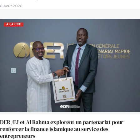
6 Août 2026
A LA UNE
DER /FJ et Al Rahma explorent un partenariat pour
renforcer la finance islamique au service des
entrepreneurs