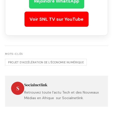
Rejoindre WhatsApp
Voir SNL TV sur YouTube
MOTS-CLÉS
PROJET D’ACCÉLÉRATION DE L’ÉCONOMIE NUMÉRIQUE
Socialnetlink
S
Retrouvez toute l'actu Tech et des Nouveaux
Médias en Afrique sur Socialnetlink.