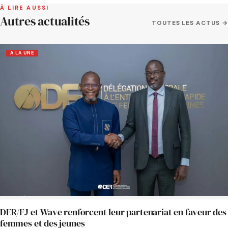
À LIRE AUSSI
Autres actualités
TOUTES LES ACTUS →
A LA UNE
DER/FJ et Wave renforcent leur partenariat en faveur des
femmes et des jeunes