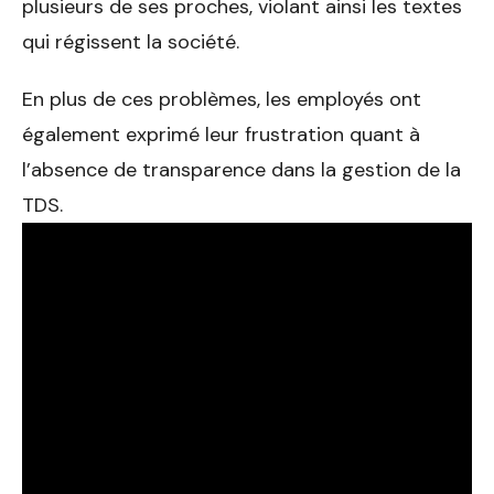
plusieurs de ses proches, violant ainsi les textes
qui régissent la société.
En plus de ces problèmes, les employés ont
également exprimé leur frustration quant à
l’absence de transparence dans la gestion de la
TDS.