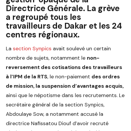
Directrice Générale. La grève
a regroupé tous les
travailleurs de Dakar et les 24
centres régionaux.
La
section Synpics
avait soulevé un certain
nombre de sujets, notamment le
non-
reversement des cotisations des travailleurs
à l’IPM de la RTS
, le non-paiement
des ordres
de mission, la suspension d’avantages acquis,
ainsi que le népotisme dans les recrutements. Le
secrétaire général de la section Synpics,
Abdoulaye Sow, a notamment accusé la
directrice Nafissatou Diouf d’avoir recruté