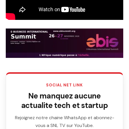
SOCIAL NET LINK
Ne manquez aucune
actualite tech et startup
Rejoignez notre chaine WhatsApp et abonnez-
vous a SNL TV sur YouTube.