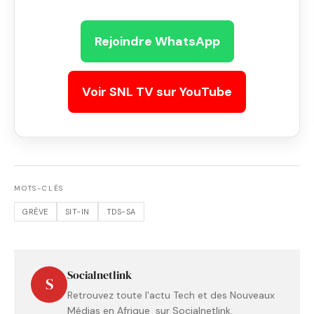
Rejoindre WhatsApp
Voir SNL TV sur YouTube
MOTS-CLÉS
GRÈVE
SIT-IN
TDS-SA
Socialnetlink
S
Retrouvez toute l'actu Tech et des Nouveaux
Médias en Afrique sur Socialnetlink.