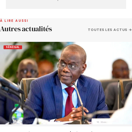
À LIRE AUSSI
Autres actualités
TOUTES LES ACTUS →
SÉNÉGAL