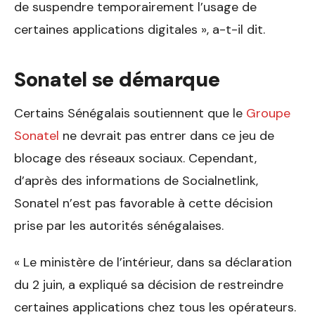
de suspendre temporairement l’usage de
certaines applications digitales », a-t-il dit.
Sonatel se démarque
Certains Sénégalais soutiennent que le
Groupe
Sonatel
ne devrait pas entrer dans ce jeu de
blocage des réseaux sociaux. Cependant,
d’après des informations de Socialnetlink,
Sonatel n’est pas favorable à cette décision
prise par les autorités sénégalaises.
« Le ministère de l’intérieur, dans sa déclaration
du 2 juin, a expliqué sa décision de restreindre
certaines applications chez tous les opérateurs.