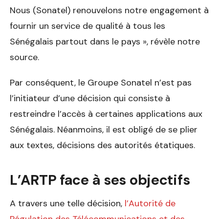
Nous (Sonatel) renouvelons notre engagement à
fournir un service de qualité à tous les
Sénégalais partout dans le pays », révèle notre
source.
Par conséquent, le Groupe Sonatel n’est pas
l’initiateur d’une décision qui consiste à
restreindre l’accès à certaines applications aux
Sénégalais. Néanmoins, il est obligé de se plier
aux textes, décisions des autorités étatiques.
L’ARTP face à ses objectifs
A travers une telle décision,
l’Autorité de
Régulation des Télécommunications et des