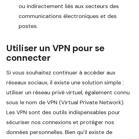
ou indirectement liés aux secteurs des
communications électroniques et des
postes.
Utiliser un VPN pour se
connecter
Si vous souhaitez continuer à accéder aux
réseaux sociaux, il existe une solution simple :
utiliser un réseau privé virtuel, également connu
sous le nom de VPN (Virtual Private Network).
Les VPN sont des outils indispensables pour
sécuriser nos connexions et protéger nos
données personnelles. Bien qu’il existe de