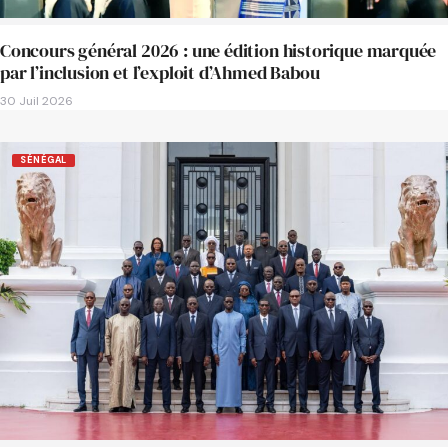
Concours général 2026 : une édition historique marquée
par l’inclusion et l’exploit d’Ahmed Babou
30 Juil 2026
SÉNÉGAL