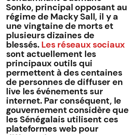
Sonko, principal opposant au
régime de Macky Sall, il y a
une vingtaine de morts et
plusieurs dizaines de
blessés.
Les réseaux sociaux
sont actuellement les
principaux outils qui
permettent à des centaines
de personnes de diffuser en
live les événements sur
internet. Par conséquent, le
gouvernement considère que
les Sénégalais utilisent ces
plateformes web pour