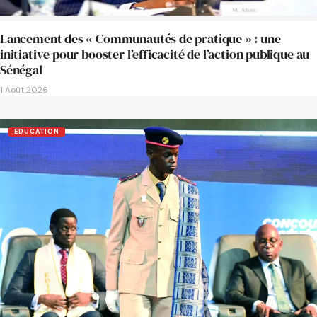
Lancement des « Communautés de pratique » : une
initiative pour booster l’efficacité de l’action publique au
Sénégal
1 Août 2026
EDUCATION