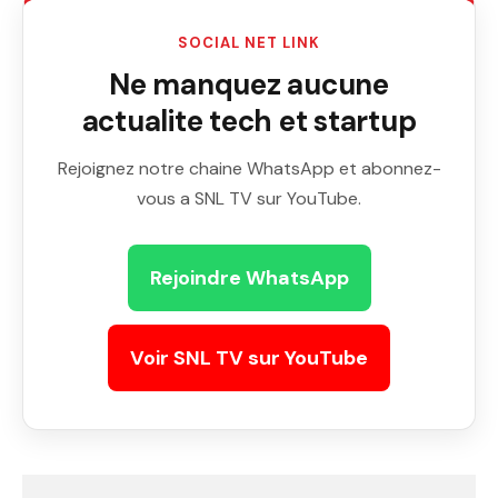
SOCIAL NET LINK
Ne manquez aucune
actualite tech et startup
Rejoignez notre chaine WhatsApp et abonnez-
vous a SNL TV sur YouTube.
Rejoindre WhatsApp
Voir SNL TV sur YouTube