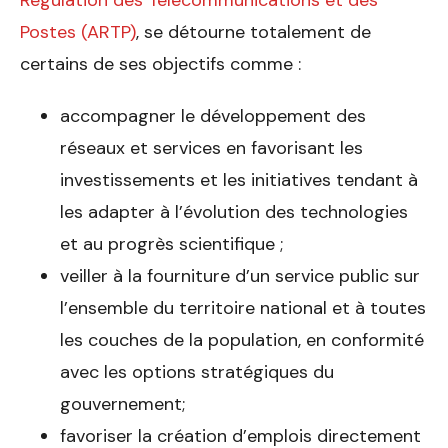
Postes (ARTP)
, se détourne totalement de
certains de ses objectifs comme :
accompagner le développement des
réseaux et services en favorisant les
investissements et les initiatives tendant à
les adapter à l’évolution des technologies
et au progrès scientifique ;
veiller à la fourniture d’un service public sur
l’ensemble du territoire national et à toutes
les couches de la population, en conformité
avec les options stratégiques du
gouvernement;
favoriser la création d’emplois directement