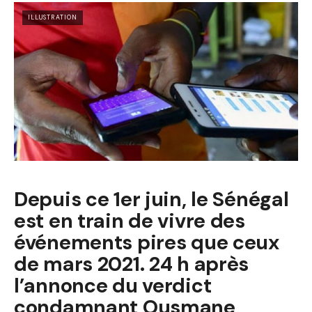
ILLUSTRATION
Depuis ce 1er juin, le Sénégal
est en train de vivre des
événements pires que ceux
de mars 2021. 24 h après
l’annonce du verdict
condamnant Ousmane