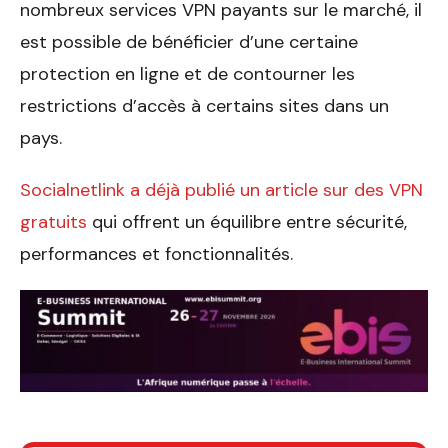
nombreux services VPN payants sur le marché, il
est possible de bénéficier d’une certaine
protection en ligne et de contourner les
restrictions d’accès à certains sites dans un
pays.
Socialnetlink a déjà publié un article sur des VPN
gratuits
qui offrent un équilibre entre sécurité,
performances et fonctionnalités.