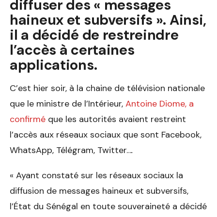
diffuser des « messages
haineux et subversifs ». Ainsi,
il a décidé de restreindre
l’accès à certaines
applications.
C’est hier soir, à la chaine de télévision nationale
que le ministre de l’Intérieur,
Antoine Diome, a
confirmé
que les autorités avaient restreint
l’accès aux réseaux sociaux que sont Facebook,
WhatsApp, Télégram, Twitter…
.
« Ayant constaté sur les réseaux sociaux la
diffusion de messages haineux et subversifs,
l’État du Sénégal en toute souveraineté a décidé