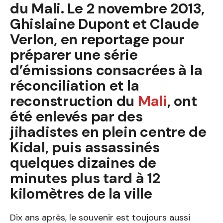
du Mali. Le 2 novembre 2013,
Ghislaine Dupont et Claude
Verlon, en reportage pour
préparer une série
d’émissions consacrées à la
réconciliation et la
reconstruction du
Mali
, ont
été enlevés par des
jihadistes en plein centre de
Kidal, puis assassinés
quelques dizaines de
minutes plus tard à 12
kilomètres de la ville
Dix ans après, le souvenir est toujours aussi