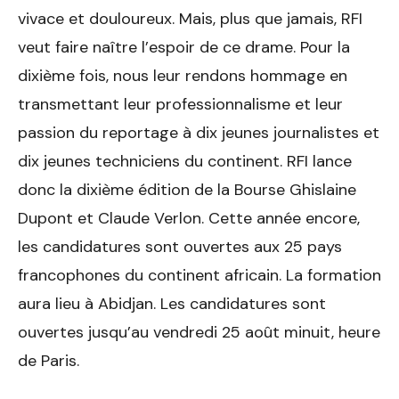
vivace et douloureux. Mais, plus que jamais, RFI
veut faire naître l’espoir de ce drame. Pour la
dixième fois, nous leur rendons hommage en
transmettant leur professionnalisme et leur
passion du reportage à dix jeunes journalistes et
dix jeunes techniciens du continent. RFI lance
donc la dixième édition de la Bourse Ghislaine
Dupont et Claude Verlon. Cette année encore,
les candidatures sont ouvertes aux 25 pays
francophones du continent africain. La formation
aura lieu à Abidjan. Les candidatures sont
ouvertes jusqu’au vendredi 25 août minuit, heure
de Paris.