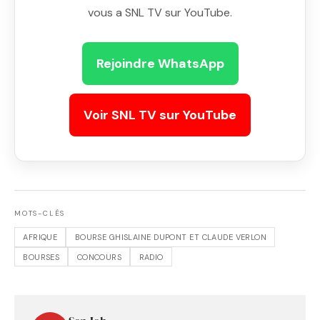
vous a SNL TV sur YouTube.
Rejoindre WhatsApp
Voir SNL TV sur YouTube
MOTS-CLÉS
AFRIQUE
BOURSE GHISLAINE DUPONT ET CLAUDE VERLON
BOURSES
CONCOURS
RADIO