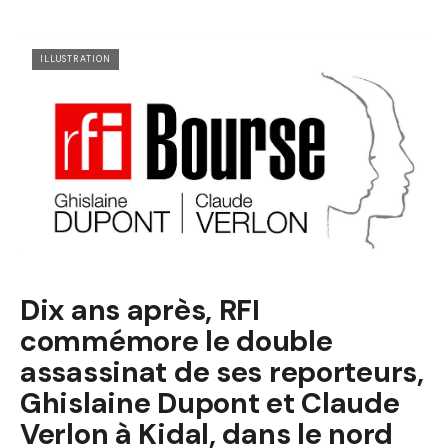
ILLUSTRATION
Dix ans après, RFI
commémore le double
assassinat de ses reporteurs,
Ghislaine Dupont et Claude
Verlon à Kidal, dans le nord