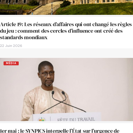
Article 19: Les réseaux d’affaires qui ont changé les règles
du jeu : comment des cercles d’influence ont créé des
standards mondiaux
22 Juin 2026
MÉDIA
1er mai : le SYNPICS interpelle l’État sur l’urgence de