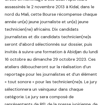
assassinés le 2 novembre 2013 à Kidal, dans le
nord du Mali, cette Bourse récompense chaque
année un(e) jeune journaliste et un(e) jeune
technicien(ne) africains. Dix candidats
journalistes et dix candidats technicien(ne)s
seront d’abord sélectionnés sur dossier, puis
invités à suivre une formation à Abidjan du lundi
16 octobre au dimanche 29 octobre 2023. Ces
ateliers déboucheront sur la réalisation d’un
reportage pour les journalistes et d’un élément
« tout sonore » pour les technicien(ne)s. Le jury
sélectionnera un vainqueur dans chaque
catégorie. Le jury sera composé de
représentants de RFI, de la presse ivoirienne, de