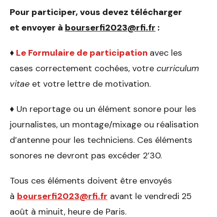
Pour participer, vous devez télécharger
et envoyer à
bourserfi2023@rfi.fr
:
♦
Le Formulaire de participation
avec les
cases correctement cochées, votre
curriculum
vitae
et votre lettre de motivation.
♦ Un reportage ou un élément sonore pour les
journalistes, un montage/mixage ou réalisation
d’antenne pour les techniciens. Ces éléments
sonores ne devront pas excéder 2’30.
Tous ces éléments doivent être envoyés
à
bourserfi2023@rfi.fr
avant le vendredi 25
août à minuit, heure de Paris.