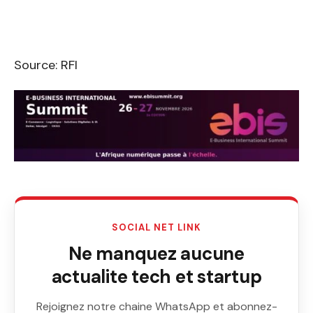
Source: RFI
SOCIAL NET LINK
Ne manquez aucune
actualite tech et startup
Rejoignez notre chaine WhatsApp et abonnez-