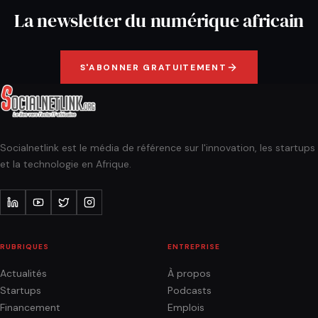
La newsletter du numérique africain
S'ABONNER GRATUITEMENT
Socialnetlink est le média de référence sur l'innovation, les startups
et la technologie en Afrique.
RUBRIQUES
ENTREPRISE
Actualités
À propos
Startups
Podcasts
Financement
Emplois