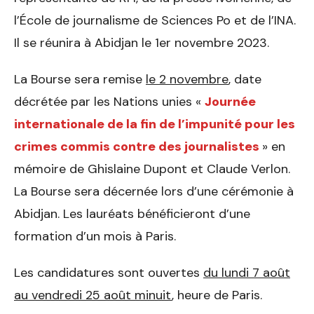
l’École de journalisme de Sciences Po et de l’INA.
Il se réunira à Abidjan le 1er novembre 2023.
La Bourse sera remise
le 2 novembre
, date
décrétée par les Nations unies «
Journée
internationale de la fin de l’impunité pour les
crimes commis contre des journalistes
» en
mémoire de Ghislaine Dupont et Claude Verlon.
La Bourse sera décernée lors d’une cérémonie à
Abidjan. Les lauréats bénéficieront d’une
formation d’un mois à Paris.
Les candidatures sont ouvertes
du lundi 7 août
au vendredi 25 août minuit
, heure de Paris.