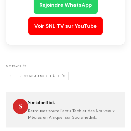
Rejoindre WhatsApp
Voir SNL TV sur YouTube
MOTS-CLÉS
BILLETS NOIRS AU SUD ET À THIÈS
Socialnetlink
S
Retrouvez toute l'actu Tech et des Nouveaux
Médias en Afrique sur Socialnetlink.