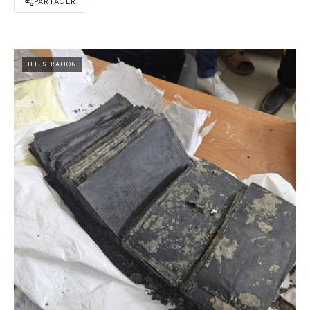
PARTAGER
ILLUSTRATION