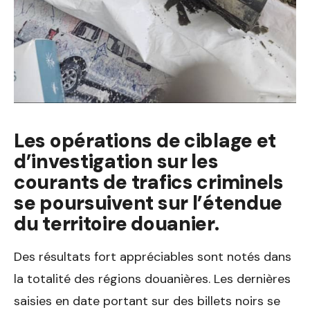
Les opérations de ciblage et
d’investigation sur les
courants de trafics criminels
se poursuivent sur l’étendue
du territoire douanier.
Des résultats fort appréciables sont notés dans
la totalité des régions douanières. Les dernières
saisies en date portant sur des billets noirs se