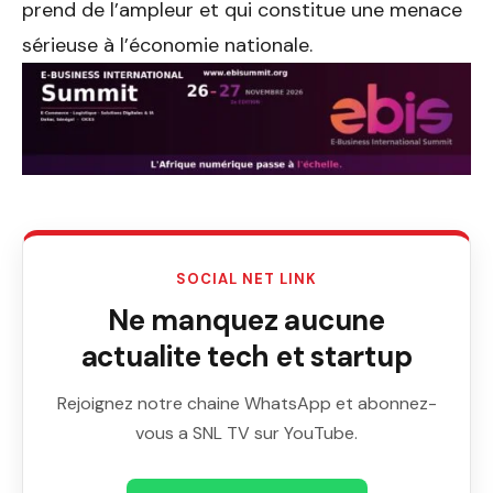
prend de l’ampleur et qui constitue une menace
sérieuse à l’économie nationale.
SOCIAL NET LINK
Ne manquez aucune
actualite tech et startup
Rejoignez notre chaine WhatsApp et abonnez-
vous a SNL TV sur YouTube.