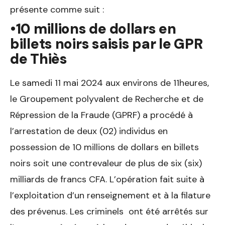
présente comme suit :
•10 millions de dollars en
billets noirs saisis par le GPR
de Thiès
Le samedi 11 mai 2024 aux environs de 11heures,
le Groupement polyvalent de Recherche et de
Répression de la Fraude (GPRF) a procédé à
l’arrestation de deux (02) individus en
possession de 10 millions de dollars en billets
noirs soit une contrevaleur de plus de six (six)
milliards de francs CFA. L’opération fait suite à
l’exploitation d’un renseignement et à la filature
des prévenus. Les criminels ont été arrêtés sur