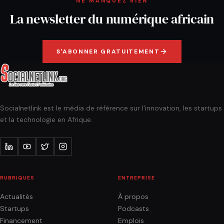
NE MANQUEZ RIEN
La newsletter du numérique africain
S'ABONNER GRATUITEMENT
Socialnetlink est le média de référence sur l'innovation, les startups
et la technologie en Afrique.
RUBRIQUES
ENTREPRISE
Actualités
À propos
Startups
Podcasts
Financement
Emplois