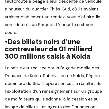
l’autoroute à péage à leur descente de véhicule,
à hauteur du quartier Thiès-Sud, où ils avaient
vraisemblablement un rendez-vous d’affaire. Ils
sont déférés au Parquet. L’enquête suit son
cours.
•Des billets noirs d’une
contrevaleur de 01 milliard
300 millions saisis à Kolda
La saisie est réalisée par la Brigade mobile des
Douanes de Kolda, Subdivision de Kolda, Région
douanière du Sud. L’opération est le résultat de
l’exploitation d’un renseignement sur un groupe
de malfaiteurs qui s’adonne à la cession et au
lavage de billets. Les agents des Douanes ont