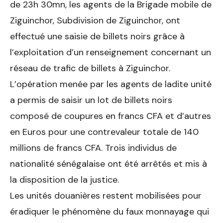
de 23h 30mn, les agents de la Brigade mobile de
Ziguinchor, Subdivision de Ziguinchor, ont
effectué une saisie de billets noirs grâce à
l’exploitation d’un renseignement concernant un
réseau de trafic de billets à Ziguinchor.
L’opération menée par les agents de ladite unité
a permis de saisir un lot de billets noirs
composé de coupures en francs CFA et d’autres
en Euros pour une contrevaleur totale de 140
millions de francs CFA. Trois individus de
nationalité sénégalaise ont été arrêtés et mis à
la disposition de la justice.
Les unités douanières restent mobilisées pour
éradiquer le phénomène du faux monnayage qui