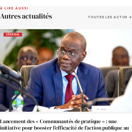
À LIRE AUSSI
Autres actualités
TOUTES LES ACTUS →
SÉNÉGAL
Lancement des « Communautés de pratique » : une
initiative pour booster l’efficacité de l’action publique au