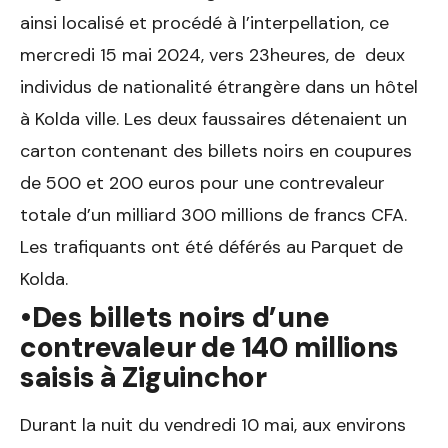
ainsi localisé et procédé à l’interpellation, ce
mercredi 15 mai 2024, vers 23heures, de deux
individus de nationalité étrangère dans un hôtel
à Kolda ville. Les deux faussaires détenaient un
carton contenant des billets noirs en coupures
de 500 et 200 euros pour une contrevaleur
totale d’un milliard 300 millions de francs CFA.
Les trafiquants ont été déférés au Parquet de
Kolda.
•Des billets noirs d’une
contrevaleur de 140 millions
saisis à Ziguinchor
Durant la nuit du vendredi 10 mai, aux environs