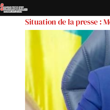
Situation de la presse : 