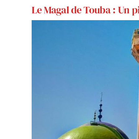
Le Magal de Touba : Un p