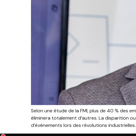
Selon une étude de la FMI, plus de 40 % des empl
éliminera totalement d’autres. La disparition 
d’événements lors des révolutions industrielles