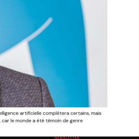
lligence artificielle complétera certains, mais
u, car le monde a été témoin de genre
NEWSLETTER