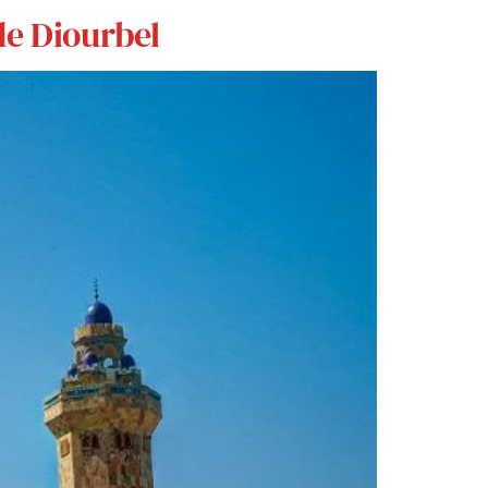
de Diourbel