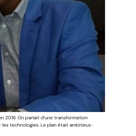
n 2016. On parlait d’une transformation
es technologies. Le plan était ambitieux :