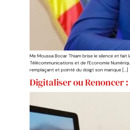
Me Moussa Bocar Thiam brise le silence et fait 
Télécommunications et de l’Economie Numérique.
remplaçant et pointé du doigt son manque […]
Digitaliser ou Renoncer 