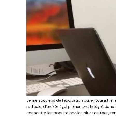
Je me souviens de l’excitation qui entourait l
radicale, d’un Sénégal pleinement intégré dans 
connecter les populations les plus reculées, rend