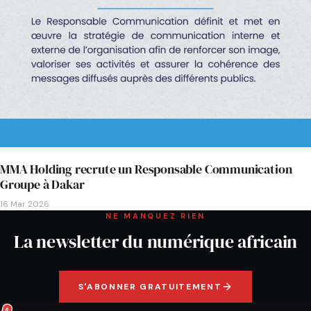
MMA Holding recrute un Responsable Communication
Groupe à Dakar
16 Mar 2026
NE MANQUEZ RIEN
La newsletter du numérique africain
S'ABONNER GRATUITEMENT