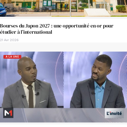
Bourses du Japon 2027 : une opportunité en or pour
étudier à l’international
21 Avr 2026
A LA UNE