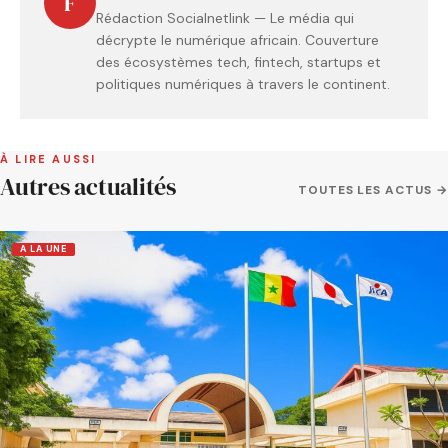
F
Rédaction Socialnetlink — Le média qui
décrypte le numérique africain. Couverture
des écosystèmes tech, fintech, startups et
politiques numériques à travers le continent.
À LIRE AUSSI
Autres actualités
TOUTES LES ACTUS →
A LA UNE