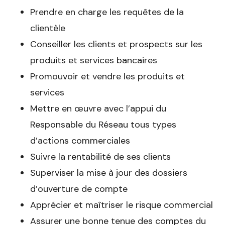
Prendre en charge les requêtes de la
clientèle
Conseiller les clients et prospects sur les
produits et services bancaires
Promouvoir et vendre les produits et
services
Mettre en œuvre avec l’appui du
Responsable du Réseau tous types
d’actions commerciales
Suivre la rentabilité de ses clients
Superviser la mise à jour des dossiers
d’ouverture de compte
Apprécier et maîtriser le risque commercial
Assurer une bonne tenue des comptes du