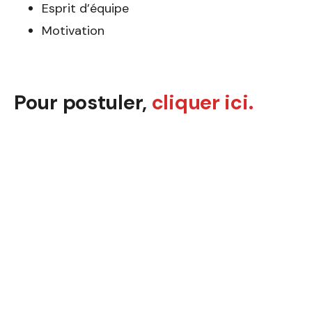
Esprit d’équipe
Motivation
Pour postuler,
cliquer ici.