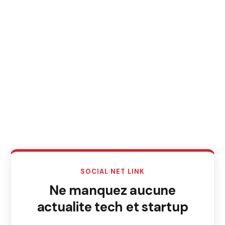
SOCIAL NET LINK
Ne manquez aucune
actualite tech et startup