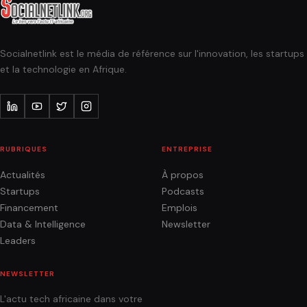
Socialnetlink est le média de référence sur l'innovation, les startups
et la technologie en Afrique.
RUBRIQUES
ENTREPRISE
Actualités
À propos
Startups
Podcasts
Financement
Emplois
Data & Intelligence
Newsletter
Leaders
NEWSLETTER
L'actu tech africaine dans votre