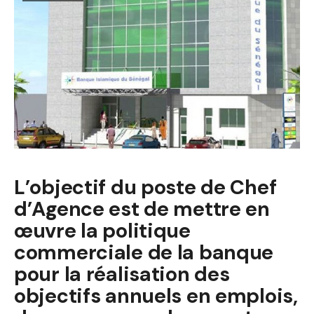
L’objectif du poste de Chef
d’Agence est de mettre en
œuvre la politique
commerciale de la banque
pour la réalisation des
objectifs annuels en emplois,