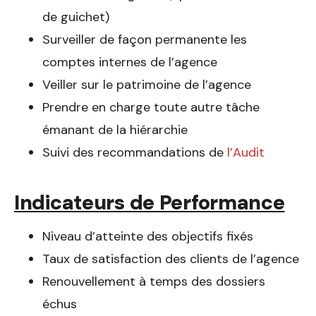
de guichet)
Surveiller de façon permanente les
comptes internes de l’agence
Veiller sur le patrimoine de l’agence
Prendre en charge toute autre tâche
émanant de la hiérarchie
Suivi des recommandations de
l’Audit
Indicateurs de Performance
Niveau d’atteinte des objectifs fixés
Taux de satisfaction des clients de l’agence
Renouvellement à temps des dossiers
échus