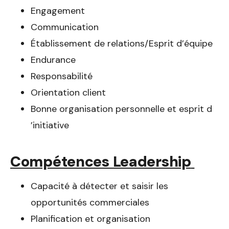
Engagement
Communication
Établissement de relations/Esprit d’équipe
Endurance
Responsabilité
Orientation client
Bonne organisation personnelle et esprit d
’initiative
Compétences Leadership
Capacité à détecter et saisir les
opportunités commerciales
Planification et organisation