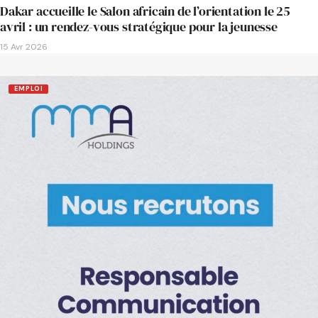
Dakar accueille le Salon africain de l’orientation le 25
avril : un rendez-vous stratégique pour la jeunesse
15 Avr 2026
EMPLOI