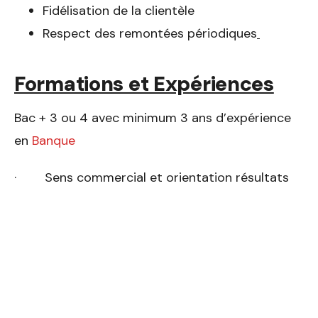
Fidélisation de la clientèle
Respect des remontées périodiques
Formations et Expériences
Bac + 3 ou 4 avec minimum 3 ans d’expérience
en
Banque
· Sens commercial et orientation résultats