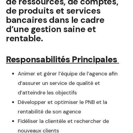
de ressources, de comptes,
de produits et services
bancaires dans le cadre
d’une gestion saine et
rentable.
Responsabilités Principales
Animer et gérer l’équipe de l’agence afin
d’assurer un service de qualité et
d’atteindre les objectifs
Développer et optimiser le PNB et la
rentabilité de son agence
Fidéliser la clientèle et rechercher de
nouveaux clients