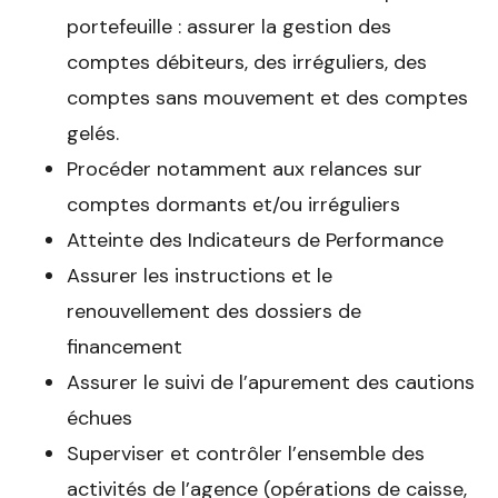
portefeuille : assurer la gestion des
comptes débiteurs, des irréguliers, des
comptes sans mouvement et des comptes
gelés.
Procéder notamment aux relances sur
comptes dormants et/ou irréguliers
Atteinte des Indicateurs de Performance
Assurer les instructions et le
renouvellement des dossiers de
financement
Assurer le suivi de l’apurement des cautions
échues
Superviser et contrôler l’ensemble des
activités de l’agence (opérations de caisse,