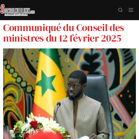
Communiqué du Conseil des
ministres du 12 février 2025