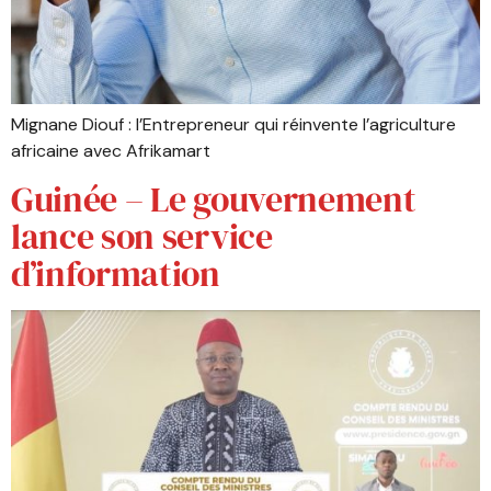
Mignane Diouf : l’Entrepreneur qui réinvente l’agriculture
africaine avec Afrikamart
Guinée – Le gouvernement
lance son service
d’information