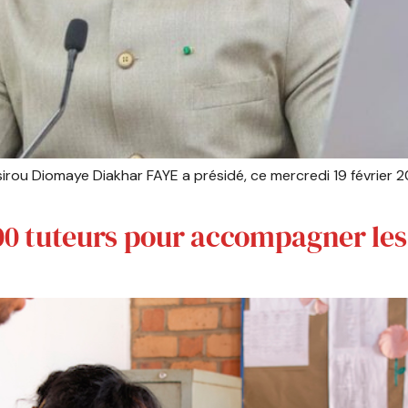
ssirou Diomaye Diakhar FAYE a présidé, ce mercredi 19 février
00 tuteurs pour accompagner les