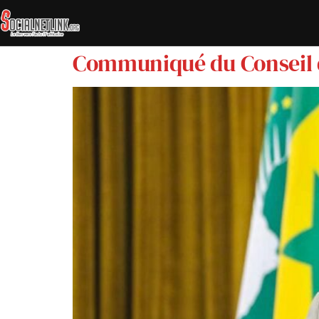
Communiqué du Conseil de