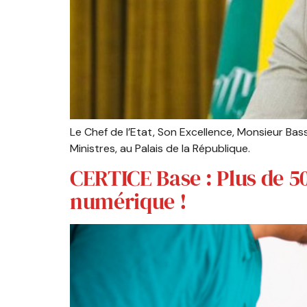
Le Chef de l’Etat, Son Excellence, Monsieur Ba
Ministres, au Palais de la République.
CERTICE Base : Plus de 5
numérique !