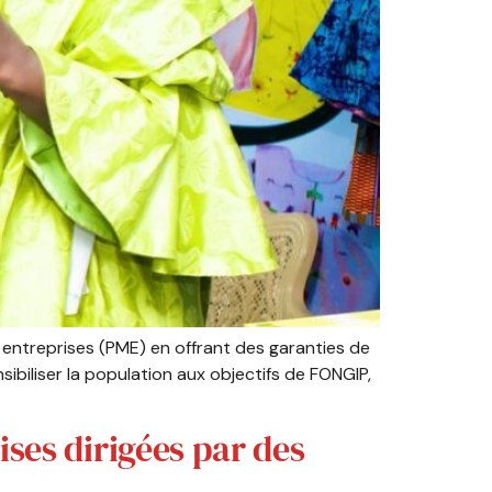
 entreprises (PME) en offrant des garanties de
sibiliser la population aux objectifs de FONGIP,
ses dirigées par des