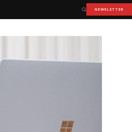
NEWSLETTER