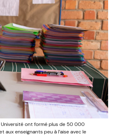
 Université ont formé plus de 50 000
t aux enseignants peu à l’aise avec le