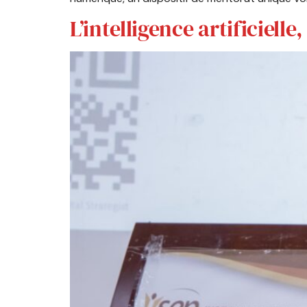
L’intelligence artificiell