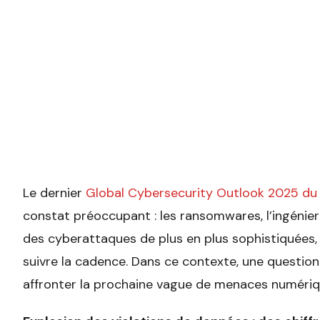
Le dernier
Global Cybersecurity Outlook 2025 d
constat préoccupant : les ransomwares, l’ingénieri
des cyberattaques de plus en plus sophistiquées, 
suivre la cadence. Dans ce contexte, une questio
affronter la prochaine vague de menaces numériq