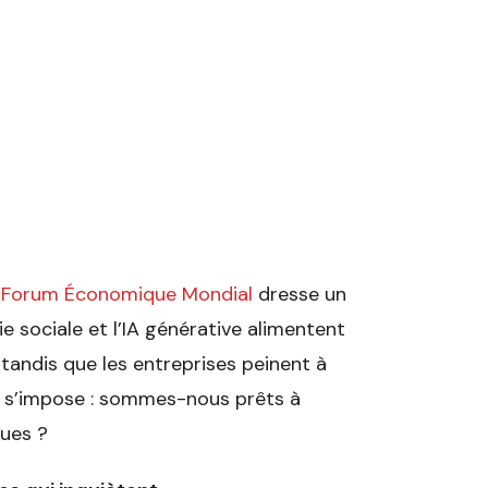
u Forum Économique Mondial
dresse un
e sociale et l’IA générative alimentent
tandis que les entreprises peinent à
n s’impose : sommes-nous prêts à
ues ?