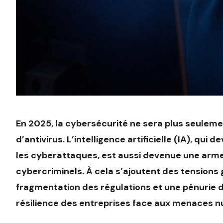
En 2025, la cybersécurité ne sera plus seuleme
d’antivirus. L’intelligence artificielle (IA), qui 
les cyberattaques, est aussi devenue une arm
cybercriminels. À cela s’ajoutent des tensions 
fragmentation des régulations et une pénurie d
résilience des entreprises face aux menaces 