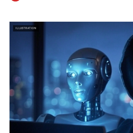
ILLUSTRATION