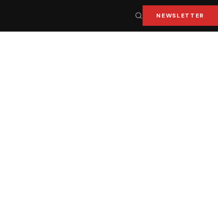
NEWSLETTER