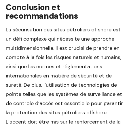
Conclusion et
recommandations
La sécurisation des sites pétroliers offshore est
un défi complexe qui nécessite une approche
multidimensionnelle. Il est crucial de prendre en
compte à la fois les risques naturels et humains,
ainsi que les normes et réglementations
internationales en matière de sécurité et de
sureté. De plus, l’utilisation de technologies de
pointe telles que les systèmes de surveillance et
de contrôle d’accès est essentielle pour garantir
la protection des sites pétroliers offshore.
L’accent doit être mis sur le renforcement de la