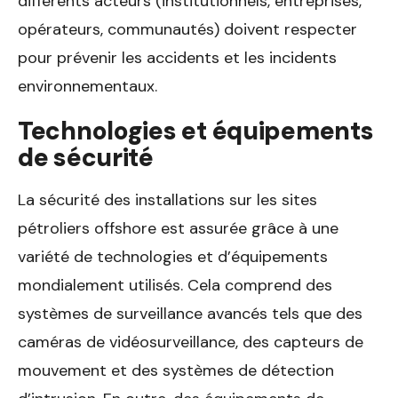
différents acteurs (institutionnels, entreprises,
opérateurs, communautés) doivent respecter
pour prévenir les accidents et les incidents
environnementaux.
Technologies et équipements
de sécurité
La sécurité des installations sur les sites
pétroliers offshore est assurée grâce à une
variété de technologies et d’équipements
mondialement utilisés. Cela comprend des
systèmes de surveillance avancés tels que des
caméras de vidéosurveillance, des capteurs de
mouvement et des systèmes de détection