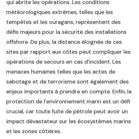
qui abrite les opérations. Les conditions
météorologiques extrêmes, telles que les
tempêtes et les ouragans, représentent des
défis majeurs pour la sécurité des installations
offshore. De plus, la distance éloignée de ces
sites par rapport aux côtes peut compliquer les
opérations de secours en cas d’incident. Les
menaces humaines telles que les actes de
sabotage et de terrorisme sont également des
enjeux importants à prendre en compte. Enfin, la
protection de l’environnement marin est un défi
crucial, car toute fuite de pétrole peut avoir un
impact dévastateur sur les écosystèmes marins
et les zones côtières.