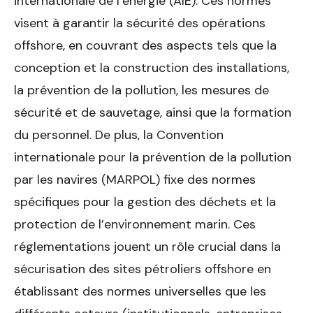
internationale de l’énergie (AIE). Ces normes
visent à garantir la sécurité des opérations
offshore, en couvrant des aspects tels que la
conception et la construction des installations,
la prévention de la pollution, les mesures de
sécurité et de sauvetage, ainsi que la formation
du personnel. De plus, la Convention
internationale pour la prévention de la pollution
par les navires (MARPOL) fixe des normes
spécifiques pour la gestion des déchets et la
protection de l’environnement marin. Ces
réglementations jouent un rôle crucial dans la
sécurisation des sites pétroliers offshore en
établissant des normes universelles que les