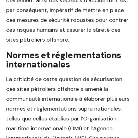
deviennent ainsi des vecteurs d’accidents. Il est
par conséquent, impératif de mettre en place
des mesures de sécurité robustes pour contrer
ces risques humains et assurer la sûreté des
sites pétroliers offshore.
Normes et réglementations
internationales
La criticité de cette question de sécurisation
des sites pétroliers offshore a amené la
communauté internationale à élaborer plusieurs
normes et réglementations supra nationales,
telles que celles établies par l’Organisation
maritime internationale (OMI) et l’Agence