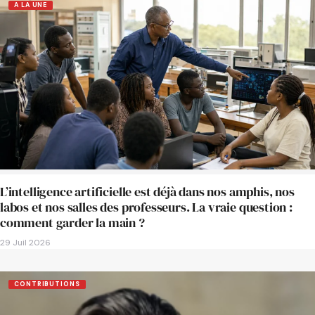
A LA UNE
L’intelligence artificielle est déjà dans nos amphis, nos
labos et nos salles des professeurs. La vraie question :
comment garder la main ?
29 Juil 2026
CONTRIBUTIONS