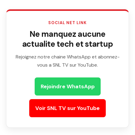
SOCIAL NET LINK
Ne manquez aucune
actualite tech et startup
Rejoignez notre chaine WhatsApp et abonnez-
vous a SNL TV sur YouTube.
Rejoindre WhatsApp
Voir SNL TV sur YouTube