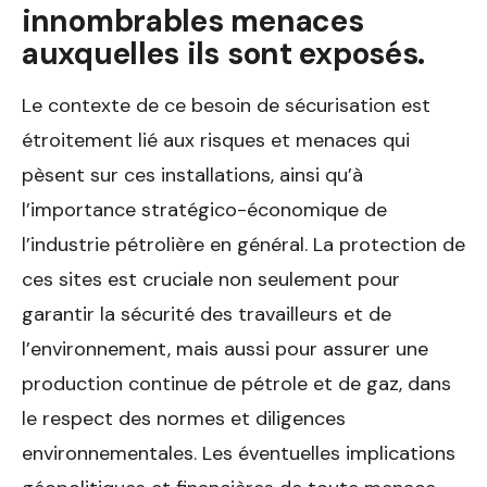
innombrables menaces
auxquelles ils sont exposés.
Le contexte de ce besoin de sécurisation est
étroitement lié aux risques et menaces qui
pèsent sur ces installations, ainsi qu’à
l’importance stratégico-économique de
l’industrie pétrolière en général. La protection de
ces sites est cruciale non seulement pour
garantir la sécurité des travailleurs et de
l’environnement, mais aussi pour assurer une
production continue de pétrole et de gaz, dans
le respect des normes et diligences
environnementales. Les éventuelles implications