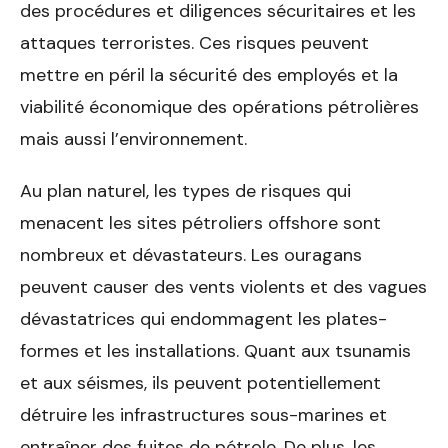
des procédures et diligences sécuritaires et les
attaques terroristes. Ces risques peuvent
mettre en péril la sécurité des employés et la
viabilité économique des opérations pétrolières
mais aussi l’environnement.
Au plan naturel, les types de risques qui
menacent les sites pétroliers offshore sont
nombreux et dévastateurs. Les ouragans
peuvent causer des vents violents et des vagues
dévastatrices qui endommagent les plates-
formes et les installations. Quant aux tsunamis
et aux séismes, ils peuvent potentiellement
détruire les infrastructures sous-marines et
entraîner des fuites de pétrole. De plus, les