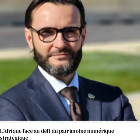
L’Afrique face au défi du patrimoine numérique
stratégique