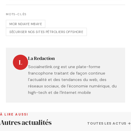
MOTS-CLÉS
MOR NDIAYE MBAYE
SÉCURISER NOS SITES PÉTROLIERS OFFSHORE
La Redaction
L
Socialnetlink.org est une plate-forme
francophone traitant de façon continue
l’actualité et des tendances du web, des
réseaux sociaux, de l’économie numérique, du
high-tech et de l’Internet mobile
À LIRE AUSSI
Autres actualités
TOUTES LES ACTUS →