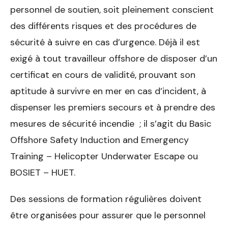
personnel de soutien, soit pleinement conscient
des différents risques et des procédures de
sécurité à suivre en cas d’urgence. Déjà il est
exigé à tout travailleur offshore de disposer d’un
certificat en cours de validité, prouvant son
aptitude à survivre en mer en cas d’incident, à
dispenser les premiers secours et à prendre des
mesures de sécurité incendie ; il s’agit du Basic
Offshore Safety Induction and Emergency
Training – Helicopter Underwater Escape
ou
BOSIET – HUET.
Des sessions de formation régulières doivent
être organisées pour assurer que le personnel