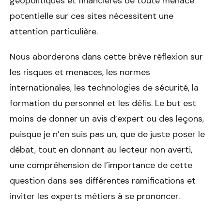
géopolitiques et financières de toute menace
potentielle sur ces sites nécessitent une
attention particulière.
Nous aborderons dans cette brève réflexion sur
les risques et menaces, les normes
internationales, les technologies de sécurité, la
formation du personnel et les défis. Le but est
moins de donner un avis d’expert ou des leçons,
puisque je n’en suis pas un, que de juste poser le
débat, tout en donnant au lecteur non averti,
une compréhension de l’importance de cette
question dans ses différentes ramifications et
inviter les experts métiers à se prononcer.