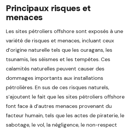
Principaux risques et
menaces
Les sites pétroliers offshore sont exposés à une
variété de risques et menaces, incluant ceux
d’origine naturelle tels que les ouragans, les
tsunamis, les séismes et les tempêtes. Ces
calamités naturelles peuvent causer des
dommages importants aux installations
pétrolières. En sus de ces risques naturels,
s’ajoutent le fait que les sites pétroliers offshore
font face à d’autres menaces provenant du
facteur humain, tels que les actes de piraterie, le
sabotage, le vol, la négligence, le non-respect