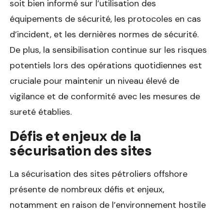
soit bien informé sur l’utilisation des
équipements de sécurité, les protocoles en cas
d’incident, et les dernières normes de sécurité.
De plus, la sensibilisation continue sur les risques
potentiels lors des opérations quotidiennes est
cruciale pour maintenir un niveau élevé de
vigilance et de conformité avec les mesures de
sureté établies.
Défis et enjeux de la
sécurisation des sites
La sécurisation des sites pétroliers offshore
présente de nombreux défis et enjeux,
notamment en raison de l’environnement hostile