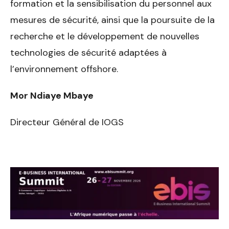
formation et la sensibilisation du personnel aux
mesures de sécurité, ainsi que la poursuite de la
recherche et le développement de nouvelles
technologies de sécurité adaptées à
l’environnement offshore.
Mor Ndiaye Mbaye
Directeur Général de IOGS