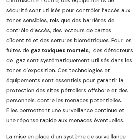
d’intrusion. En outre, des équipements de
sécurité sont utilisés pour contrôler l’accès aux
zones sensibles, tels que des barrières de
contrôle d’accès, des lecteurs de cartes
d’identité et des serrures biométriques. Pour les
fuites de
gaz toxiques mortels,
des détecteurs
de gaz sont systématiquement utilisés dans les
zones d’exposition. Ces technologies et
équipements sont essentiels pour garantir la
protection des sites pétroliers offshore et des
personnels, contre les menaces potentielles.
Elles permettent une surveillance continue et
une réponse rapide aux menaces éventuelles.
La mise en place d’un système de surveillance