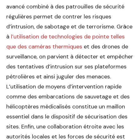
avancé combiné à des patrouilles de sécurité
régulières permet de contrer les risques
d’intrusion, de sabotage et de terrorisme. Grâce
à
l’utilisation de technologies de pointe telles
que des caméras thermiques
et des drones de
surveillance, on parvient à détecter et empêcher
des tentatives d’intrusion sur ses plateformes
pétrolières et ainsi juguler des menaces.
L’utilisation de moyens d’intervention rapide
comme des embarcations de sauvetage et des
hélicoptères médicalisés constitue un maillon
essentiel dans le dispositif de sécurisation des
sites. Enfin, une collaboration étroite avec les
autorités locales et les forces de sécurité est