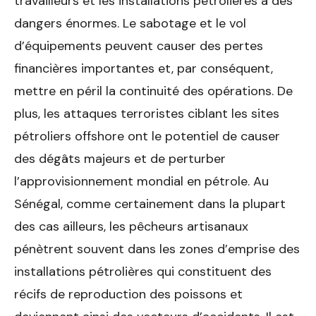
travailleurs et les installations pétrolières à des
dangers énormes. Le sabotage et le vol
d’équipements peuvent causer des pertes
financières importantes et, par conséquent,
mettre en péril la continuité des opérations. De
plus, les attaques terroristes ciblant les sites
pétroliers offshore ont le potentiel de causer
des dégâts majeurs et de perturber
l’approvisionnement mondial en pétrole. Au
Sénégal, comme certainement dans la plupart
des cas ailleurs, les pêcheurs artisanaux
pénètrent souvent dans les zones d’emprise des
installations pétrolières qui constituent des
récifs de reproduction des poissons et