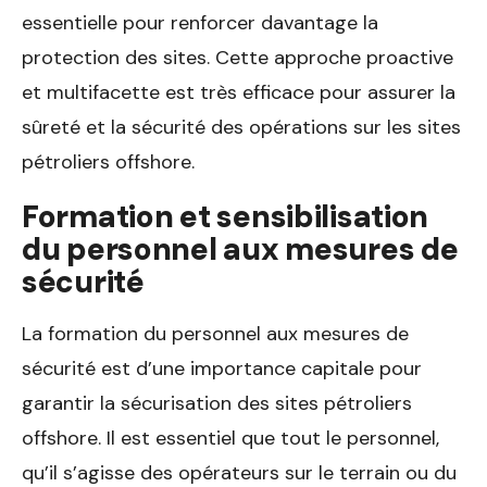
essentielle pour renforcer davantage la
protection des sites. Cette approche proactive
et multifacette est très efficace pour assurer la
sûreté et la sécurité des opérations sur les sites
pétroliers offshore.
Formation et sensibilisation
du personnel aux mesures de
sécurité
La formation du personnel aux mesures de
sécurité est d’une importance capitale pour
garantir la sécurisation des sites pétroliers
offshore. Il est essentiel que tout le personnel,
qu’il s’agisse des opérateurs sur le terrain ou du