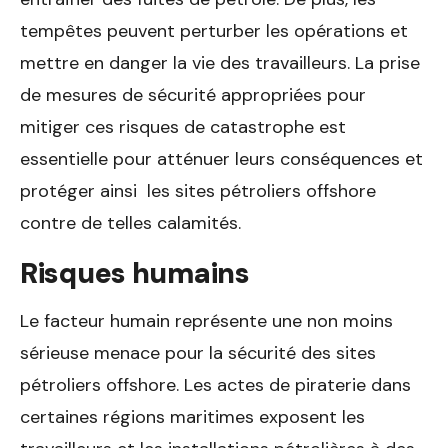
tempêtes peuvent perturber les opérations et
mettre en danger la vie des travailleurs. La prise
de mesures de sécurité appropriées pour
mitiger ces risques de catastrophe est
essentielle pour atténuer leurs conséquences et
protéger ainsi les sites pétroliers offshore
contre de telles calamités.
Risques humains
Le facteur humain représente une non moins
sérieuse menace pour la sécurité des sites
pétroliers offshore. Les actes de piraterie dans
certaines régions maritimes exposent les