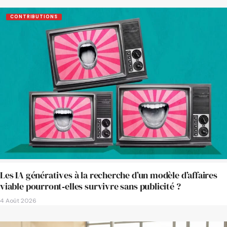
CONTRIBUTIONS
Les IA génératives à la recherche d’un modèle d’affaires
viable pourront‑elles survivre sans publicité ?
4 Août 2026