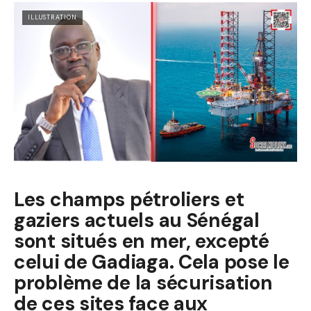
ILLUSTRATION
Les champs pétroliers et
gaziers actuels au Sénégal
sont situés en mer, excepté
celui de Gadiaga. Cela pose le
problème de la sécurisation
de ces sites face aux