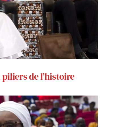
liers de l’histoire