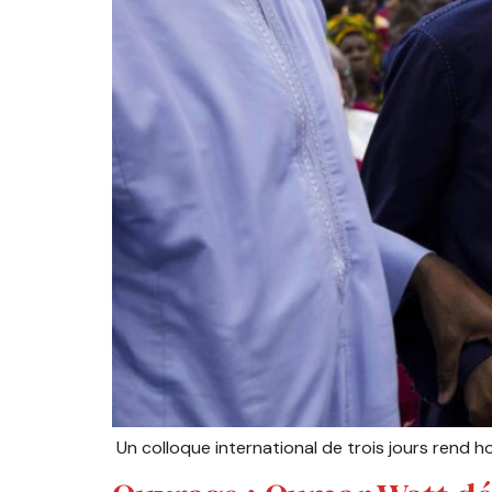
Un colloque international de trois jours rend h