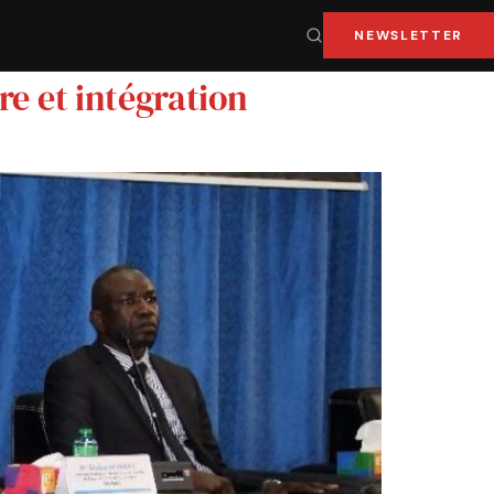
NEWSLETTER
re et intégration