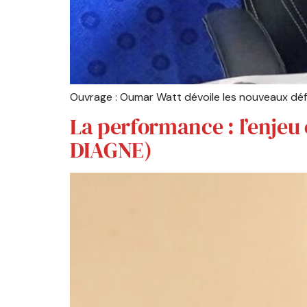
Ouvrage : Oumar Watt dévoile les nouveaux défi
La performance : l’enjeu
DIAGNE)