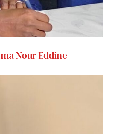
ahima Nour Eddine