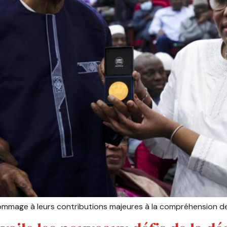
ommage à leurs contributions majeures à la compréhension de l