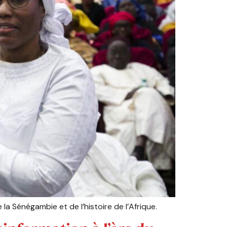
a Sénégambie et de l’histoire de l’Afrique.