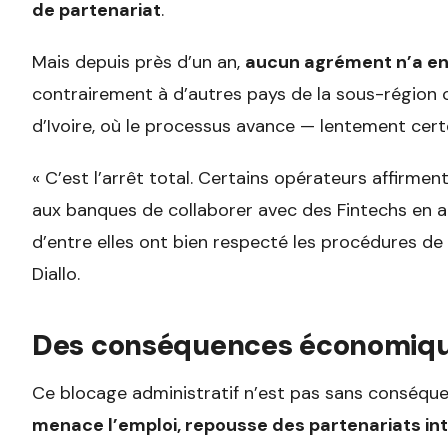
de partenariat
.
Mais depuis près d’un an,
aucun agrément n’a en
contrairement à d’autres pays de la sous-région 
d’Ivoire, où le processus avance — lentement cert
« C’est l’arrêt total. Certains opérateurs affirme
aux banques de collaborer avec des Fintechs en 
d’entre elles ont bien respecté les procédures de 
Diallo.
Des conséquences économiqu
Ce blocage administratif n’est pas sans conséquence
menace l’emploi, repousse des partenariats in