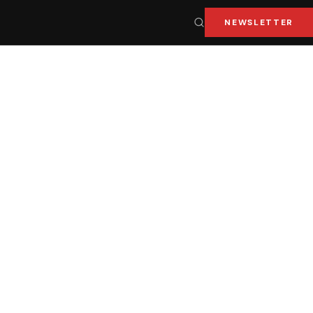
NEWSLETTER