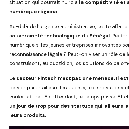
situation qui pourrait nuire à
la compétitivité et
numérique régional
.
Au-delà de l’urgence administrative, cette affaire
souveraineté technologique du Sénégal
. Peut-
numérique si les jeunes entreprises innovantes s
reconnaissance légale ? Peut-on viser un rôle de l
construisent, au quotidien, les solutions de paiem
Le secteur Fintech n’est pas une menace. Il est
de voir partir ailleurs les talents, les innovations
vouloir attirer. En attendant, le temps passe. Et 
un jour de trop pour des startups qui, ailleurs,
leurs produits.