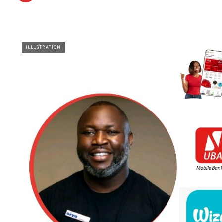
ILLUSTRATION