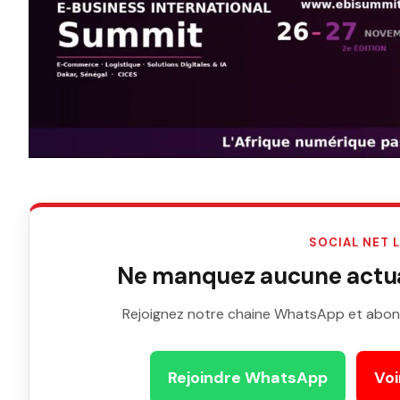
SOCIAL NET 
Ne manquez aucune actual
Rejoignez notre chaine WhatsApp et abon
Rejoindre WhatsApp
Voi