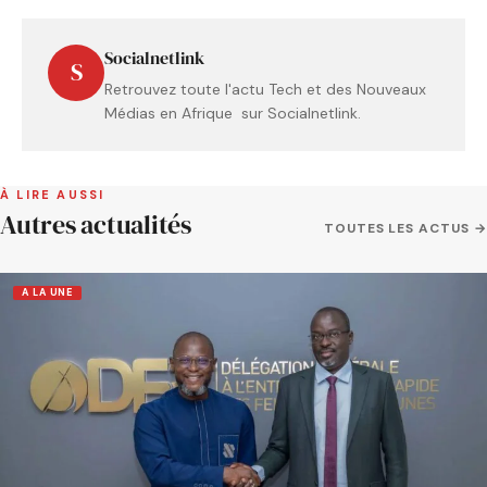
Socialnetlink
S
Retrouvez toute l'actu Tech et des Nouveaux
Médias en Afrique sur Socialnetlink.
À LIRE AUSSI
Autres actualités
TOUTES LES ACTUS →
A LA UNE