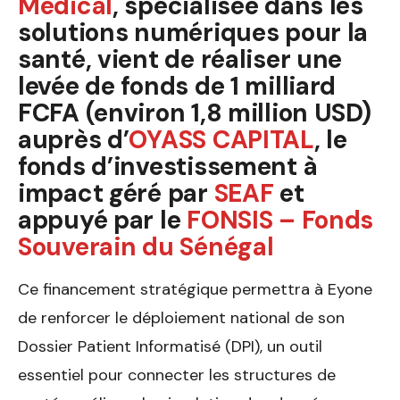
Medical
, spécialisée dans les
solutions numériques pour la
santé, vient de réaliser une
levée de fonds de 1 milliard
FCFA (environ 1,8 million USD)
auprès d’
OYASS CAPITAL
, le
fonds d’investissement à
impact géré par
SEAF
et
appuyé par le
FONSIS – Fonds
Souverain du Sénégal
Ce financement stratégique permettra à Eyone
de renforcer le déploiement national de son
Dossier Patient Informatisé (DPI), un outil
essentiel pour connecter les structures de