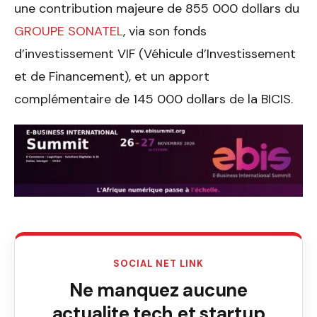
une contribution majeure de 855 000 dollars du
GROUPE SONATEL
, via son fonds
d’investissement VIF (Véhicule d’Investissement
et de Financement), et un apport
complémentaire de 145 000 dollars de la BICIS.
SOCIAL NET LINK
Ne manquez aucune
actualite tech et startup