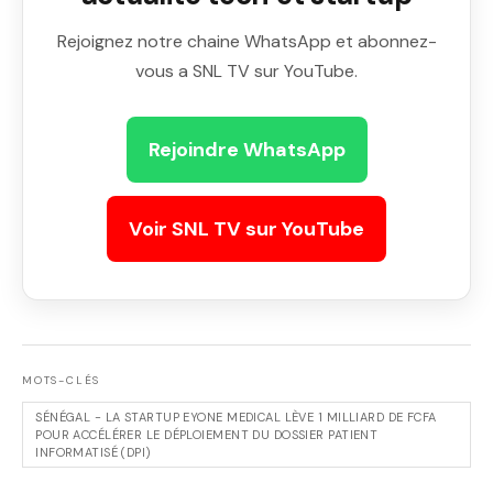
Rejoignez notre chaine WhatsApp et abonnez-
vous a SNL TV sur YouTube.
Rejoindre WhatsApp
Voir SNL TV sur YouTube
MOTS-CLÉS
SÉNÉGAL - LA STARTUP EYONE MEDICAL LÈVE 1 MILLIARD DE FCFA
POUR ACCÉLÉRER LE DÉPLOIEMENT DU DOSSIER PATIENT
INFORMATISÉ (DPI)