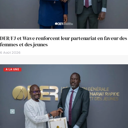
DER/FJ et Wave renforcent leur partenariat en faveur des
femmes et des jeunes
6 Août 2026
A LA UNE