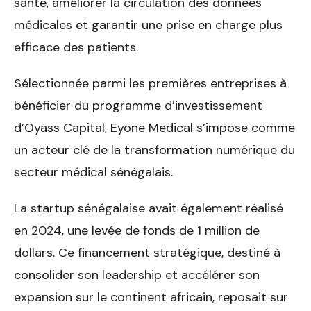
santé, améliorer la circulation des données
médicales et garantir une prise en charge plus
efficace des patients.
Sélectionnée parmi les premières entreprises à
bénéficier du programme d’investissement
d’Oyass Capital, Eyone Medical s’impose comme
un acteur clé de la transformation numérique du
secteur médical sénégalais.
La startup sénégalaise avait également réalisé
en 2024, une levée de fonds de 1 million de
dollars. Ce financement stratégique, destiné à
consolider son leadership et accélérer son
expansion sur le continent africain, reposait sur